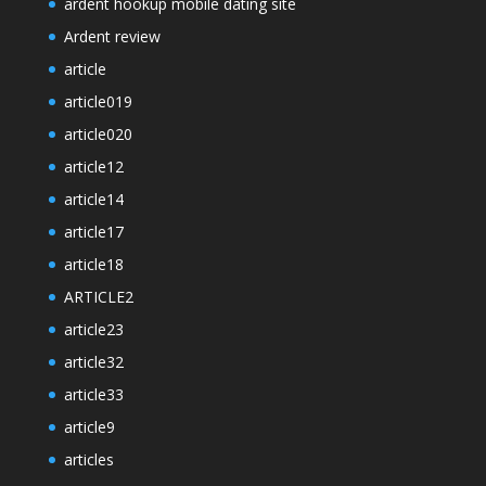
ardent hookup mobile dating site
Ardent review
article
article019
article020
article12
article14
article17
article18
ARTICLE2
article23
article32
article33
article9
articles