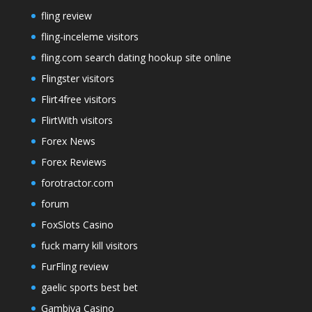
fling review
fling-inceleme visitors
fling.com search dating hookup site online
Flingster visitors
Flirt4free visitors
FlirtWith visitors
Forex News
Forex Reviews
forotractor.com
forum
FoxSlots Casino
fuck marry kill visitors
FurFling review
gaelic sports best bet
Gambiva Casino