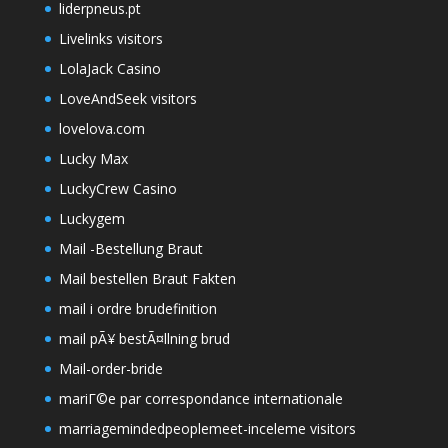
liderpneus.pt
Livelinks visitors
LolaJack Casino
LoveAndSeek visitors
lovelova.com
Lucky Max
LuckyCrew Casino
Luckygem
Mail -Bestellung Braut
Mail bestellen Braut Fakten
mail i ordre brudefinition
mail pÃ¥ bestÃ¤llning brud
Mail-order-bride
mariГ©e par correspondance internationale
marriagemindedpeoplemeet-inceleme visitors