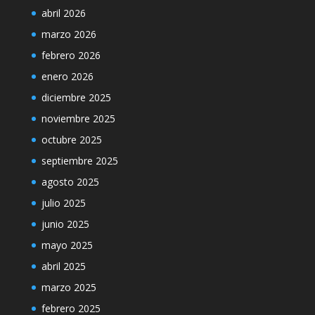
abril 2026
marzo 2026
febrero 2026
enero 2026
diciembre 2025
noviembre 2025
octubre 2025
septiembre 2025
agosto 2025
julio 2025
junio 2025
mayo 2025
abril 2025
marzo 2025
febrero 2025