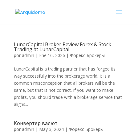
LunarCapital Broker Review Forex & Stock
Trading at LunarCapital
por
admin
|
Ene 16, 2026
|
Форекс Брокеры
LunarCapital is a trading partner that has forged its
way successfully into the brokerage world. It is a
common misconception that all brokers will be the
same, but that is not correct. If you want to make
profits, you should trade with a brokerage service that
aligns...
Конвертер валют
por
admin
|
May 3, 2024
|
Форекс Брокеры