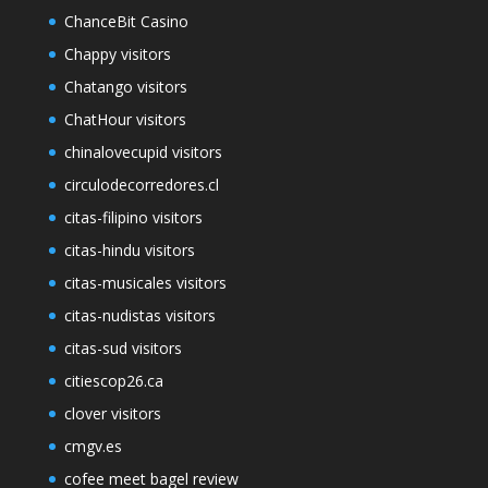
ChanceBit Casino
Chappy visitors
Chatango visitors
ChatHour visitors
chinalovecupid visitors
circulodecorredores.cl
citas-filipino visitors
citas-hindu visitors
citas-musicales visitors
citas-nudistas visitors
citas-sud visitors
citiescop26.ca
clover visitors
cmgv.es
cofee meet bagel review