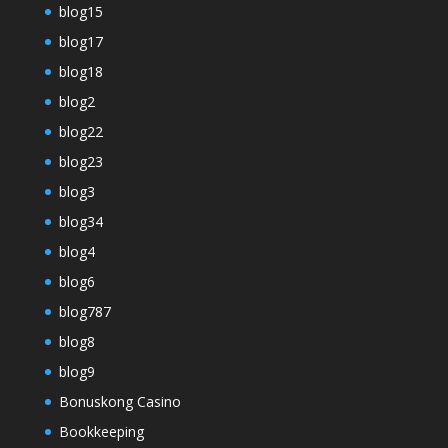
blog15
blog17
blog18
blog2
blog22
blog23
blog3
blog34
blog4
blog6
blog787
blog8
blog9
Bonuskong Casino
Bookkeeping