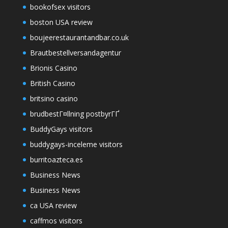
bookofsex visitors
boston USA review
boujeerestaurantandbar.co.uk
Brautbestellversandagentur
Brionis Casino
British Casino
britsino casino
brudbestГ¤llning postbyrГҐ
BuddyGays visitors
buddygays-inceleme visitors
burritoazteca.es
Business News
Business News
ca USA review
caffmos visitors