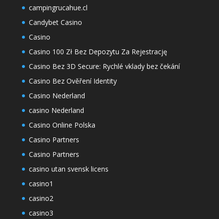
campingrucahue.cl
Candybet Casino
Casino
Casino 100 Zł Bez Depozytu Za Rejestrację
Casino Bez 3D Secure: Rychlé vklady bez čekání
Casino Bez Ověření Identity
Casino Nederland
casino Nederland
Casino Online Polska
Casino Partners
Casino Partners
casino utan svensk licens
casino1
casino2
casino3