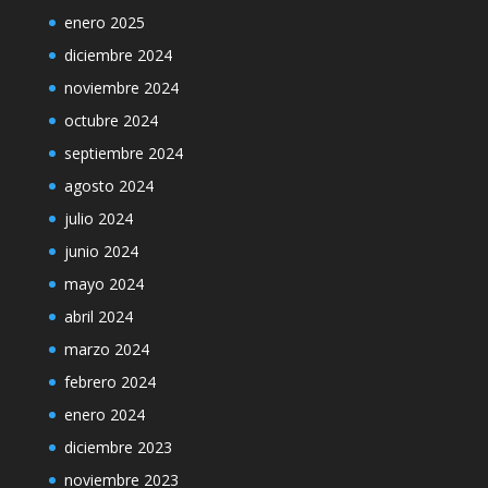
enero 2025
diciembre 2024
noviembre 2024
octubre 2024
septiembre 2024
agosto 2024
julio 2024
junio 2024
mayo 2024
abril 2024
marzo 2024
febrero 2024
enero 2024
diciembre 2023
noviembre 2023