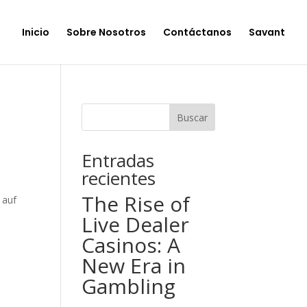
Inicio
Sobre Nosotros
Contáctanos
Savant
Buscar
Entradas
recientes
The Rise of
 auf
Live Dealer
Casinos: A
New Era in
Gambling