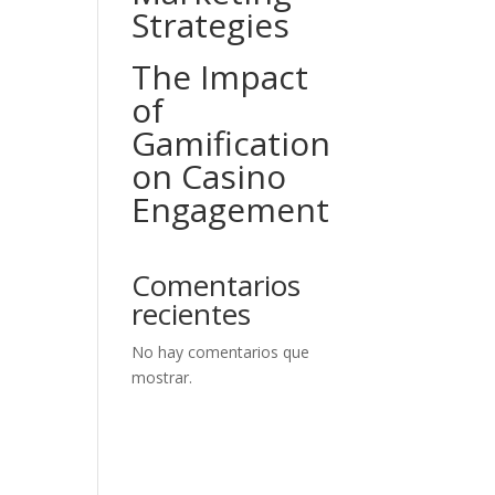
Strategies
The Impact
of
Gamification
on Casino
Engagement
Comentarios
recientes
No hay comentarios que
mostrar.