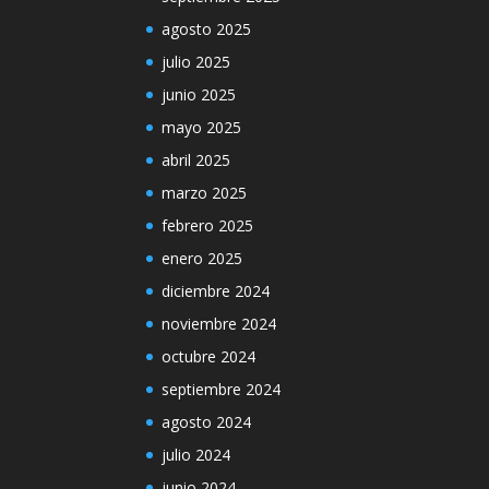
agosto 2025
julio 2025
junio 2025
mayo 2025
abril 2025
marzo 2025
febrero 2025
enero 2025
diciembre 2024
noviembre 2024
octubre 2024
septiembre 2024
agosto 2024
julio 2024
junio 2024