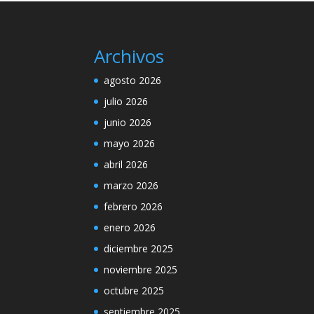
Archivos
agosto 2026
julio 2026
junio 2026
mayo 2026
abril 2026
marzo 2026
febrero 2026
enero 2026
diciembre 2025
noviembre 2025
octubre 2025
septiembre 2025