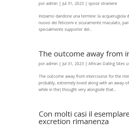
por
admin
|
Jul 31, 2023
|
spose straniere
Iniziamo dandone una termine: la acquerugiola dora
nuovo dei feticismi e sicuramente maculato, pare
specialmente supporter del...
The outcome away from in
por
admin
|
Jul 31, 2023
|
African Dating Sites
The outcome away from intercourse for the min
probably, extremely loved along with an away-o
while in the) thought very alongside that...
Con molti casi il esemplar
excretion rimanenza