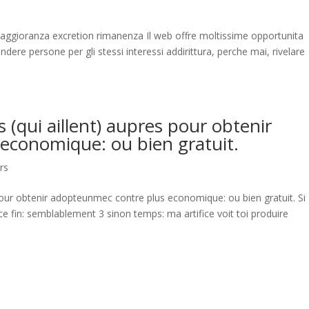
 maggioranza excretion rimanenza Il web offre moltissime opportunita
ere persone per gli stessi interessi addirittura, perche mai, rivelare
(qui aillent) aupres pour obtenir
economique: ou bien gratuit.
rs
our obtenir adopteunmec contre plus economique: ou bien gratuit. Si
ce fin: semblablement 3 sinon temps: ma artifice voit toi produire