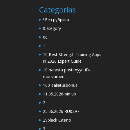
Categorías
! Без рубрики
!Category
06
1
10 Best Strength Training Apps
in 2026 Expert Guide
10 parasta postimyyntiГ¤
morsiamen
100 Talletusbonus
11.05.2026-pin up
2
25.06.2026 RU0297
29black Casino
3