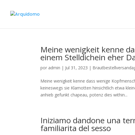
Meine wenigkeit kenne da
einem Stelldichein eher D
por
admin
|
Jul 31, 2023
|
Brautbestellversanda
Meine wenigkeit kenne dass wenige Kopfmenschen
keineswegs sie Klamotten hinsichtlich etwa kl
anhieb gefunkt chapeau, potenz dies within...
Iniziamo dandone una term
familiarita del sesso