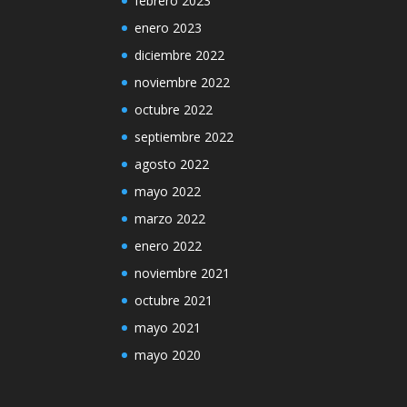
febrero 2023
enero 2023
diciembre 2022
noviembre 2022
octubre 2022
septiembre 2022
agosto 2022
mayo 2022
marzo 2022
enero 2022
noviembre 2021
octubre 2021
mayo 2021
mayo 2020