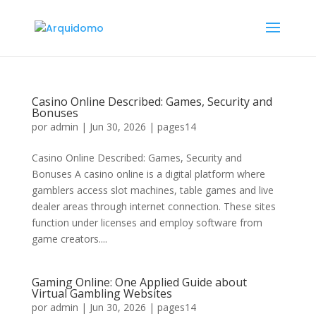
Casino Online Described: Games, Security and
Bonuses
por
admin
|
Jun 30, 2026
|
pages14
Casino Online Described: Games, Security and
Bonuses A casino online is a digital platform where
gamblers access slot machines, table games and live
dealer areas through internet connection. These sites
function under licenses and employ software from
game creators....
Gaming Online: One Applied Guide about
Virtual Gambling Websites
por
admin
|
Jun 30, 2026
|
pages14