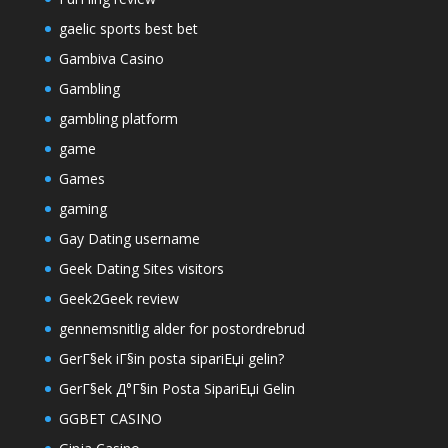
gaelic sports best bet
Gambiva Casino
Gambling
gambling platform
game
Games
gaming
Gay Dating username
Geek Dating Sites visitors
Geek2Geek review
gennemsnitlig alder for postordrebrud
GerГ§ek iГ§in posta sipariЕџi gelin?
GerГ§ek Д°Г§in Posta SipariЕџi Gelin
GGBET CASINO