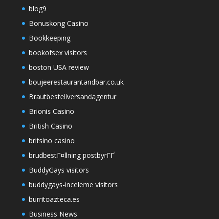
blog9
Bonuskong Casino
Bookkeeping
bookofsex visitors
boston USA review
boujeerestaurantandbar.co.uk
Brautbestellversandagentur
Brionis Casino
British Casino
britsino casino
brudbestГ¤llning postbyrГҐ
BuddyGays visitors
buddygays-inceleme visitors
burritoazteca.es
Business News