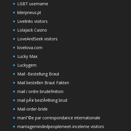
LGBT username
liderpneus.pt
Livelinks visitors
LolaJack Casino
LoveAndSeek visitors
lovelova.com
Lucky Max
Luckygem
Mail -Bestellung Braut
Mail bestellen Braut Fakten
mail i ordre brudefinition
mail pÃ¥ bestÃ¤llning brud
Mail-order-bride
mariГ©e par correspondance internationale
marriagemindedpeoplemeet-inceleme visitors