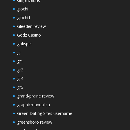
Ginja Casino
giochi
giochi1
Gleeden review
Godz Casino
gokspel
gr
gr1
gr2
gr4
gr5
grand-prairie review
graphicmanual.ca
Green Dating Sites username
greensboro review