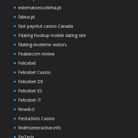
externatoescolinha.pt
fabius.pt
fast payotut casino Canada
Fdating hookup mobile dating site
fdating-inceleme visitors
Feabiecom review
Felicebet
Felicebet Casino
Felicebet DE
Felicebet ES
Felicebet IT
fenedi.cl
FiestaSlots Casino
findmsinteractive.info
FinTech