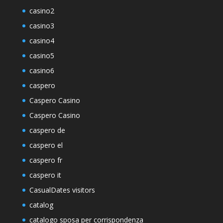
casino2
casino3
casino4
casino5
casino6
caspero
Caspero Casino
Caspero Casino
caspero de
caspero el
caspero fr
caspero it
CasualDates visitors
catalog
catalogo sposa per corrispondenza