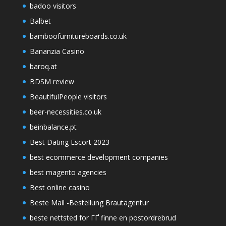
badoo visitors
Balbet
bamboofurnitureboards.co.uk
Bananzia Casino
baroq.at
BDSM review
BeautifulPeople visitors
beer-necessities.co.uk
beinbalance.pt
Best Dating Escort 2023
best ecommerce development companies
best magento agencies
Best online casino
Beste Mail -Bestellung Brautagentur
beste nettsted for ГҐ finne en postordrebrud