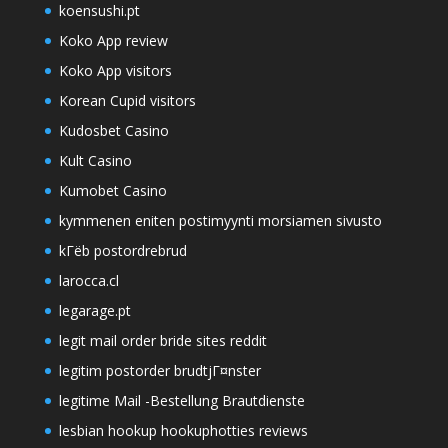
koensushi.pt
Koko App review
Koko App visitors
Korean Cupid visitors
Kudosbet Casino
Kult Casino
Kumobet Casino
kymmenen eniten postimyynti morsiamen sivusto
kГёb postordrebrud
larocca.cl
legarage.pt
legit mail order bride sites reddit
legitim postorder brudtjГ¤nster
legitime Mail -Bestellung Brautdienste
lesbian hookup hookuphotties reviews