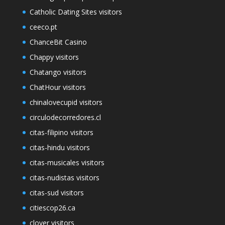
Catholic Dating Sites visitors
ceeco.pt
ChanceBit Casino
Chappy visitors
Chatango visitors
ChatHour visitors
chinalovecupid visitors
circulodecorredores.cl
citas-filipino visitors
citas-hindu visitors
citas-musicales visitors
citas-nudistas visitors
citas-sud visitors
citiescop26.ca
clover visitors