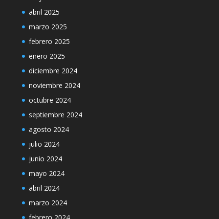
abril 2025
marzo 2025
febrero 2025
enero 2025
diciembre 2024
noviembre 2024
octubre 2024
septiembre 2024
agosto 2024
julio 2024
junio 2024
mayo 2024
abril 2024
marzo 2024
febrero 2024