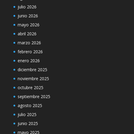
julio 2026
junio 2026
mayo 2026
abril 2026
marzo 2026
febrero 2026
enero 2026
diciembre 2025
noviembre 2025
octubre 2025
septiembre 2025
agosto 2025
julio 2025
junio 2025
mayo 2025