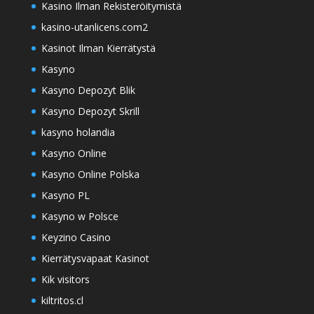
Kasino Ilman Rekisteröitymistä
kasino-utanlicens.com2
Kasinot Ilman Kierrätystä
Kasyno
Kasyno Depozyt Blik
Kasyno Depozyt Skrill
kasyno holandia
Kasyno Online
Kasyno Online Polska
Kasyno PL
Kasyno w Polsce
Keyzino Casino
Kierrätysvapaat Kasinot
Kik visitors
kiltritos.cl