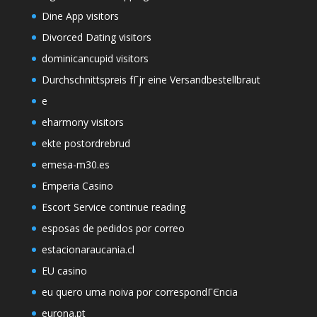
Dine App visitors
Divorced Dating visitors
dominicancupid visitors
Durchschnittspreis fГјr eine Versandbestellbraut
e
eharmony visitors
ekte postordrebrud
emesa-m30.es
Emperia Casino
Escort Service continue reading
esposas de pedidos por correo
estacionaraucania.cl
EU casino
eu quero uma noiva por correspondГЄncia
eurona.pt