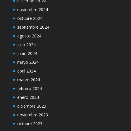
diciembre 2024
noviembre 2024
octubre 2024
septiembre 2024
agosto 2024
julio 2024
junio 2024
mayo 2024
abril 2024
marzo 2024
febrero 2024
enero 2024
diciembre 2023
noviembre 2023
octubre 2023