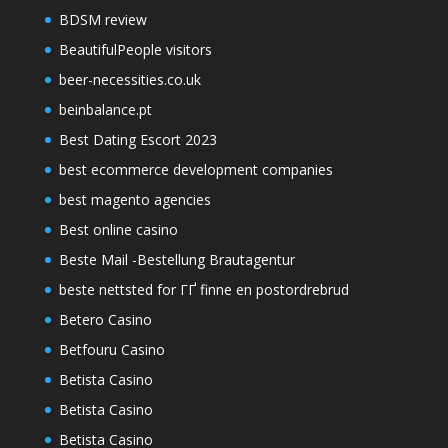
BDSM review
BeautifulPeople visitors
beer-necessities.co.uk
beinbalance.pt
Best Dating Escort 2023
best ecommerce development companies
best magento agencies
Best online casino
Beste Mail -Bestellung Brautagentur
beste nettsted for ГҐ finne en postordrebrud
Betero Casino
Betfouru Casino
Betista Casino
Betista Casino
Betista Casino