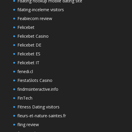
Fdating hookup mobile dating site
fdating-inceleme visitors
Feabiecom review
Felicebet
Felicebet Casino
Felicebet DE
Felicebet ES
Felicebet IT
fenedi.cl
FiestaSlots Casino
findmsinteractive.info
FinTech
Fitness Dating visitors
fleurs-et-nature-saintes.fr
fling review