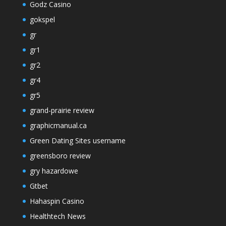
Godz Casino
gokspel
gr
gr1
gr2
gr4
gr5
grand-prairie review
graphicmanual.ca
Green Dating Sites username
greensboro review
gry hazardowe
Gtbet
Hahaspin Casino
Healthtech News