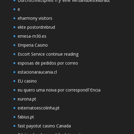
Durchschnittspreis fГјr eine Versandbestellbraut
e
eharmony visitors
ekte postordrebrud
emesa-m30.es
Emperia Casino
Escort Service continue reading
esposas de pedidos por correo
estacionaraucania.cl
EU casino
eu quero uma noiva por correspondГЄncia
eurona.pt
externatoescolinha.pt
fabius.pt
fast payotut casino Canada