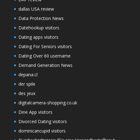
dallas USA review
Data Protection News
Datehookup visitors
Dating apps visitors
Dating For Seniors visitors
Dating Over 60 username
Demand Generation News
depana.cl
der spile
des jeux
digitalcamera-shopping.co.uk
Dine App visitors
Divorced Dating visitors
dominicancupid visitors