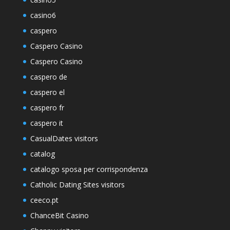
casino6
caspero
Caspero Casino
Caspero Casino
caspero de
caspero el
caspero fr
caspero it
CasualDates visitors
catalog
catalogo sposa per corrispondenza
Catholic Dating Sites visitors
ceeco.pt
ChanceBit Casino