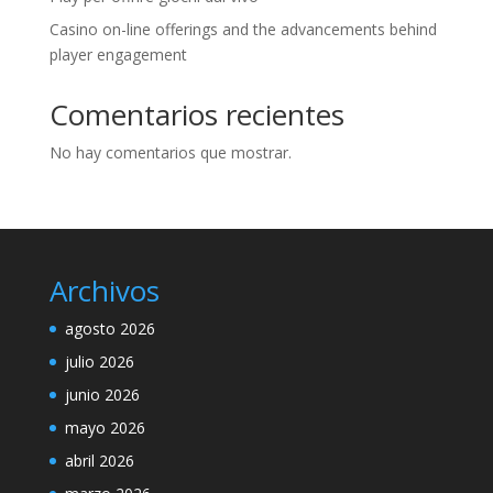
Casino on-line offerings and the advancements behind
player engagement
Comentarios recientes
No hay comentarios que mostrar.
Archivos
agosto 2026
julio 2026
junio 2026
mayo 2026
abril 2026