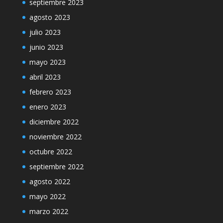
septiembre 2023
agosto 2023
julio 2023
junio 2023
mayo 2023
abril 2023
febrero 2023
enero 2023
diciembre 2022
noviembre 2022
octubre 2022
septiembre 2022
agosto 2022
mayo 2022
marzo 2022