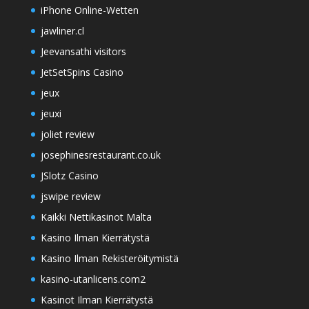
iPhone Online-Wetten
jawliner.cl
Jeevansathi visitors
JetSetSpins Casino
jeux
jeuxi
joliet review
josephinesrestaurant.co.uk
JSlotz Casino
jswipe review
Kaikki Nettikasinot Malta
Kasino Ilman Kierrätystä
Kasino Ilman Rekisteröitymistä
kasino-utanlicens.com2
Kasinot Ilman Kierrätystä