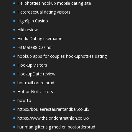
Hellohotties hookup mobile dating site
Heterosexual dating visitors
HighSpin Casino
Hiki review
Hindu Dating username
HitMate88 Casino
hookup apps for couples hookuphotties dating
Hookup visitors
HookupDate review
hot mail ordre brud
Hot or Not visitors
how-to
https://boujeerestaurantandbar.co.uk/
https://www.thelondontriathlon.co.uk/
hur man gifter sig med en postorderbrud