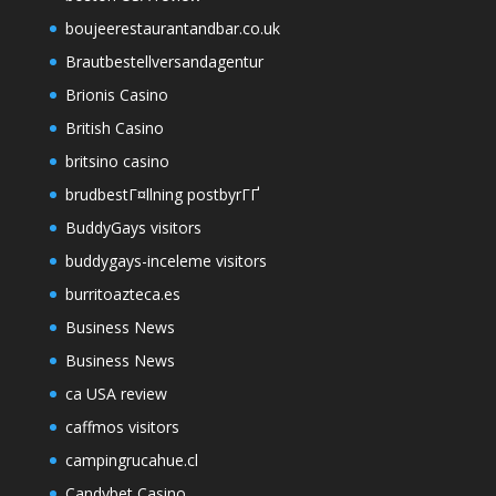
boujeerestaurantandbar.co.uk
Brautbestellversandagentur
Brionis Casino
British Casino
britsino casino
brudbestГ¤llning postbyrГҐ
BuddyGays visitors
buddygays-inceleme visitors
burritoazteca.es
Business News
Business News
ca USA review
caffmos visitors
campingrucahue.cl
Candybet Casino