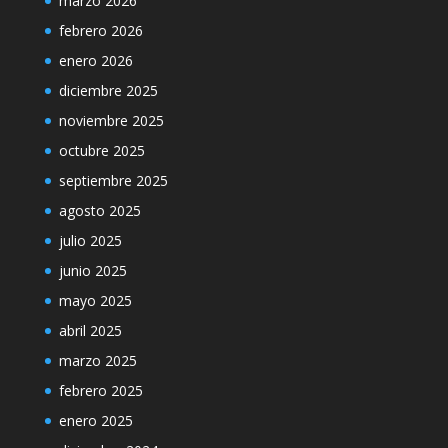
marzo 2026
febrero 2026
enero 2026
diciembre 2025
noviembre 2025
octubre 2025
septiembre 2025
agosto 2025
julio 2025
junio 2025
mayo 2025
abril 2025
marzo 2025
febrero 2025
enero 2025