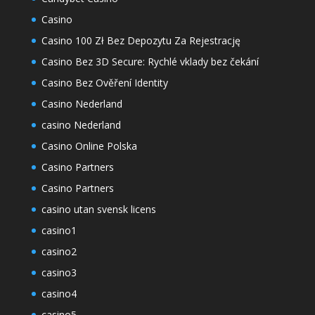
Casino
Casino 100 Zł Bez Depozytu Za Rejestrację
Casino Bez 3D Secure: Rychlé vklady bez čekání
Casino Bez Ověření Identity
Casino Nederland
casino Nederland
Casino Online Polska
Casino Partners
Casino Partners
casino utan svensk licens
casino1
casino2
casino3
casino4
casino5