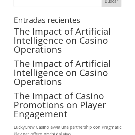
Buscar
Entradas recientes
The Impact of Artificial
Intelligence on Casino
Operations
The Impact of Artificial
Intelligence on Casino
Operations
The Impact of Casino
Promotions on Player
Engagement
LuckyCrew Casino avvia una partnership con Pragmatic
Play per offrire giochi dal vivo