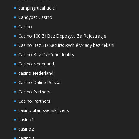
campingrucahue.cl
Candybet Casino
Casino
Casino 100 Zł Bez Depozytu Za Rejestrację
Casino Bez 3D Secure: Rychlé vklady bez čekání
Casino Bez Ověření Identity
Casino Nederland
casino Nederland
Casino Online Polska
Casino Partners
Casino Partners
casino utan svensk licens
casino1
casino2
casino3