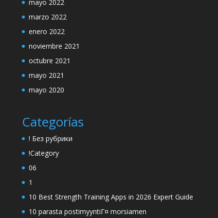
mayo 2022
marzo 2022
enero 2022
noviembre 2021
octubre 2021
mayo 2021
mayo 2020
Categorías
! Без рубрики
!Category
06
1
10 Best Strength Training Apps in 2026 Expert Guide
10 parasta postimyyntiГ¤ morsiamen