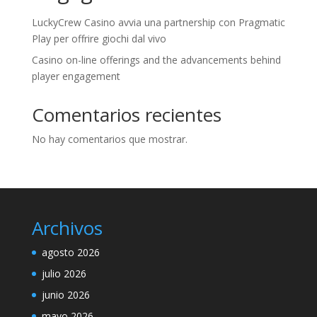
LuckyCrew Casino avvia una partnership con Pragmatic
Play per offrire giochi dal vivo
Casino on-line offerings and the advancements behind
player engagement
Comentarios recientes
No hay comentarios que mostrar.
Archivos
agosto 2026
julio 2026
junio 2026
mayo 2026