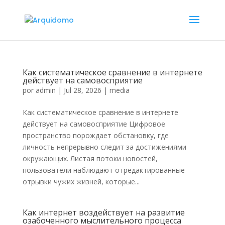
Как систематическое сравнение в интернете
действует на самовосприятие
por
admin
|
Jul 28, 2026
|
media
Как систематическое сравнение в интернете
действует на самовосприятие Цифровое
пространство порождает обстановку, где
личность непрерывно следит за достижениями
окружающих. Листая потоки новостей,
пользователи наблюдают отредактированные
отрывки чужих жизней, которые...
Как интернет воздействует на развитие
озабоченного мыслительного процесса