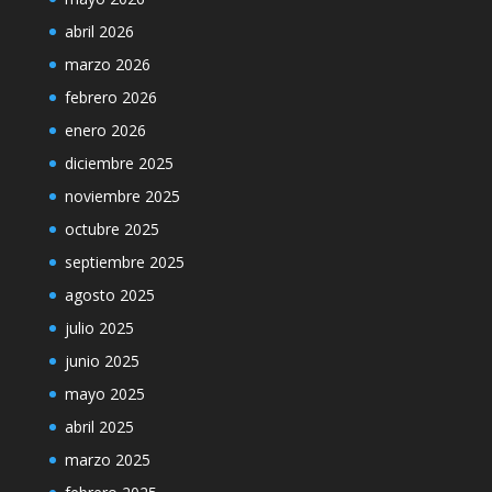
abril 2026
marzo 2026
febrero 2026
enero 2026
diciembre 2025
noviembre 2025
octubre 2025
septiembre 2025
agosto 2025
julio 2025
junio 2025
mayo 2025
abril 2025
marzo 2025