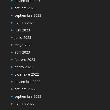
noviembre 2023
octubre 2023
septiembre 2023
agosto 2023
julio 2023
junio 2023
mayo 2023
abril 2023
febrero 2023
enero 2023
diciembre 2022
noviembre 2022
octubre 2022
septiembre 2022
agosto 2022