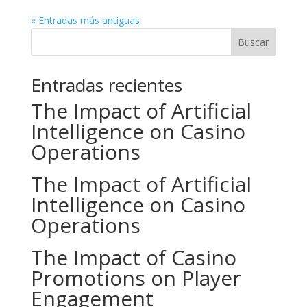
« Entradas más antiguas
Buscar
Entradas recientes
The Impact of Artificial
Intelligence on Casino
Operations
The Impact of Artificial
Intelligence on Casino
Operations
The Impact of Casino
Promotions on Player
Engagement