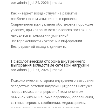
por
admin
|
Jul 24, 2026
|
media
Как интернет воздействует на развитие
озабоченного мыслительного процесса
Современная виртуальная обстановка порождает
условия, при которых мозг человека постоянно
находится в положении усиленной
настороженности к усвоению информации.
Беспрерывный выход к данным и...
Психологическая сторона внутреннего
выгорания вследствие сетевой нагрузки
por
admin
|
Jul 23, 2026
|
media
Психологическая сторона внутреннего выгорания
вследствие сетевой нагрузки Цифровая нагрузка
превратилась в непрерывной компонентом
обычной жизни. Рабочие переписки, оповещения,
сетевые сервисы, сообщения, медиасервисы,