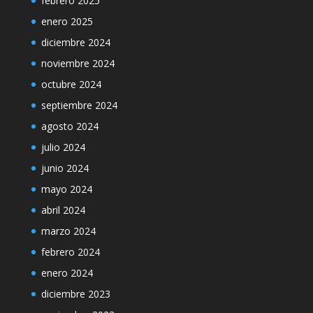
febrero 2025
enero 2025
diciembre 2024
noviembre 2024
octubre 2024
septiembre 2024
agosto 2024
julio 2024
junio 2024
mayo 2024
abril 2024
marzo 2024
febrero 2024
enero 2024
diciembre 2023