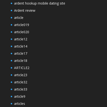
ardent hookup mobile dating site
Ardent review
article
article019
article020
article12
article14
article17
article18
ARTICLE2
article23
article32
article33
article9
articles