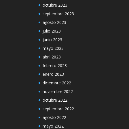
octubre 2023
septiembre 2023
agosto 2023
julio 2023
junio 2023
mayo 2023
abril 2023
febrero 2023
enero 2023
diciembre 2022
noviembre 2022
octubre 2022
septiembre 2022
agosto 2022
mayo 2022