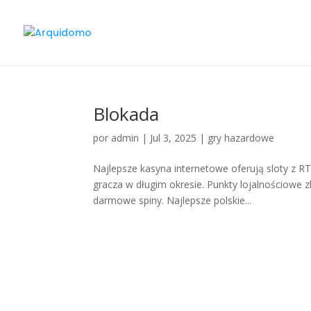
Blokada
por
admin
|
Jul 3, 2025
|
gry hazardowe
Najlepsze kasyna internetowe oferują sloty z R
gracza w długim okresie. Punkty lojalnościowe
darmowe spiny. Najlepsze polskie...