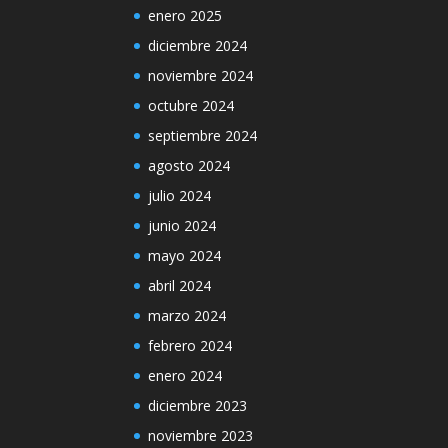
enero 2025
diciembre 2024
noviembre 2024
octubre 2024
septiembre 2024
agosto 2024
julio 2024
junio 2024
mayo 2024
abril 2024
marzo 2024
febrero 2024
enero 2024
diciembre 2023
noviembre 2023