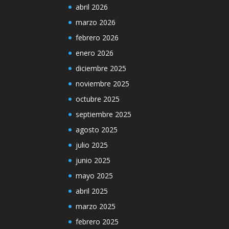
abril 2026
marzo 2026
febrero 2026
enero 2026
diciembre 2025
noviembre 2025
octubre 2025
septiembre 2025
agosto 2025
julio 2025
junio 2025
mayo 2025
abril 2025
marzo 2025
febrero 2025