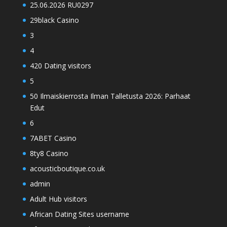
25.06.2026 RU0297
29black Casino
3
4
420 Dating visitors
5
50 Ilmaiskierrosta Ilman Talletusta 2026: Parhaat
Edut
6
7ABET Casino
8ty8 Casino
acousticboutique.co.uk
admin
Adult Hub visitors
African Dating Sites username