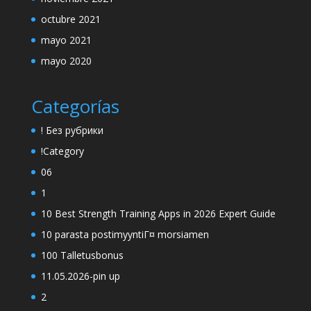
octubre 2021
mayo 2021
mayo 2020
Categorías
! Без рубрики
!Category
06
1
10 Best Strength Training Apps in 2026 Expert Guide
10 parasta postimyyntiГ¤ morsiamen
100 Talletusbonus
11.05.2026-pin up
2