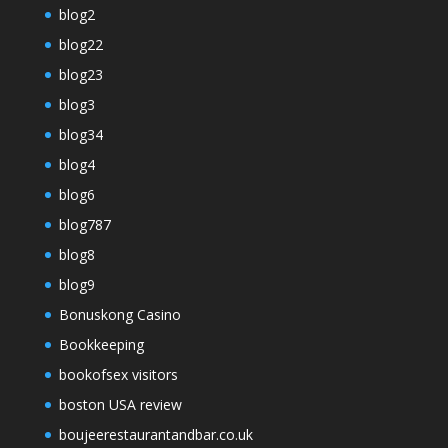
blog2
blog22
blog23
blog3
blog34
blog4
blog6
blog787
blog8
blog9
Bonuskong Casino
Bookkeeping
bookofsex visitors
boston USA review
boujeerestaurantandbar.co.uk