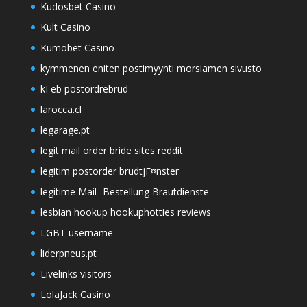
Kudosbet Casino
Kult Casino
Kumobet Casino
kymmenen eniten postimyynti morsiamen sivusto
kГёb postordrebrud
larocca.cl
legarage.pt
legit mail order bride sites reddit
legitim postorder brudtjГ¤nster
legitime Mail -Bestellung Brautdienste
lesbian hookup hookuphotties reviews
LGBT username
liderpneus.pt
Livelinks visitors
LolaJack Casino