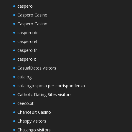
caspero
Caspero Casino
Caspero Casino
caspero de
caspero el
caspero fr
caspero it
CasualDates visitors
catalog
catalogo sposa per corrispondenza
Catholic Dating Sites visitors
ceeco.pt
ChanceBit Casino
Chappy visitors
Chatango visitors