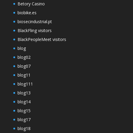
Betory Casino
biobike.es
biosecindustrial.pt
BlackFling visitors
BlackPeopleMeet visitors
blog
blog02
blog07
blog11
blog111
blog13
blog14
blog15
blog17
blog18