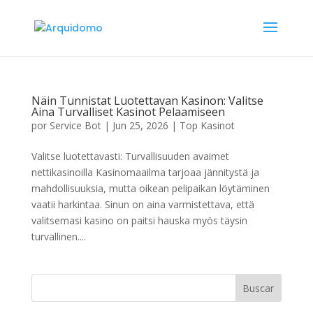
Näin Tunnistat Luotettavan Kasinon: Valitse
Aina Turvalliset Kasinot Pelaamiseen
por
Service Bot
|
Jun 25, 2026
|
Top Kasinot
Valitse luotettavasti: Turvallisuuden avaimet
nettikasinoilla Kasinomaailma tarjoaa jännitystä ja
mahdollisuuksia, mutta oikean pelipaikan löytäminen
vaatii harkintaa. Sinun on aina varmistettava, että
valitsemasi kasino on paitsi hauska myös täysin
turvallinen....
Buscar