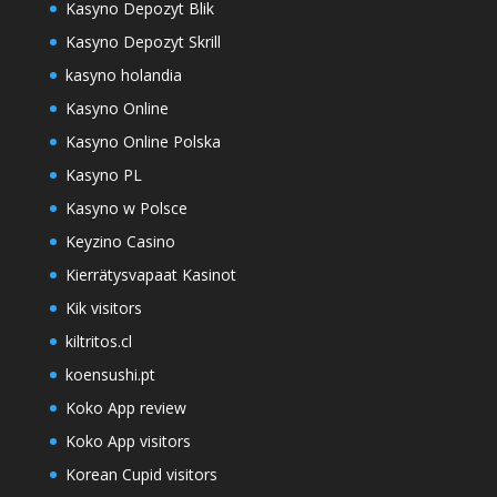
Kasyno Depozyt Blik
Kasyno Depozyt Skrill
kasyno holandia
Kasyno Online
Kasyno Online Polska
Kasyno PL
Kasyno w Polsce
Keyzino Casino
Kierrätysvapaat Kasinot
Kik visitors
kiltritos.cl
koensushi.pt
Koko App review
Koko App visitors
Korean Cupid visitors