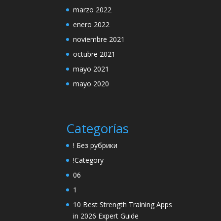
marzo 2022
enero 2022
noviembre 2021
octubre 2021
mayo 2021
mayo 2020
Categorías
! Без рубрики
!Category
06
1
10 Best Strength Training Apps
in 2026 Expert Guide