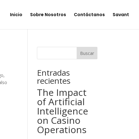
Inicio
Sobre Nosotros
Contáctanos
Savant
Buscar
Entradas
go,
recientes
also
The Impact
of Artificial
Intelligence
on Casino
Operations