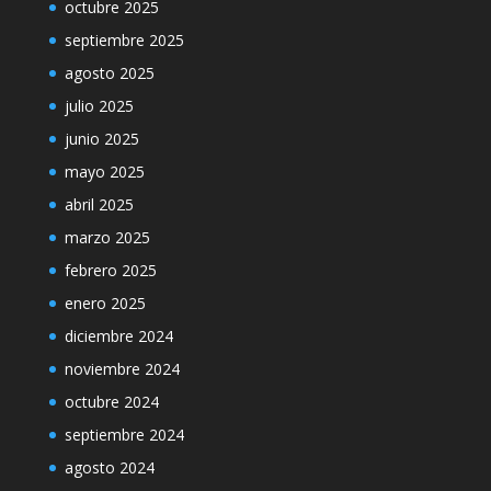
octubre 2025
septiembre 2025
agosto 2025
julio 2025
junio 2025
mayo 2025
abril 2025
marzo 2025
febrero 2025
enero 2025
diciembre 2024
noviembre 2024
octubre 2024
septiembre 2024
agosto 2024