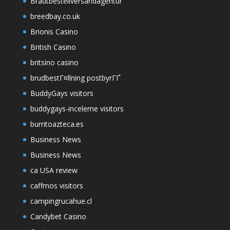
Brautbestellversandagentur
breedbay.co.uk
Brionis Casino
British Casino
britsino casino
brudbestГ¤llning postbyrГҐ
BuddyGays visitors
buddygays-inceleme visitors
burritoazteca.es
Business News
Business News
ca USA review
caffmos visitors
campingrucahue.cl
Candybet Casino