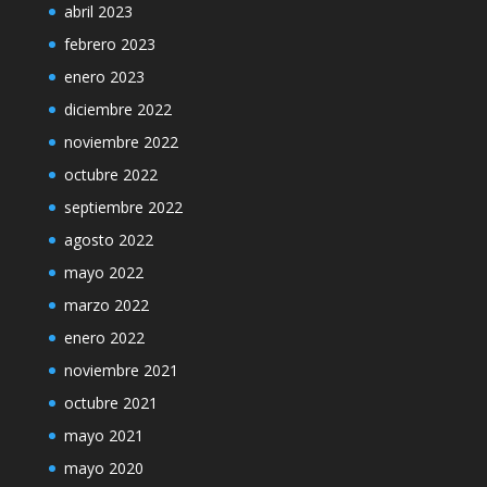
abril 2023
febrero 2023
enero 2023
diciembre 2022
noviembre 2022
octubre 2022
septiembre 2022
agosto 2022
mayo 2022
marzo 2022
enero 2022
noviembre 2021
octubre 2021
mayo 2021
mayo 2020