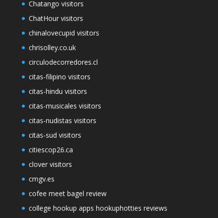
Chatango visitors
ChatHour visitors
chinalovecupid visitors
chrisolley.co.uk
circulodecorredores.cl
citas-filipino visitors
citas-hindu visitors
citas-musicales visitors
citas-nudistas visitors
citas-sud visitors
citiescop26.ca
clover visitors
cmgv.es
cofee meet bagel review
college hookup apps hookuphotties reviews