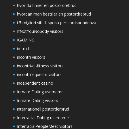
hvor du finner en postordrebrud
hvordan man bestiller en postordrebrud
i 5 migliori siti di sposa per corrispondenza
IfNotYouNobody visitors
IGAMING
imtri.cl
incontri visitors
incontri-di-fitness visitors
incontri-equestri visitors
independent casino
Inmate Dating username
Inmate Dating visitors
internationell postorderbrud
Interracial Dating username
InterracialPeopleMeet visitors