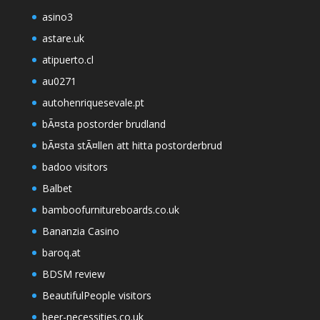
asino3
astare.uk
atipuerto.cl
au0271
autohenriquesevale.pt
bÃ¤sta postorder brudland
bÃ¤sta stÃ¤llen att hitta postorderbrud
badoo visitors
Balbet
bamboofurnitureboards.co.uk
Bananzia Casino
baroq.at
BDSM review
BeautifulPeople visitors
beer-necessities.co.uk