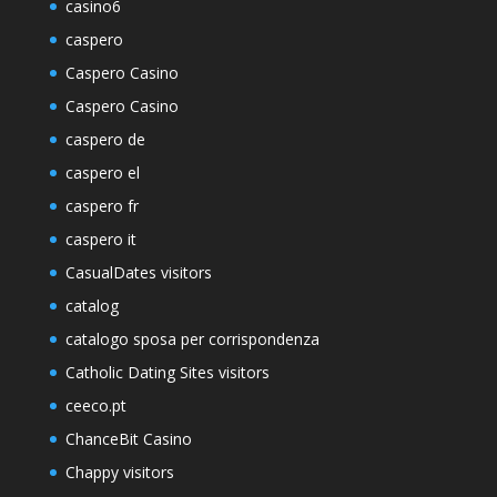
casino6
caspero
Caspero Casino
Caspero Casino
caspero de
caspero el
caspero fr
caspero it
CasualDates visitors
catalog
catalogo sposa per corrispondenza
Catholic Dating Sites visitors
ceeco.pt
ChanceBit Casino
Chappy visitors