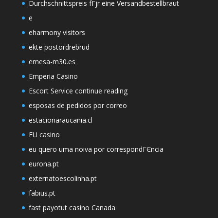
Durchschnittspreis fГјr eine Versandbestellbraut
e
eharmony visitors
ekte postordrebrud
emesa-m30.es
Emperia Casino
Escort Service continue reading
esposas de pedidos por correo
estacionaraucania.cl
EU casino
eu quero uma noiva por correspondГЄncia
eurona.pt
externatoescolinha.pt
fabius.pt
fast payotut casino Canada