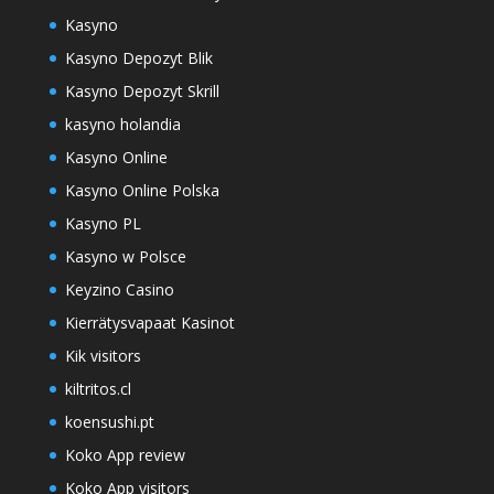
Kasyno
Kasyno Depozyt Blik
Kasyno Depozyt Skrill
kasyno holandia
Kasyno Online
Kasyno Online Polska
Kasyno PL
Kasyno w Polsce
Keyzino Casino
Kierrätysvapaat Kasinot
Kik visitors
kiltritos.cl
koensushi.pt
Koko App review
Koko App visitors