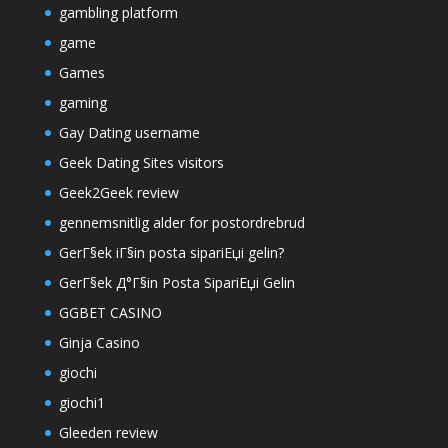
gambling platform
game
Games
gaming
Gay Dating username
Geek Dating Sites visitors
Geek2Geek review
gennemsnitlig alder for postordrebrud
GerГ§ek iГ§in posta sipariЕџi gelin?
GerГ§ek Д°Г§in Posta SipariЕџi Gelin
GGBET CASINO
Ginja Casino
giochi
giochi1
Gleeden review