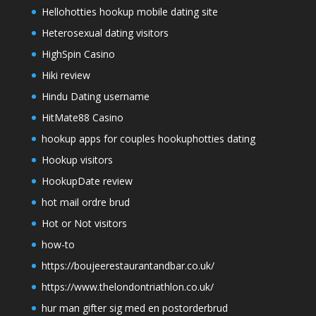
Hellohotties hookup mobile dating site
Heterosexual dating visitors
HighSpin Casino
Hiki review
Hindu Dating username
HitMate88 Casino
hookup apps for couples hookuphotties dating
Hookup visitors
HookupDate review
hot mail ordre brud
Hot or Not visitors
how-to
https://boujeerestaurantandbar.co.uk/
https://www.thelondontriathlon.co.uk/
hur man gifter sig med en postorderbrud