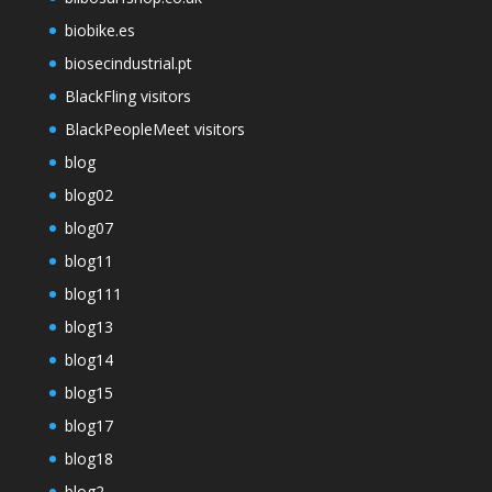
biobike.es
biosecindustrial.pt
BlackFling visitors
BlackPeopleMeet visitors
blog
blog02
blog07
blog11
blog111
blog13
blog14
blog15
blog17
blog18
blog2