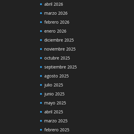
abril 2026
marzo 2026
febrero 2026
enero 2026
diciembre 2025
noviembre 2025
octubre 2025
septiembre 2025
agosto 2025
julio 2025
junio 2025
mayo 2025
abril 2025
marzo 2025
febrero 2025