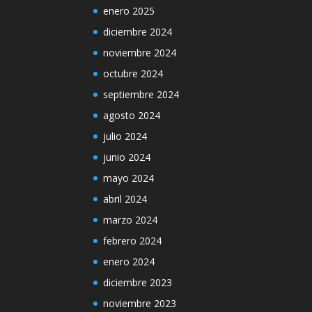
enero 2025
diciembre 2024
noviembre 2024
octubre 2024
septiembre 2024
agosto 2024
julio 2024
junio 2024
mayo 2024
abril 2024
marzo 2024
febrero 2024
enero 2024
diciembre 2023
noviembre 2023