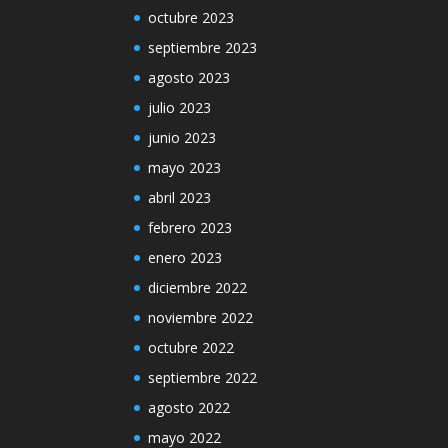
octubre 2023
septiembre 2023
agosto 2023
julio 2023
junio 2023
mayo 2023
abril 2023
febrero 2023
enero 2023
diciembre 2022
noviembre 2022
octubre 2022
septiembre 2022
agosto 2022
mayo 2022