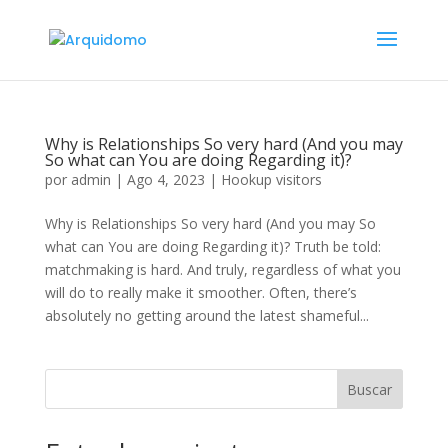
Why is Relationships So very hard (And you may
So what can You are doing Regarding it)?
por
admin
|
Ago 4, 2023
|
Hookup visitors
Why is Relationships So very hard (And you may So
what can You are doing Regarding it)? Truth be told:
matchmaking is hard. And truly, regardless of what you
will do to really make it smoother. Often, there’s
absolutely no getting around the latest shameful...
Buscar