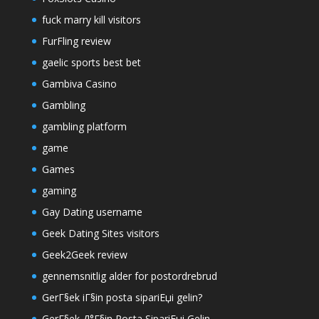
fuck marry kill visitors
FurFling review
gaelic sports best bet
Gambiva Casino
Gambling
gambling platform
game
Games
gaming
Gay Dating username
Geek Dating Sites visitors
Geek2Geek review
gennemsnitlig alder for postordrebrud
GerГ§ek iГ§in posta sipariЕџi gelin?
GerГ§ek Д°Г§in Posta SipariЕџi Gelin