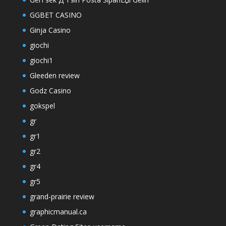
GGBET CASINO
Ginja Casino
giochi
giochi1
Gleeden review
Godz Casino
gokspel
gr
gr1
gr2
gr4
gr5
grand-prairie review
graphicmanual.ca