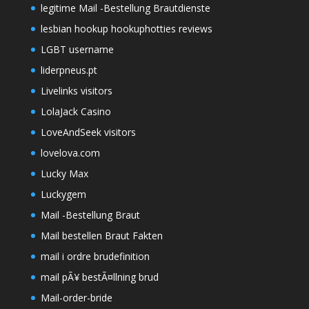
legitime Mail -Bestellung Brautdienste
lesbian hookup hookuphotties reviews
LGBT username
liderpneus.pt
Livelinks visitors
LolaJack Casino
LoveAndSeek visitors
lovelova.com
Lucky Max
Luckygem
Mail -Bestellung Braut
Mail bestellen Braut Fakten
mail i ordre brudefinition
mail pÃ¥ bestÃ¤llning brud
Mail-order-bride