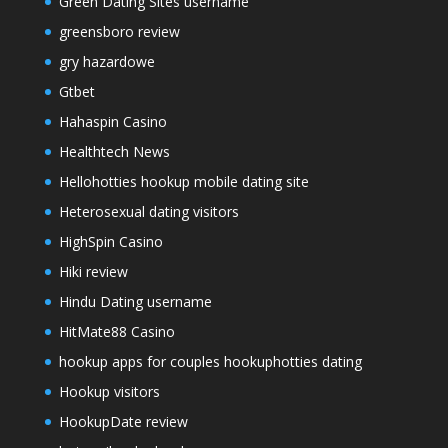
Green Dating Sites username
greensboro review
gry hazardowe
Gtbet
Hahaspin Casino
Healthtech News
Hellohotties hookup mobile dating site
Heterosexual dating visitors
HighSpin Casino
Hiki review
Hindu Dating username
HitMate88 Casino
hookup apps for couples hookuphotties dating
Hookup visitors
HookupDate review