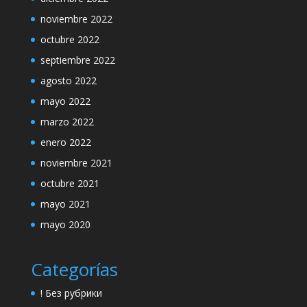
noviembre 2022
octubre 2022
septiembre 2022
agosto 2022
mayo 2022
marzo 2022
enero 2022
noviembre 2021
octubre 2021
mayo 2021
mayo 2020
Categorías
! Без рубрики