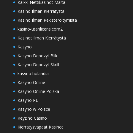
Kaikki Nettikasinot Malta
Kasino Ilman Kierrätystä
Kasino Ilman Rekisteröitymistä
kasino-utanlicens.com2
Kasinot Ilman Kierrätystä
Kasyno
Kasyno Depozyt Blik
Kasyno Depozyt Skrill
kasyno holandia
Kasyno Online
Kasyno Online Polska
Kasyno PL
Kasyno w Polsce
Keyzino Casino
Kierrätysvapaat Kasinot