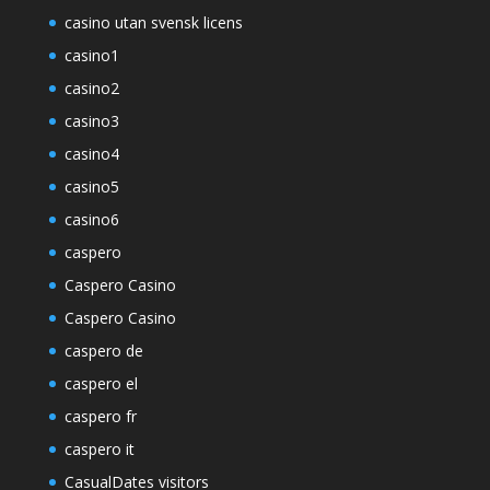
casino utan svensk licens
casino1
casino2
casino3
casino4
casino5
casino6
caspero
Caspero Casino
Caspero Casino
caspero de
caspero el
caspero fr
caspero it
CasualDates visitors