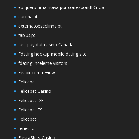
eu quero uma noiva por correspondГЄncia
eurona.pt
externatoescolinha.pt
fabius.pt
fast payotut casino Canada
Fdating hookup mobile dating site
fdating-inceleme visitors
Feabiecom review
Felicebet
Felicebet Casino
Felicebet DE
Felicebet ES
Felicebet IT
fenedi.cl
FiestaSlots Casino