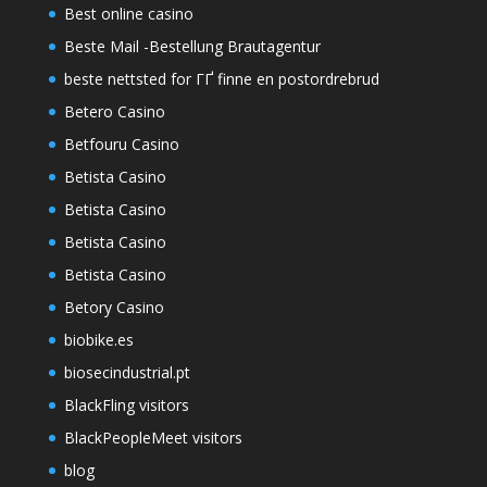
Best online casino
Beste Mail -Bestellung Brautagentur
beste nettsted for ГҐ finne en postordrebrud
Betero Casino
Betfouru Casino
Betista Casino
Betista Casino
Betista Casino
Betista Casino
Betory Casino
biobike.es
biosecindustrial.pt
BlackFling visitors
BlackPeopleMeet visitors
blog