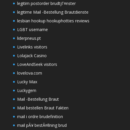
legitim postorder brudtjГ¤nster
legitime Mail -Bestellung Brautdienste
lesbian hookup hookuphotties reviews
LGBT username
liderpneus.pt
Livelinks visitors
LolaJack Casino
LoveAndSeek visitors
lovelova.com
Lucky Max
Luckygem
Mail -Bestellung Braut
Mail bestellen Braut Fakten
mail i ordre brudefinition
mail pÃ¥ bestÃ¤llning brud