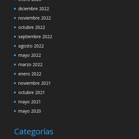
diciembre 2022
noviembre 2022
octubre 2022
septiembre 2022
agosto 2022
mayo 2022
marzo 2022
enero 2022
noviembre 2021
octubre 2021
mayo 2021
mayo 2020
Categorías