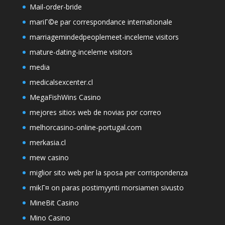
Mail-order-bride
mariГ©e par correspondance internationale
marriagemindedpeoplemeet-inceleme visitors
mature-dating-inceleme visitors
media
medicalsexcenter.cl
MegaFishWins Casino
mejores sitios web de novias por correo
melhorcasino-online-portugal.com
merkasia.cl
mew casino
miglior sito web per la sposa per corrispondenza
mikГ¤ on paras postimyynti morsiamen sivusto
MineBit Casino
Mino Casino