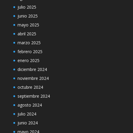
julio 2025
junio 2025
mayo 2025
abril 2025
marzo 2025
febrero 2025
enero 2025
diciembre 2024
noviembre 2024
octubre 2024
septiembre 2024
agosto 2024
julio 2024
junio 2024
mayo 2024