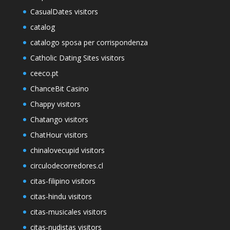
CasualDates visitors
catalog
catalogo sposa per corrispondenza
Catholic Dating Sites visitors
ceeco.pt
ChanceBit Casino
Chappy visitors
Chatango visitors
ChatHour visitors
chinalovecupid visitors
circulodecorredores.cl
citas-filipino visitors
citas-hindu visitors
citas-musicales visitors
citas-nudistas visitors