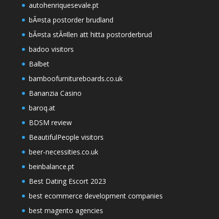
autohenriquesevale.pt
bÃ¤sta postorder brudland
bÃ¤sta stÃ¤llen att hitta postorderbrud
badoo visitors
Balbet
bamboofurnitureboards.co.uk
Bananzia Casino
baroq.at
BDSM review
BeautifulPeople visitors
beer-necessities.co.uk
beinbalance.pt
Best Dating Escort 2023
best ecommerce development companies
best magento agencies