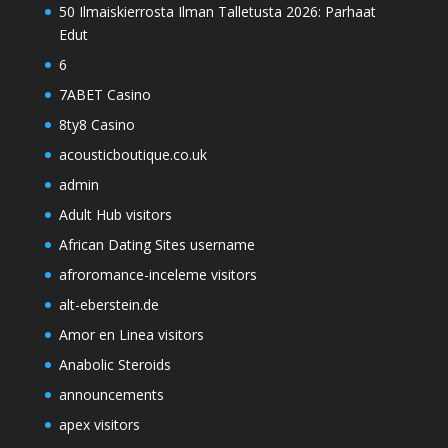
50 Ilmaiskierrosta Ilman Talletusta 2026: Parhaat
Edut
6
7ABET Casino
8ty8 Casino
acousticboutique.co.uk
admin
Adult Hub visitors
African Dating Sites username
afroromance-inceleme visitors
alt-eberstein.de
Amor en Linea visitors
Anabolic Steroids
announcements
apex visitors