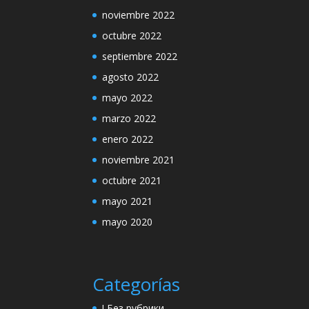
noviembre 2022
octubre 2022
septiembre 2022
agosto 2022
mayo 2022
marzo 2022
enero 2022
noviembre 2021
octubre 2021
mayo 2021
mayo 2020
Categorías
! Без рубрики