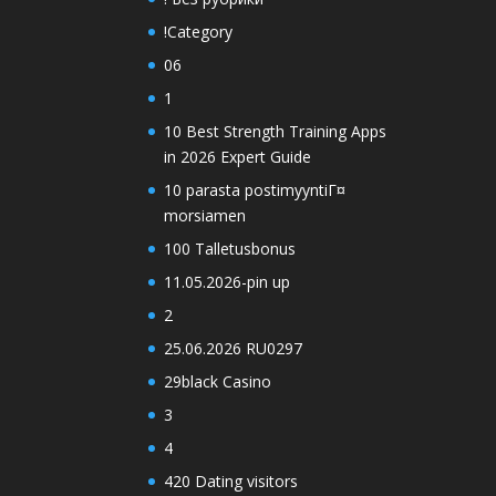
!Category
06
1
10 Best Strength Training Apps
in 2026 Expert Guide
10 parasta postimyyntiГ¤
morsiamen
100 Talletusbonus
11.05.2026-pin up
2
25.06.2026 RU0297
29black Casino
3
4
420 Dating visitors