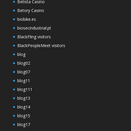
Betista Casino
Betory Casino
biobike.es
biosecindustrial.pt
BlackFling visitors
BlackPeopleMeet visitors
blog
blog02
blog07
blog11
blog111
blog13
blog14
blog15
blog17