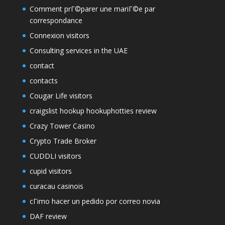
Comment prГ©parer une mariГ©e par
correspondance
Connexion visitors
Consulting services in the UAE
contact
contacts
Cougar Life visitors
craigslist hookup hookuphotties review
Crazy Tower Сasino
Crypto Trade Broker
CUDDLI visitors
cupid visitors
curacau casinois
cГіmo hacer un pedido por correo novia
DAF review