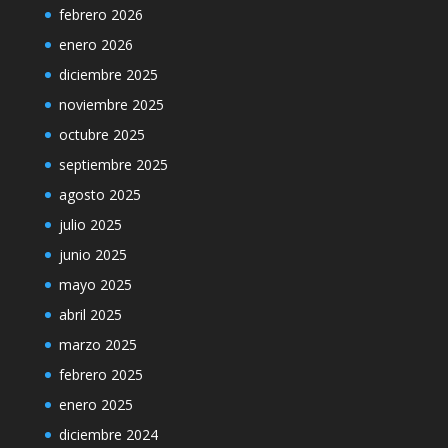
febrero 2026
enero 2026
diciembre 2025
noviembre 2025
octubre 2025
septiembre 2025
agosto 2025
julio 2025
junio 2025
mayo 2025
abril 2025
marzo 2025
febrero 2025
enero 2025
diciembre 2024