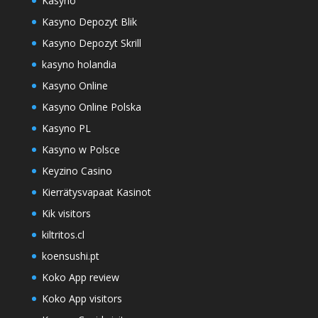
Kasyno
Kasyno Depozyt Blik
Kasyno Depozyt Skrill
kasyno holandia
Kasyno Online
Kasyno Online Polska
Kasyno PL
Kasyno w Polsce
Keyzino Casino
Kierrätysvapaat Kasinot
Kik visitors
kiltritos.cl
koensushi.pt
Koko App review
Koko App visitors