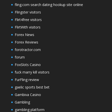
fling.com search dating hookup site online
Flingster visitors
Flirt4free visitors
FlirtWith visitors
Forex News
Forex Reviews
forotractor.com
forum
FoxSlots Casino
fuck marry kill visitors
FurFling review
gaelic sports best bet
Gambiva Casino
Gambling
gambling platform