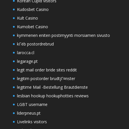
Korean Cupid visitors
Kudosbet Casino
Kult Casino
Kumobet Casino
kymmenen eniten postimyynti morsiamen sivusto
kГёb postordrebrud
larocca.cl
legarage.pt
legit mail order bride sites reddit
legitim postorder brudtjГ¤nster
legitime Mail -Bestellung Brautdienste
lesbian hookup hookuphotties reviews
LGBT username
liderpneus.pt
Livelinks visitors