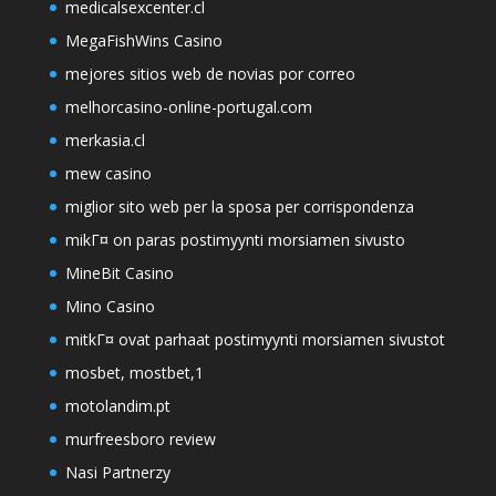
medicalsexcenter.cl
MegaFishWins Casino
mejores sitios web de novias por correo
melhorcasino-online-portugal.com
merkasia.cl
mew casino
miglior sito web per la sposa per corrispondenza
mikГ¤ on paras postimyynti morsiamen sivusto
MineBit Casino
Mino Casino
mitkГ¤ ovat parhaat postimyynti morsiamen sivustot
mosbet, mostbet,1
motolandim.pt
murfreesboro review
Nasi Partnerzy