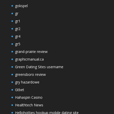
gokspel
gr
gr1
gr2
gr4
gr5
grand-prairie review
graphicmanual.ca
Green Dating Sites username
greensboro review
gry hazardowe
Gtbet
Hahaspin Casino
Healthtech News
Hellohotties hookup mobile dating site