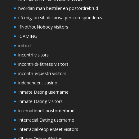
hvordan man bestiller en postordrebrud
i 5 migliori siti di sposa per corrispondenza
IfNotYouNobody visitors
IGAMING
imtri.cl
incontri visitors
incontri-di-fitness visitors
incontri-equestri visitors
independent casino
Inmate Dating username
Inmate Dating visitors
internationell postorderbrud
Interracial Dating username
InterracialPeopleMeet visitors
iPhone Online-Wetten