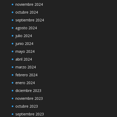
noviembre 2024
octubre 2024
septiembre 2024
agosto 2024
julio 2024
junio 2024
mayo 2024
abril 2024
marzo 2024
febrero 2024
enero 2024
diciembre 2023
noviembre 2023
octubre 2023
septiembre 2023