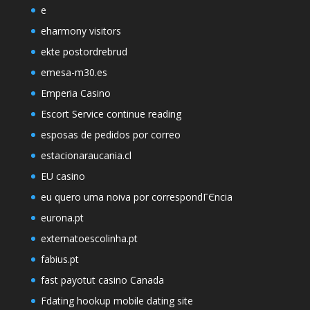
e
eharmony visitors
ekte postordrebrud
emesa-m30.es
Emperia Casino
Escort Service continue reading
esposas de pedidos por correo
estacionaraucania.cl
EU casino
eu quero uma noiva por correspondГЄncia
eurona.pt
externatoescolinha.pt
fabius.pt
fast payotut casino Canada
Fdating hookup mobile dating site