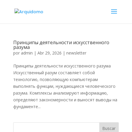
Принципы деятельности искусственного
разума
por
admin
|
Abr 29, 2026
|
newsletter
Принципы деятельности искусственного разума
Искусственный разум составляет собой
технологию, позволяющую компьютерам
выполнять функции, нуждающиеся человеческого
разума. Комплексы анализируют информацию,
определяют закономерности и выносят выводы на
фундаменте...
Buscar