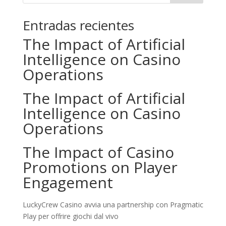
Entradas recientes
The Impact of Artificial
Intelligence on Casino
Operations
The Impact of Artificial
Intelligence on Casino
Operations
The Impact of Casino
Promotions on Player
Engagement
LuckyCrew Casino avvia una partnership con Pragmatic
Play per offrire giochi dal vivo