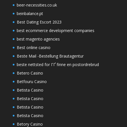
beer-necessities.co.uk
beinbalance.pt
Best Dating Escort 2023
best ecommerce development companies
best magento agencies
Best online casino
Beste Mail -Bestellung Brautagentur
beste nettsted for ГҐ finne en postordrebrud
Betero Casino
Betfouru Casino
Betista Casino
Betista Casino
Betista Casino
Betista Casino
Betory Casino