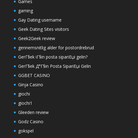
Games
gaming
Gay Dating username
Geek Dating Sites visitors
Geek2Geek review
gennemsnitlig alder for postordrebrud
GerГ§ek iГ§in posta sipariЕџi gelin?
GerГ§ek Д°Г§in Posta SipariЕџi Gelin
GGBET CASINO
Ginja Casino
giochi
giochi1
Gleeden review
Godz Casino
gokspel