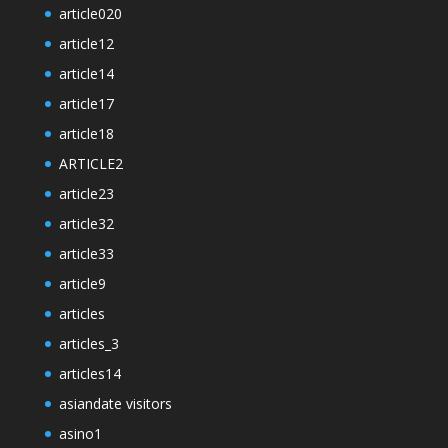
article020
article12
article14
article17
article18
ARTICLE2
article23
article32
article33
article9
articles
articles_3
articles14
asiandate visitors
asino1