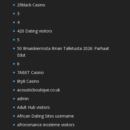
29black Casino
3
4
420 Dating visitors
5
50 Ilmaiskierrosta Ilman Talletusta 2026: Parhaat
Edut
6
7ABET Casino
8ty8 Casino
acousticboutique.co.uk
admin
Adult Hub visitors
African Dating Sites username
afroromance-inceleme visitors