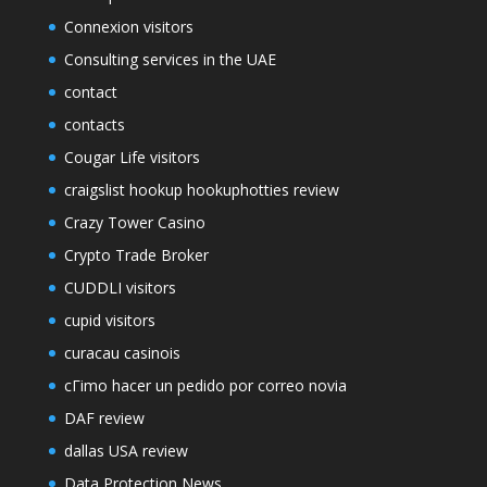
Connexion visitors
Consulting services in the UAE
contact
contacts
Cougar Life visitors
craigslist hookup hookuphotties review
Crazy Tower Сasino
Crypto Trade Broker
CUDDLI visitors
cupid visitors
curacau casinois
cГіmo hacer un pedido por correo novia
DAF review
dallas USA review
Data Protection News