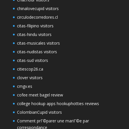
chinalovecupid visitors
circulodecorredores.cl
citas-filipino visitors
citas-hindu visitors
citas-musicales visitors
citas-nudistas visitors
citas-sud visitors
citiescop26.ca
clover visitors
cmgv.es
cofee meet bagel review
college hookup apps hookuphotties reviews
ColombianCupid visitors
Comment prГ©parer une mariГ©e par
correspondance