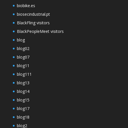
biobike.es
biosecindustrial.pt
BlackFling visitors
BlackPeopleMeet visitors
blog
blog02
blog07
blog11
blog111
blog13
blog14
blog15
blog17
blog18
blog2