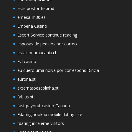
ekte postordrebrud
emesa-m30.es
Emperia Casino
Escort Service continue reading
esposas de pedidos por correo
estacionaraucania.cl
EU casino
eu quero uma noiva por correspondГЄncia
eurona.pt
externatoescolinha.pt
fabius.pt
fast payotut casino Canada
Fdating hookup mobile dating site
fdating-inceleme visitors