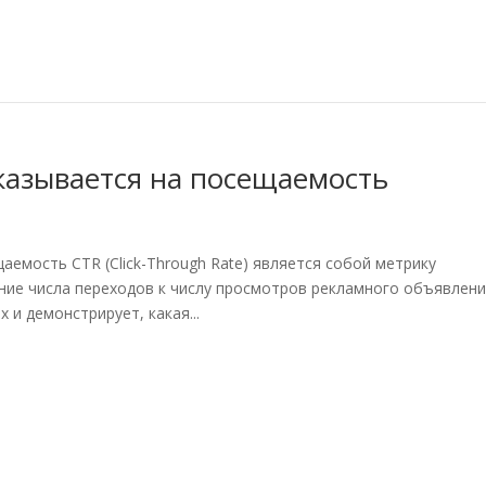
сказывается на посещаемость
щаемость CTR (Click-Through Rate) является собой метрику
ние числа переходов к числу просмотров рекламного объявлен
 и демонстрирует, какая...