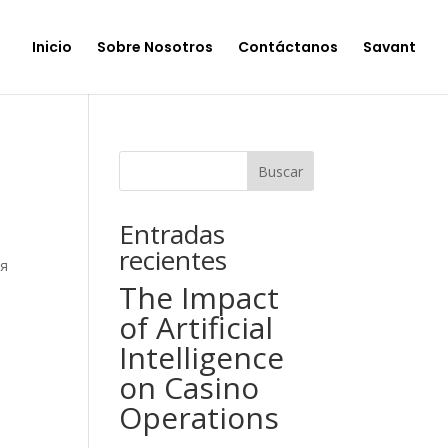
Inicio
Sobre Nosotros
Contáctanos
Savant
Buscar
Entradas
recientes
ия
The Impact
of Artificial
Intelligence
on Casino
Operations