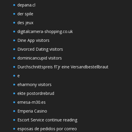
depana.cl
der spile
des jeux
digitalcamera-shopping.co.uk
Dine App visitors
Divorced Dating visitors
dominicancupid visitors
Durchschnittspreis fГјr eine Versandbestellbraut
e
eharmony visitors
ekte postordrebrud
emesa-m30.es
Emperia Casino
Escort Service continue reading
esposas de pedidos por correo