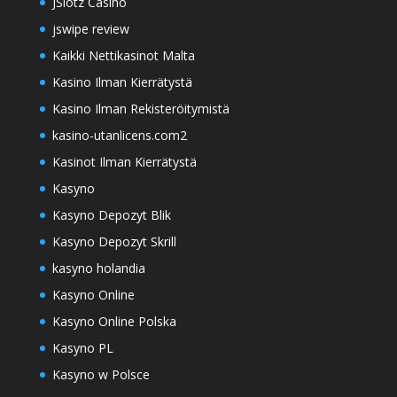
JSlotz Casino
jswipe review
Kaikki Nettikasinot Malta
Kasino Ilman Kierrätystä
Kasino Ilman Rekisteröitymistä
kasino-utanlicens.com2
Kasinot Ilman Kierrätystä
Kasyno
Kasyno Depozyt Blik
Kasyno Depozyt Skrill
kasyno holandia
Kasyno Online
Kasyno Online Polska
Kasyno PL
Kasyno w Polsce