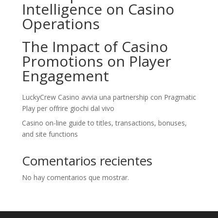
Intelligence on Casino
Operations
The Impact of Casino
Promotions on Player
Engagement
LuckyCrew Casino avvia una partnership con Pragmatic
Play per offrire giochi dal vivo
Casino on-line guide to titles, transactions, bonuses,
and site functions
Comentarios recientes
No hay comentarios que mostrar.