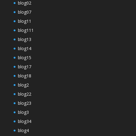
blog02
blog07
blog11
blog111
blog13
blog14
blog15
blog17
blog18
blog2
blog22
blog23
blog3
blog34
blog4