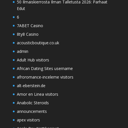
50 Ilmaiskierrosta Ilman Talletusta 2026: Parhaat
Edut
6
7ABET Casino
8ty8 Casino
acousticboutique.co.uk
admin
Adult Hub visitors
African Dating Sites username
afroromance-inceleme visitors
alt-eberstein.de
Amor en Linea visitors
Anabolic Steroids
announcements
apex visitors