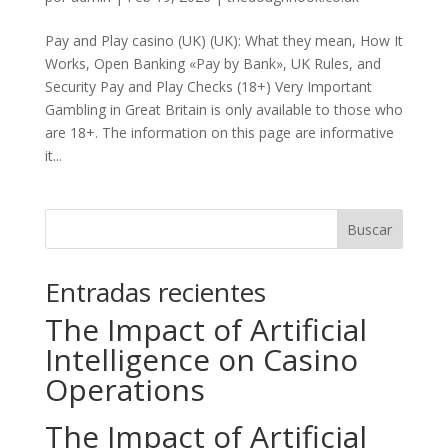
Pay and Play casino (UK) (UK): What they mean, How It
Works, Open Banking «Pay by Bank», UK Rules, and
Security Pay and Play Checks (18+) Very Important
Gambling in Great Britain is only available to those who
are 18+. The information on this page are informative
it...
Buscar
Entradas recientes
The Impact of Artificial
Intelligence on Casino
Operations
The Impact of Artificial