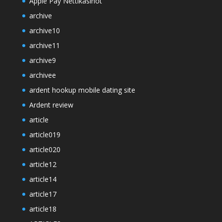
Apple Pay Nettikasinot
archive
archive10
archive11
archive9
archivee
ardent hookup mobile dating site
Ardent review
article
article019
article020
article12
article14
article17
article18