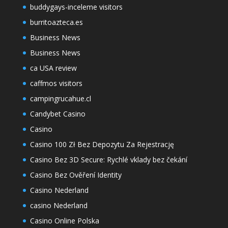
buddygays-inceleme visitors
burritoazteca.es
Business News
Business News
ca USA review
caffmos visitors
campingrucahue.cl
Candybet Casino
Casino
Casino 100 Zł Bez Depozytu Za Rejestrację
Casino Bez 3D Secure: Rychlé vklady bez čekání
Casino Bez Ověření Identity
Casino Nederland
casino Nederland
Casino Online Polska