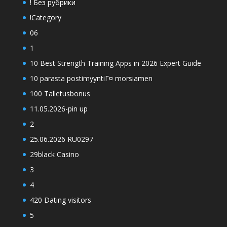
! Без рубрики
!Category
06
1
10 Best Strength Training Apps in 2026 Expert Guide
10 parasta postimyyntiГ¤ morsiamen
100 Talletusbonus
11.05.2026-pin up
2
25.06.2026 RU0297
29black Casino
3
4
420 Dating visitors
5