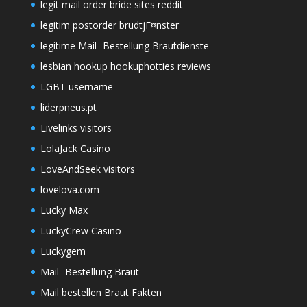
legit mail order bride sites reddit
legitim postorder brudtjГ¤nster
legitime Mail -Bestellung Brautdienste
lesbian hookup hookuphotties reviews
LGBT username
liderpneus.pt
Livelinks visitors
LolaJack Casino
LoveAndSeek visitors
lovelova.com
Lucky Max
LuckyCrew Casino
Luckygem
Mail -Bestellung Braut
Mail bestellen Braut Fakten