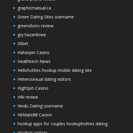
graphicmanual.ca
Green Dating Sites username
greensboro review
gry hazardowe
Gtbet
Hahaspin Casino
Healthtech News
Hellohotties hookup mobile dating site
Heterosexual dating visitors
HighSpin Casino
Hiki review
Hindu Dating username
HitMate88 Casino
hookup apps for couples hookuphotties dating
Hookup visitors