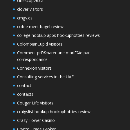
citiescop26.ca
clover visitors
cmgv.es
cofee meet bagel review
college hookup apps hookuphotties reviews
ColombianCupid visitors
Comment prГ©parer une mariГ©e par
correspondance
Connexion visitors
Consulting services in the UAE
contact
contacts
Cougar Life visitors
craigslist hookup hookuphotties review
Crazy Tower Сasino
Crypto Trade Broker