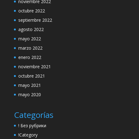
noviembre 2022
octubre 2022
septiembre 2022
agosto 2022
mayo 2022
marzo 2022
enero 2022
noviembre 2021
octubre 2021
mayo 2021
mayo 2020
Categorías
! Без рубрики
!Category