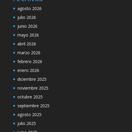
agosto 2026
julio 2026
junio 2026
mayo 2026
abril 2026
marzo 2026
febrero 2026
enero 2026
diciembre 2025
noviembre 2025
octubre 2025
septiembre 2025
agosto 2025
julio 2025