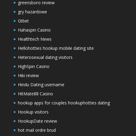
greensboro review
gry hazardowe
Gtbet
Hahaspin Casino
Healthtech News
Hellohotties hookup mobile dating site
Heterosexual dating visitors
HighSpin Casino
Hiki review
Hindu Dating username
HitMate88 Casino
hookup apps for couples hookuphotties dating
Hookup visitors
HookupDate review
hot mail ordre brud