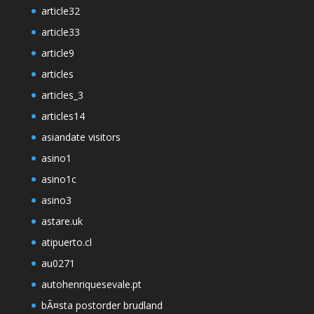
article32
article33
article9
articles
articles_3
articles14
asiandate visitors
asino1
asino1c
asino3
astare.uk
atipuerto.cl
au0271
autohenriquesevale.pt
bÃ¤sta postorder brudland