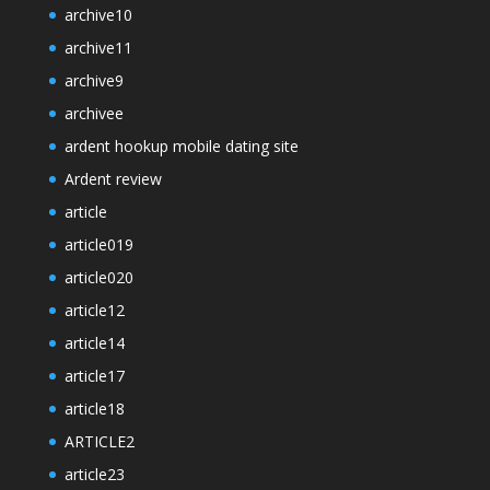
archive10
archive11
archive9
archivee
ardent hookup mobile dating site
Ardent review
article
article019
article020
article12
article14
article17
article18
ARTICLE2
article23