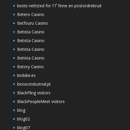
beste nettsted for ГҐ finne en postordrebrud
Betero Casino
Betfouru Casino
Betista Casino
Betista Casino
Betista Casino
Betista Casino
Betory Casino
biobike.es
biosecindustrial.pt
BlackFling visitors
BlackPeopleMeet visitors
blog
blog02
blog07