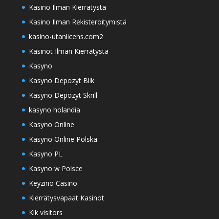
Kasino Ilman Kierrätystä
Kasino Ilman Rekisteröitymistä
kasino-utanlicens.com2
Kasinot Ilman Kierrätystä
Kasyno
Kasyno Depozyt Blik
Kasyno Depozyt Skrill
kasyno holandia
Kasyno Online
Kasyno Online Polska
Kasyno PL
Kasyno w Polsce
Keyzino Casino
Kierrätysvapaat Kasinot
Kik visitors