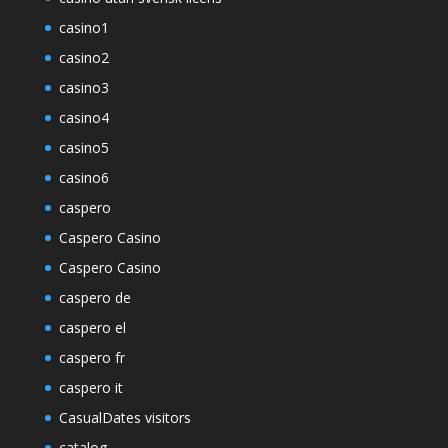
casino1
casino2
casino3
casino4
casino5
casino6
caspero
Caspero Casino
Caspero Casino
caspero de
caspero el
caspero fr
caspero it
CasualDates visitors
catalog