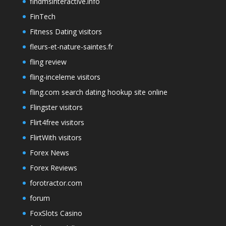
findmsinteractive.info
FinTech
Fitness Dating visitors
fleurs-et-nature-saintes.fr
fling review
fling-inceleme visitors
fling.com search dating hookup site online
Flingster visitors
Flirt4free visitors
FlirtWith visitors
Forex News
Forex Reviews
forotractor.com
forum
FoxSlots Casino