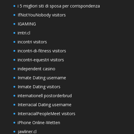
i 5 migliori siti di sposa per corrispondenza
IfNotYouNobody visitors
IGAMING
imtri.cl
incontri visitors
incontri-di-fitness visitors
incontri-equestri visitors
independent casino
Inmate Dating username
Inmate Dating visitors
internationell postorderbrud
Interracial Dating username
InterracialPeopleMeet visitors
iPhone Online-Wetten
jawliner.cl