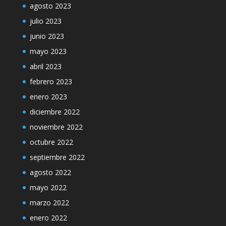
agosto 2023
julio 2023
junio 2023
mayo 2023
abril 2023
febrero 2023
enero 2023
diciembre 2022
noviembre 2022
octubre 2022
septiembre 2022
agosto 2022
mayo 2022
marzo 2022
enero 2022