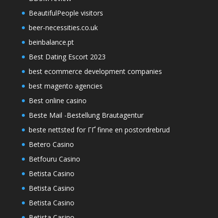
BeautifulPeople visitors
beer-necessities.co.uk
beinbalance.pt
Best Dating Escort 2023
best ecommerce development companies
best magento agencies
Best online casino
Beste Mail -Bestellung Brautagentur
beste nettsted for ГҐ finne en postordrebrud
Betero Casino
Betfouru Casino
Betista Casino
Betista Casino
Betista Casino
Betista Casino