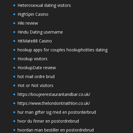
Heterosexual dating visitors
HighSpin Casino
Hiki review
Hindu Dating username
HitMate88 Casino
hookup apps for couples hookuphotties dating
Hookup visitors
HookupDate review
hot mail ordre brud
Hot or Not visitors
https://boujeerestaurantandbar.co.uk/
https://www.thelondontriathlon.co.uk/
hur man gifter sig med en postorderbrud
hvor du finner en postordrebrud
hvordan man bestiller en postordrebrud