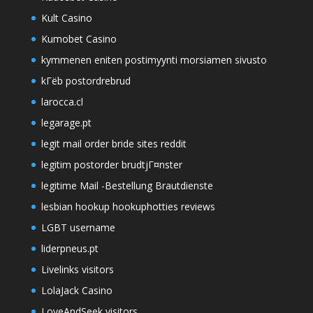
Kult Casino
Kumobet Casino
kymmenen eniten postimyynti morsiamen sivusto
kГёb postordrebrud
larocca.cl
legarage.pt
legit mail order bride sites reddit
legitim postorder brudtjГ¤nster
legitime Mail -Bestellung Brautdienste
lesbian hookup hookuphotties reviews
LGBT username
liderpneus.pt
Livelinks visitors
LolaJack Casino
LoveAndSeek visitors