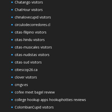
Chatango visitors
ChatHour visitors
chinalovecupid visitors
circulodecorredores.cl
citas-filipino visitors
citas-hindu visitors
citas-musicales visitors
citas-nudistas visitors
citas-sud visitors
citiescop26.ca
clover visitors
cmgv.es
cofee meet bagel review
college hookup apps hookuphotties reviews
ColombianCupid visitors