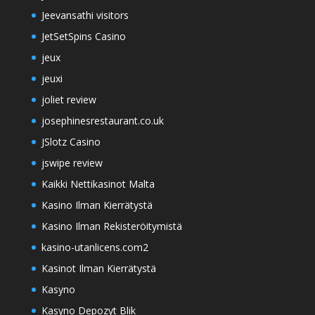
Jeevansathi visitors
JetSetSpins Casino
jeux
jeuxi
joliet review
josephinesrestaurant.co.uk
JSlotz Casino
jswipe review
Kaikki Nettikasinot Malta
Kasino Ilman Kierrätystä
Kasino Ilman Rekisteröitymistä
kasino-utanlicens.com2
Kasinot Ilman Kierrätystä
Kasyno
Kasyno Depozyt Blik