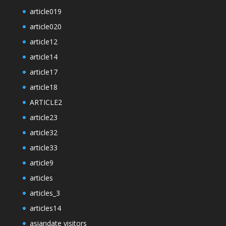
article019
article020
article12
article14
article17
article18
ARTICLE2
article23
article32
article33
article9
articles
articles_3
articles14
asiandate visitors