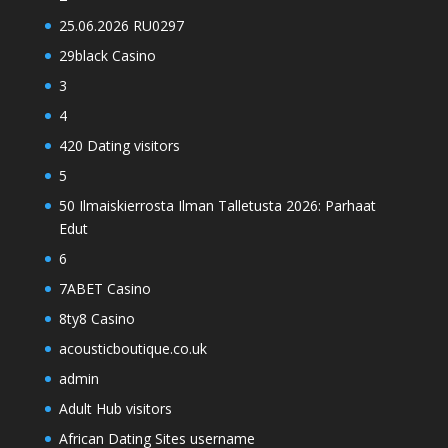
25.06.2026 RU0297
29black Casino
3
4
420 Dating visitors
5
50 Ilmaiskierrosta Ilman Talletusta 2026: Parhaat
Edut
6
7ABET Casino
8ty8 Casino
acousticboutique.co.uk
admin
Adult Hub visitors
African Dating Sites username