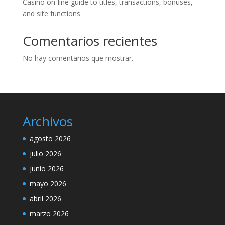
Casino on-line guide to titles, transactions, bonuses,
and site functions
Comentarios recientes
No hay comentarios que mostrar.
Archivos
agosto 2026
julio 2026
junio 2026
mayo 2026
abril 2026
marzo 2026