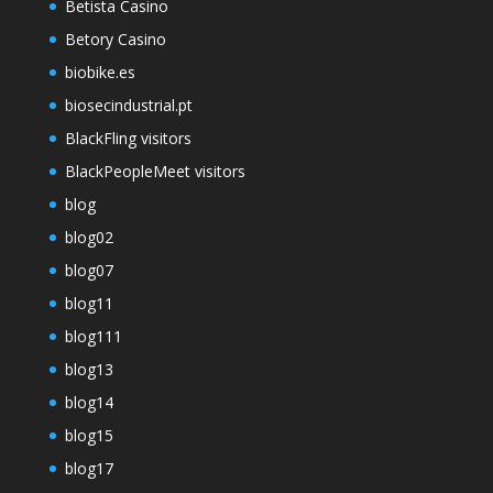
Betista Casino
Betory Casino
biobike.es
biosecindustrial.pt
BlackFling visitors
BlackPeopleMeet visitors
blog
blog02
blog07
blog11
blog111
blog13
blog14
blog15
blog17