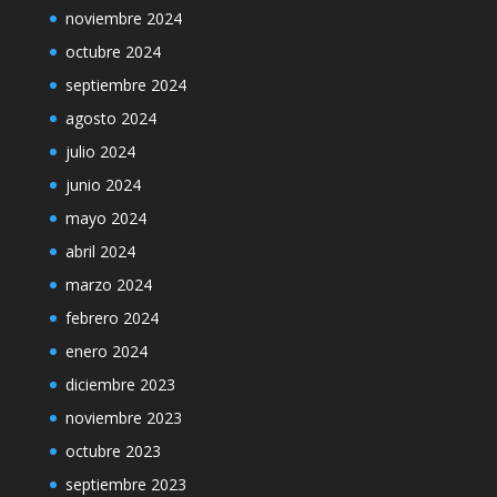
noviembre 2024
octubre 2024
septiembre 2024
agosto 2024
julio 2024
junio 2024
mayo 2024
abril 2024
marzo 2024
febrero 2024
enero 2024
diciembre 2023
noviembre 2023
octubre 2023
septiembre 2023