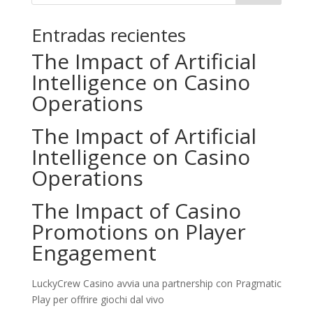
Entradas recientes
The Impact of Artificial
Intelligence on Casino
Operations
The Impact of Artificial
Intelligence on Casino
Operations
The Impact of Casino
Promotions on Player
Engagement
LuckyCrew Casino avvia una partnership con Pragmatic
Play per offrire giochi dal vivo