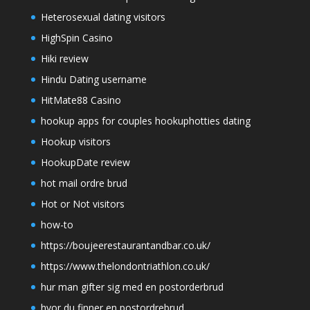
Heterosexual dating visitors
HighSpin Casino
Hiki review
Hindu Dating username
HitMate88 Casino
hookup apps for couples hookuphotties dating
Hookup visitors
HookupDate review
hot mail ordre brud
Hot or Not visitors
how-to
https://boujeerestaurantandbar.co.uk/
https://www.thelondontriathlon.co.uk/
hur man gifter sig med en postorderbrud
hvor du finner en postordrebrud