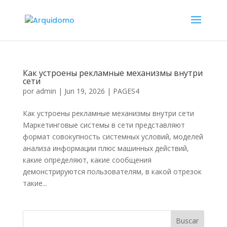
Как устроены рекламные механизмы внутри
сети
por
admin
|
Jun 19, 2026
|
PAGES4
Как устроены рекламные механизмы внутри сети
Маркетинговые системы в сети представляют
формат совокупность системных условий, моделей
анализа информации плюс машинных действий,
какие определяют, какие сообщения
демонстрируются пользователям, в какой отрезок
такие...
Buscar