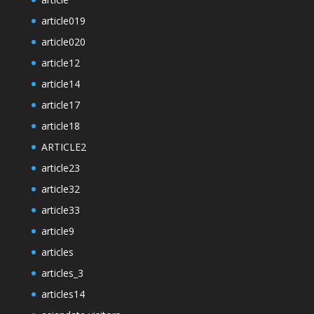
article019
article020
article12
article14
article17
article18
ARTICLE2
article23
article32
article33
article9
articles
articles_3
articles14