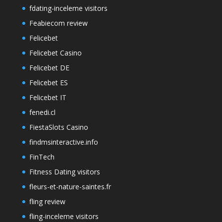
fdating-inceleme visitors
Feabiecom review
Felicebet
Felicebet Casino
Felicebet DE
Felicebet ES
Felicebet IT
fenedi.cl
FiestaSlots Casino
findmsinteractive.info
FinTech
Fitness Dating visitors
fleurs-et-nature-saintes.fr
fling review
fling-inceleme visitors