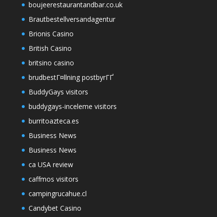
boujeerestaurantandbar.co.uk
Brautbestellversandagentur
Brionis Casino
British Casino
britsino casino
brudbestГ¤llning postbyrГҐ
BuddyGays visitors
buddygays-inceleme visitors
burritoazteca.es
Business News
Business News
ca USA review
caffmos visitors
campingrucahue.cl
Candybet Casino