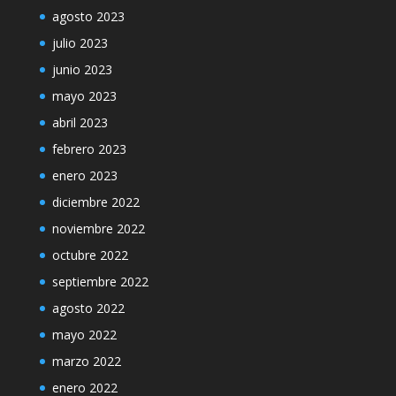
agosto 2023
julio 2023
junio 2023
mayo 2023
abril 2023
febrero 2023
enero 2023
diciembre 2022
noviembre 2022
octubre 2022
septiembre 2022
agosto 2022
mayo 2022
marzo 2022
enero 2022