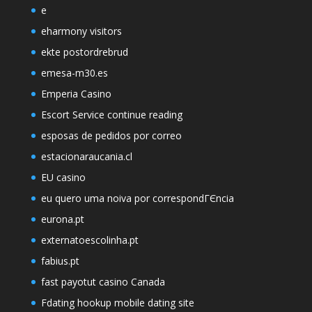
e
eharmony visitors
ekte postordrebrud
emesa-m30.es
Emperia Casino
Escort Service continue reading
esposas de pedidos por correo
estacionaraucania.cl
EU casino
eu quero uma noiva por correspondГЄncia
eurona.pt
externatoescolinha.pt
fabius.pt
fast payotut casino Canada
Fdating hookup mobile dating site