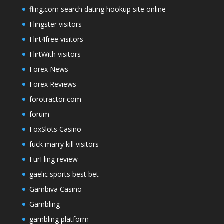
fling.com search dating hookup site online
Flingster visitors
Flirt4free visitors
FlirtWith visitors
Forex News
Forex Reviews
forotractor.com
forum
FoxSlots Casino
fuck marry kill visitors
FurFling review
gaelic sports best bet
Gambiva Casino
Gambling
gambling platform