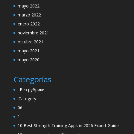
mayo 2022
marzo 2022
enero 2022
noviembre 2021
octubre 2021
mayo 2021
mayo 2020
Categorías
! Без рубрики
!Category
06
1
10 Best Strength Training Apps in 2026 Expert Guide