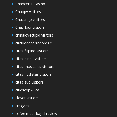
ChanceBit Casino
Chappy visitors
Chatango visitors
ChatHour visitors
chinalovecupid visitors
circulodecorredores.cl
citas-filipino visitors
citas-hindu visitors
citas-musicales visitors
citas-nudistas visitors
citas-sud visitors
citiescop26.ca
clover visitors
cmgv.es
cofee meet bagel review