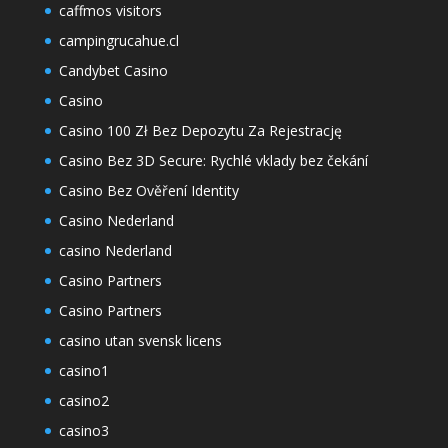
caffmos visitors
campingrucahue.cl
Candybet Casino
Casino
Casino 100 Zł Bez Depozytu Za Rejestrację
Casino Bez 3D Secure: Rychlé vklady bez čekání
Casino Bez Ověření Identity
Casino Nederland
casino Nederland
Casino Partners
Casino Partners
casino utan svensk licens
casino1
casino2
casino3