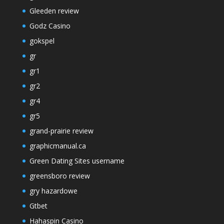
Gleeden review
Godz Casino
gokspel
gr
gr1
gr2
gr4
gr5
grand-prairie review
graphicmanual.ca
Green Dating Sites username
greensboro review
gry hazardowe
Gtbet
Hahaspin Casino