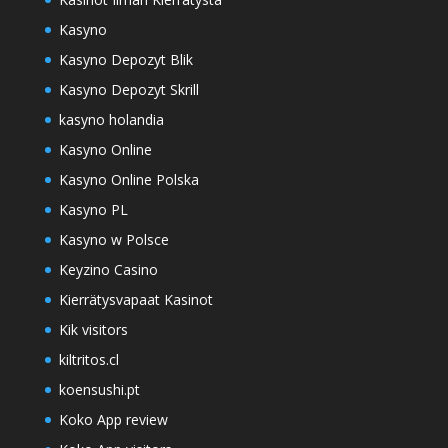
Kasyno
Kasyno Depozyt Blik
Kasyno Depozyt Skrill
kasyno holandia
Kasyno Online
Kasyno Online Polska
Kasyno PL
Kasyno w Polsce
Keyzino Casino
Kierrätysvapaat Kasinot
Kik visitors
kiltritos.cl
koensushi.pt
Koko App review