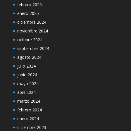
febrero 2025
enero 2025
diciembre 2024
noviembre 2024
octubre 2024
septiembre 2024
agosto 2024
julio 2024
junio 2024
mayo 2024
abril 2024
marzo 2024
febrero 2024
enero 2024
diciembre 2023