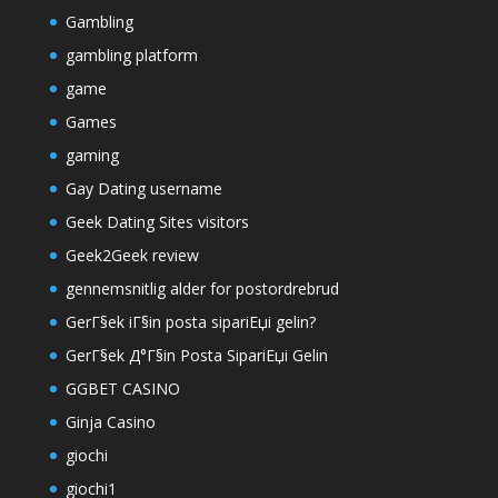
Gambling
gambling platform
game
Games
gaming
Gay Dating username
Geek Dating Sites visitors
Geek2Geek review
gennemsnitlig alder for postordrebrud
GerГ§ek iГ§in posta sipariЕџi gelin?
GerГ§ek Д°Г§in Posta SipariЕџi Gelin
GGBET CASINO
Ginja Casino
giochi
giochi1