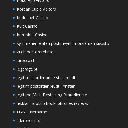
Koko App visitors
Korean Cupid visitors
Kudosbet Casino
Kult Casino
Kumobet Casino
kymmenen eniten postimyynti morsiamen sivusto
kГёb postordrebrud
larocca.cl
legarage.pt
legit mail order bride sites reddit
legitim postorder brudtjГ¤nster
legitime Mail -Bestellung Brautdienste
lesbian hookup hookuphotties reviews
LGBT username
liderpneus.pt