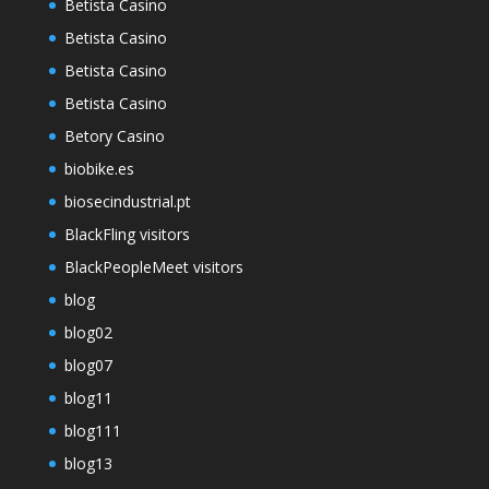
Betista Casino
Betista Casino
Betista Casino
Betista Casino
Betory Casino
biobike.es
biosecindustrial.pt
BlackFling visitors
BlackPeopleMeet visitors
blog
blog02
blog07
blog11
blog111
blog13