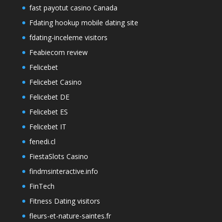
fast payotut casino Canada
Fdating hookup mobile dating site
fdating-inceleme visitors
Feabiecom review
Felicebet
Felicebet Casino
Felicebet DE
Felicebet ES
Felicebet IT
fenedi.cl
FiestaSlots Casino
findmsinteractive.info
FinTech
Fitness Dating visitors
fleurs-et-nature-saintes.fr