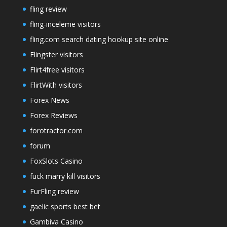
fling review
fling-inceleme visitors
fling.com search dating hookup site online
Flingster visitors
Flirt4free visitors
FlirtWith visitors
Forex News
Forex Reviews
forotractor.com
forum
FoxSlots Casino
fuck marry kill visitors
FurFling review
gaelic sports best bet
Gambiva Casino