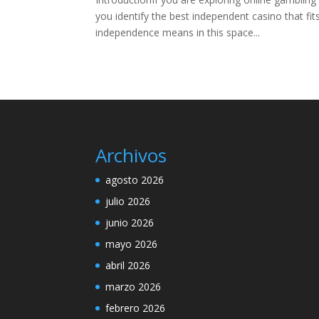
you identify the best independent casino that fit
independence means in this space...
Archivos
agosto 2026
julio 2026
junio 2026
mayo 2026
abril 2026
marzo 2026
febrero 2026