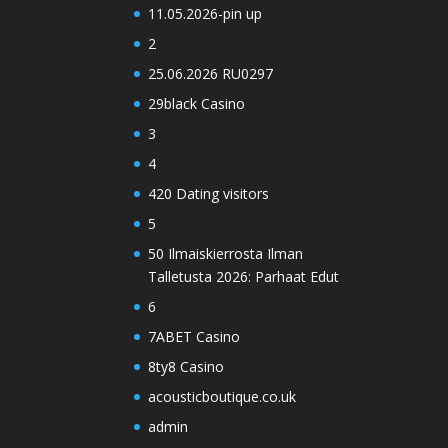
11.05.2026-pin up
2
25.06.2026 RU0297
29black Casino
3
4
420 Dating visitors
5
50 Ilmaiskierrosta Ilman
Talletusta 2026: Parhaat Edut
6
7ABET Casino
8ty8 Casino
acousticboutique.co.uk
admin