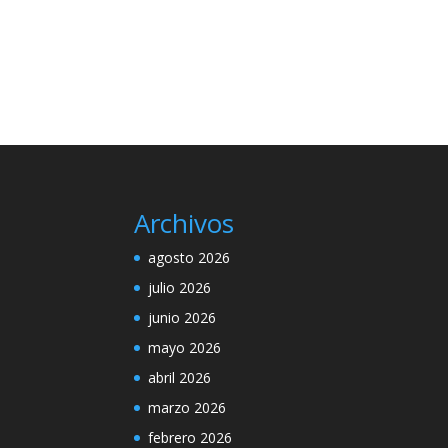
Archivos
agosto 2026
julio 2026
junio 2026
mayo 2026
abril 2026
marzo 2026
febrero 2026