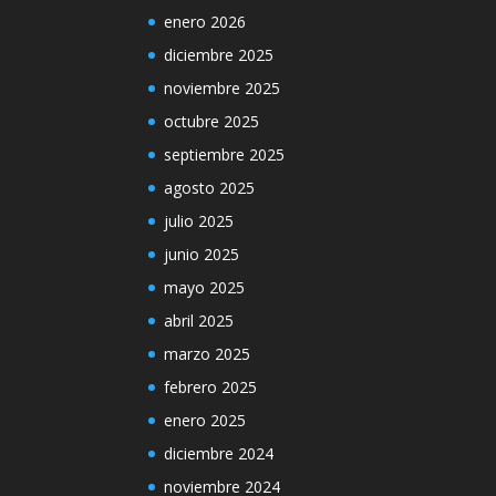
enero 2026
diciembre 2025
noviembre 2025
octubre 2025
septiembre 2025
agosto 2025
julio 2025
junio 2025
mayo 2025
abril 2025
marzo 2025
febrero 2025
enero 2025
diciembre 2024
noviembre 2024