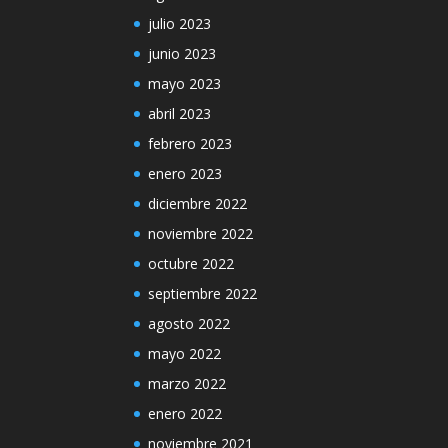
julio 2023
junio 2023
mayo 2023
abril 2023
febrero 2023
enero 2023
diciembre 2022
noviembre 2022
octubre 2022
septiembre 2022
agosto 2022
mayo 2022
marzo 2022
enero 2022
noviembre 2021