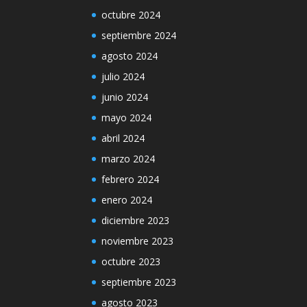
octubre 2024
septiembre 2024
agosto 2024
julio 2024
junio 2024
mayo 2024
abril 2024
marzo 2024
febrero 2024
enero 2024
diciembre 2023
noviembre 2023
octubre 2023
septiembre 2023
agosto 2023