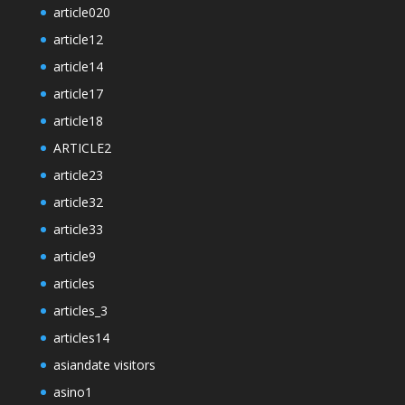
article020
article12
article14
article17
article18
ARTICLE2
article23
article32
article33
article9
articles
articles_3
articles14
asiandate visitors
asino1