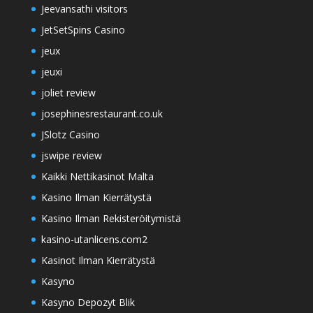
Jeevansathi visitors
JetSetSpins Casino
jeux
jeuxi
joliet review
josephinesrestaurant.co.uk
JSlotz Casino
jswipe review
Kaikki Nettikasinot Malta
Kasino Ilman Kierrätystä
Kasino Ilman Rekisteröitymistä
kasino-utanlicens.com2
Kasinot Ilman Kierrätystä
Kasyno
Kasyno Depozyt Blik