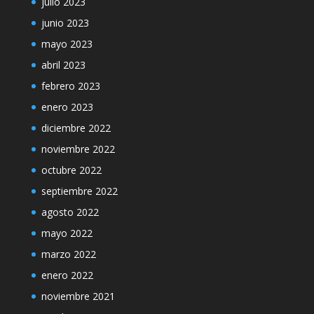
julio 2023
junio 2023
mayo 2023
abril 2023
febrero 2023
enero 2023
diciembre 2022
noviembre 2022
octubre 2022
septiembre 2022
agosto 2022
mayo 2022
marzo 2022
enero 2022
noviembre 2021