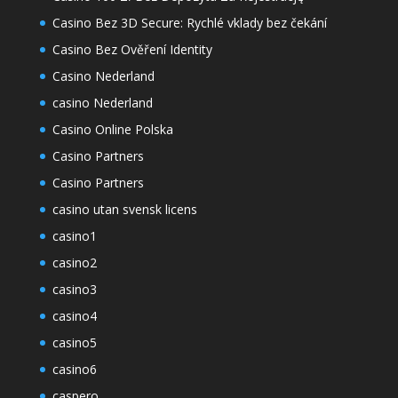
Casino Bez 3D Secure: Rychlé vklady bez čekání
Casino Bez Ověření Identity
Casino Nederland
casino Nederland
Casino Online Polska
Casino Partners
Casino Partners
casino utan svensk licens
casino1
casino2
casino3
casino4
casino5
casino6
caspero