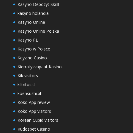
Kasyno Depozyt Skrill
kasyno holandia
Kasyno Online
Kasyno Online Polska
Kasyno PL
Kasyno w Polsce
Keyzino Casino
Kierrätysvapaat Kasinot
Kik visitors
kiltritos.cl
koensushi.pt
Koko App review
Koko App visitors
Korean Cupid visitors
Kudosbet Casino