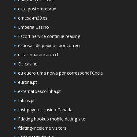
ekte postordrebrud
emesa-m30.es
Emperia Casino
Escort Service continue reading
esposas de pedidos por correo
estacionaraucania.cl
EU casino
eu quero uma noiva por correspondГЄncia
eurona.pt
externatoescolinha.pt
fabius.pt
fast payotut casino Canada
Fdating hookup mobile dating site
fdating-inceleme visitors