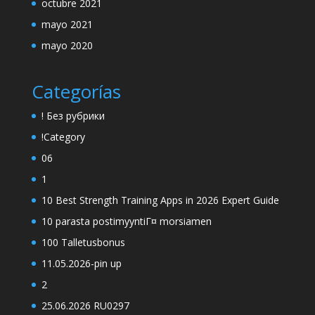
octubre 2021
mayo 2021
mayo 2020
Categorías
! Без рубрики
!Category
06
1
10 Best Strength Training Apps in 2026 Expert Guide
10 parasta postimyyntiГ¤ morsiamen
100 Talletusbonus
11.05.2026-pin up
2
25.06.2026 RU0297