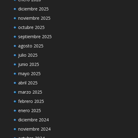
diciembre 2025
noviembre 2025
octubre 2025
septiembre 2025
agosto 2025
julio 2025
junio 2025
mayo 2025
abril 2025
marzo 2025
febrero 2025
enero 2025
diciembre 2024
noviembre 2024