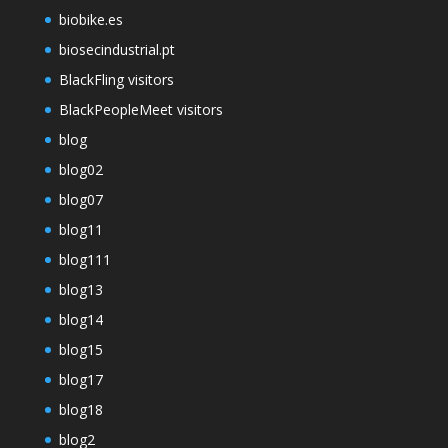
biobike.es
biosecindustrial.pt
BlackFling visitors
BlackPeopleMeet visitors
blog
blog02
blog07
blog11
blog111
blog13
blog14
blog15
blog17
blog18
blog2