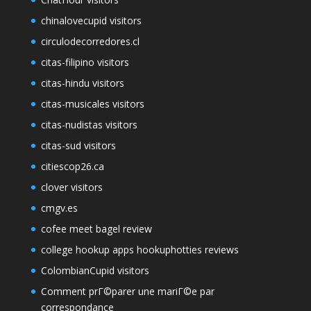
chinalovecupid visitors
circulodecorredores.cl
citas-filipino visitors
citas-hindu visitors
citas-musicales visitors
citas-nudistas visitors
citas-sud visitors
citiescop26.ca
clover visitors
cmgv.es
cofee meet bagel review
college hookup apps hookuphotties reviews
ColombianCupid visitors
Comment prГ©parer une mariГ©e par
correspondance