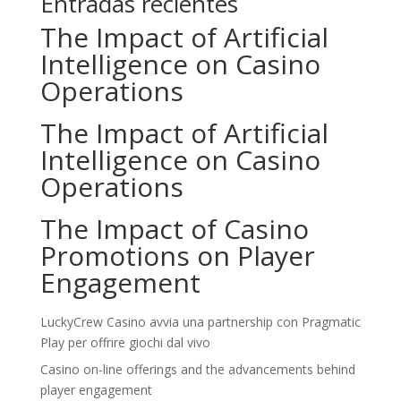
Entradas recientes
The Impact of Artificial
Intelligence on Casino
Operations
The Impact of Artificial
Intelligence on Casino
Operations
The Impact of Casino
Promotions on Player
Engagement
LuckyCrew Casino avvia una partnership con Pragmatic
Play per offrire giochi dal vivo
Casino on-line offerings and the advancements behind
player engagement