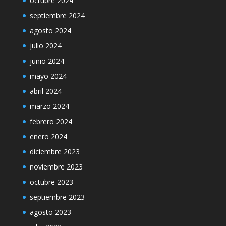
octubre 2024
septiembre 2024
agosto 2024
julio 2024
junio 2024
mayo 2024
abril 2024
marzo 2024
febrero 2024
enero 2024
diciembre 2023
noviembre 2023
octubre 2023
septiembre 2023
agosto 2023