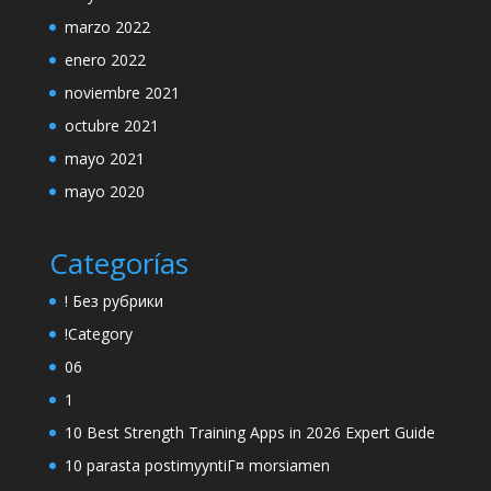
marzo 2022
enero 2022
noviembre 2021
octubre 2021
mayo 2021
mayo 2020
Categorías
! Без рубрики
!Category
06
1
10 Best Strength Training Apps in 2026 Expert Guide
10 parasta postimyyntiГ¤ morsiamen