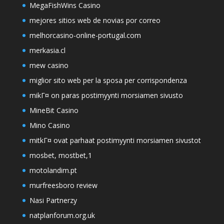
MegaFishWins Casino
mejores sitios web de novias por correo
melhorcasino-online-portugal.com
merkasia.cl
mew casino
miglior sito web per la sposa per corrispondenza
mikГ¤ on paras postimyynti morsiamen sivusto
MineBit Casino
Mino Casino
mitkГ¤ ovat parhaat postimyynti morsiamen sivustot
mosbet, mostbet,1
motolandim.pt
murfreesboro review
Nasi Partnerzy
natplanforum.org.uk