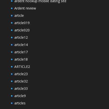
ardent hookup mobile dating site
Ardent review
article
article019
article020
article12
article14
article17
article18
ARTICLE2
article23
article32
article33
article9
articles