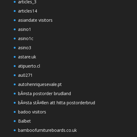
articles_3
articles14
asiandate visitors
asino1
asino1c
asino3
astare.uk
atipuerto.cl
au0271
autohenriquesevale.pt
bÃ¤sta postorder brudland
bÃ¤sta stÃ¤llen att hitta postorderbrud
badoo visitors
Balbet
bamboofurnitureboards.co.uk