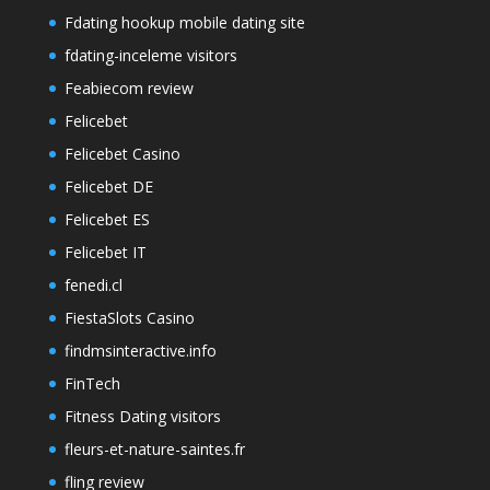
Fdating hookup mobile dating site
fdating-inceleme visitors
Feabiecom review
Felicebet
Felicebet Casino
Felicebet DE
Felicebet ES
Felicebet IT
fenedi.cl
FiestaSlots Casino
findmsinteractive.info
FinTech
Fitness Dating visitors
fleurs-et-nature-saintes.fr
fling review