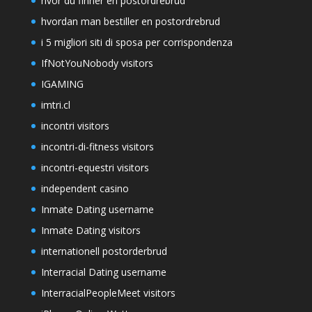
hvor du finner en postordrebrud
hvordan man bestiller en postordrebrud
i 5 migliori siti di sposa per corrispondenza
IfNotYouNobody visitors
IGAMING
imtri.cl
incontri visitors
incontri-di-fitness visitors
incontri-equestri visitors
independent casino
Inmate Dating username
Inmate Dating visitors
internationell postorderbrud
Interracial Dating username
InterracialPeopleMeet visitors