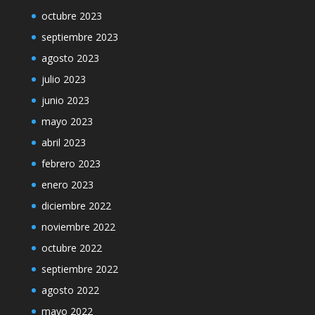
octubre 2023
septiembre 2023
agosto 2023
julio 2023
junio 2023
mayo 2023
abril 2023
febrero 2023
enero 2023
diciembre 2022
noviembre 2022
octubre 2022
septiembre 2022
agosto 2022
mayo 2022