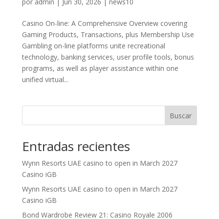
por
admin
|
Jun 30, 2026
|
news10
Casino On-line: A Comprehensive Overview covering
Gaming Products, Transactions, plus Membership Use
Gambling on-line platforms unite recreational
technology, banking services, user profile tools, bonus
programs, as well as player assistance within one
unified virtual...
Buscar
Entradas recientes
Wynn Resorts UAE casino to open in March 2027
Casino iGB
Wynn Resorts UAE casino to open in March 2027
Casino iGB
Bond Wardrobe Review 21: Casino Royale 2006