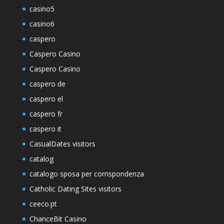
casino5
casino6
caspero
Caspero Casino
Caspero Casino
caspero de
caspero el
caspero fr
caspero it
CasualDates visitors
catalog
catalogo sposa per corrispondenza
Catholic Dating Sites visitors
ceeco.pt
ChanceBit Casino