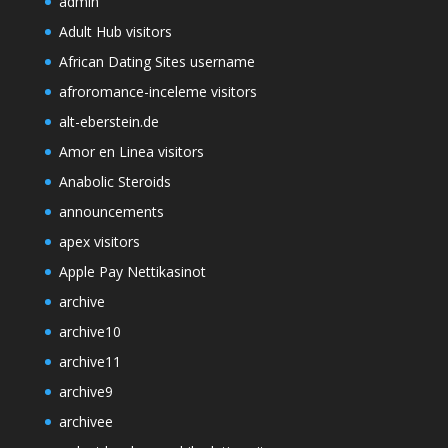
admin
Adult Hub visitors
African Dating Sites username
afroromance-inceleme visitors
alt-eberstein.de
Amor en Linea visitors
Anabolic Steroids
announcements
apex visitors
Apple Pay Nettikasinot
archive
archive10
archive11
archive9
archivee