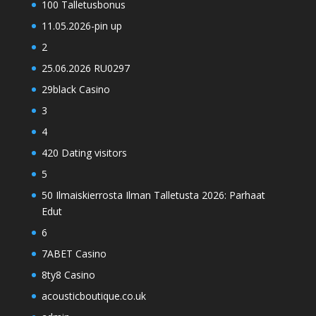
100 Talletusbonus
11.05.2026-pin up
2
25.06.2026 RU0297
29black Casino
3
4
420 Dating visitors
5
50 Ilmaiskierrosta Ilman Talletusta 2026: Parhaat
Edut
6
7ABET Casino
8ty8 Casino
acousticboutique.co.uk