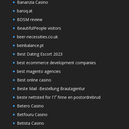
Bananzia Casino
baroq.at
BDSM review
BeautifulPeople visitors
beer-necessities.co.uk
beinbalance.pt
Best Dating Escort 2023
best ecommerce development companies
best magento agencies
Best online casino
Beste Mail -Bestellung Brautagentur
beste nettsted for ГҐ finne en postordrebrud
Betero Casino
Betfouru Casino
Betista Casino