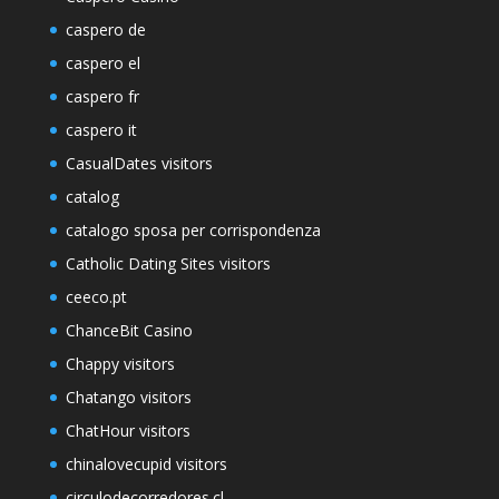
caspero de
caspero el
caspero fr
caspero it
CasualDates visitors
catalog
catalogo sposa per corrispondenza
Catholic Dating Sites visitors
ceeco.pt
ChanceBit Casino
Chappy visitors
Chatango visitors
ChatHour visitors
chinalovecupid visitors
circulodecorredores.cl