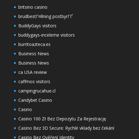
britsino casino
brudbestГ¤llning postbyrГҐ
BuddyGays visitors
buddygays-inceleme visitors
burritoazteca.es
Business News
Business News
ca USA review
caffmos visitors
campingrucahue.cl
Candybet Casino
Casino
Casino 100 Zł Bez Depozytu Za Rejestrację
Casino Bez 3D Secure: Rychlé vklady bez čekání
Casino Bez Ověření Identity