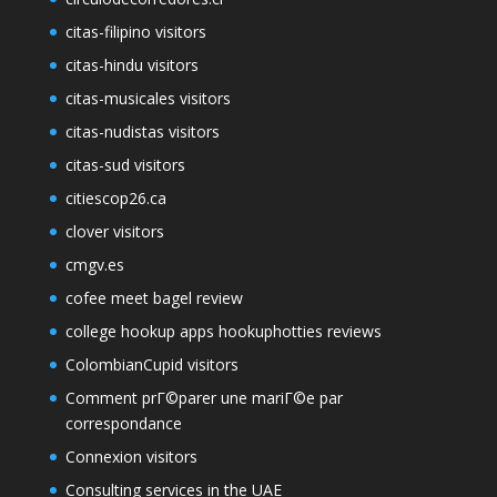
citas-filipino visitors
citas-hindu visitors
citas-musicales visitors
citas-nudistas visitors
citas-sud visitors
citiescop26.ca
clover visitors
cmgv.es
cofee meet bagel review
college hookup apps hookuphotties reviews
ColombianCupid visitors
Comment prГ©parer une mariГ©e par
correspondance
Connexion visitors
Consulting services in the UAE