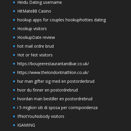
Hindu Dating username
HitMate88 Casino
hookup apps for couples hookuphotties dating
Hookup visitors
HookupDate review
hot mail ordre brud
Hot or Not visitors
https://boujeerestaurantandbar.co.uk/
https://www.thelondontriathlon.co.uk/
hur man gifter sig med en postorderbrud
hvor du finner en postordrebrud
hvordan man bestiller en postordrebrud
i 5 migliori siti di sposa per corrispondenza
IfNotYouNobody visitors
IGAMING