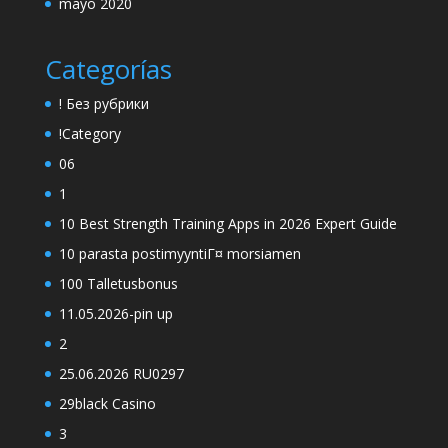
mayo 2020
Categorías
! Без рубрики
!Category
06
1
10 Best Strength Training Apps in 2026 Expert Guide
10 parasta postimyyntiГ¤ morsiamen
100 Talletusbonus
11.05.2026-pin up
2
25.06.2026 RU0297
29black Casino
3