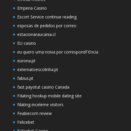
Emperia Casino
Escort Service continue reading
esposas de pedidos por correo
estacionaraucania.cl
EU casino
eu quero uma noiva por correspondГЄncia
eurona.pt
externatoescolinha.pt
fabius.pt
fast payotut casino Canada
Fdating hookup mobile dating site
fdating-inceleme visitors
Feabiecom review
Felicebet
Felicebet Casino