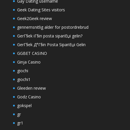
Gay Dating username
Geek Dating Sites visitors
Geek2Geek review
gennemsnitlig alder for postordrebrud
GerГ§ek iГ§in posta sipariЕџi gelin?
GerГ§ek Д°Г§in Posta SipariЕџi Gelin
GGBET CASINO
Ginja Casino
giochi
giochi1
Gleeden review
Godz Casino
gokspel
gr
gr1