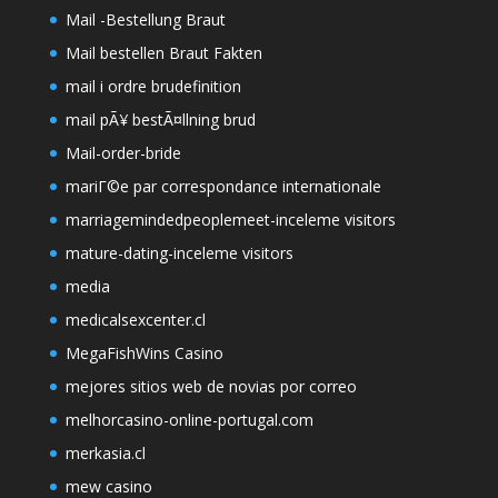
Mail -Bestellung Braut
Mail bestellen Braut Fakten
mail i ordre brudefinition
mail pÃ¥ bestÃ¤llning brud
Mail-order-bride
mariГ©e par correspondance internationale
marriagemindedpeoplemeet-inceleme visitors
mature-dating-inceleme visitors
media
medicalsexcenter.cl
MegaFishWins Casino
mejores sitios web de novias por correo
melhorcasino-online-portugal.com
merkasia.cl
mew casino