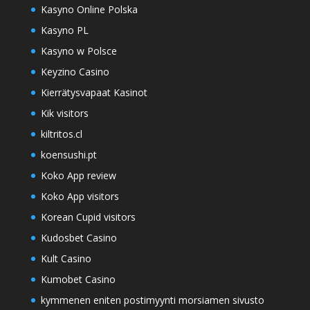
Kasyno Online Polska
Kasyno PL
Kasyno w Polsce
Keyzino Casino
Kierrätysvapaat Kasinot
Kik visitors
kiltritos.cl
koensushi.pt
Koko App review
Koko App visitors
Korean Cupid visitors
Kudosbet Casino
Kult Casino
Kumobet Casino
kymmenen eniten postimyynti morsiamen sivusto