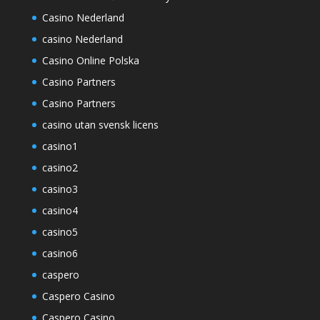
Casino Nederland
casino Nederland
Casino Online Polska
Casino Partners
Casino Partners
casino utan svensk licens
casino1
casino2
casino3
casino4
casino5
casino6
caspero
Caspero Casino
Caspero Casino