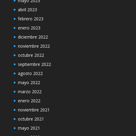
mayo 2023
abril 2023
febrero 2023
enero 2023
diciembre 2022
noviembre 2022
octubre 2022
septiembre 2022
agosto 2022
mayo 2022
marzo 2022
enero 2022
noviembre 2021
octubre 2021
mayo 2021