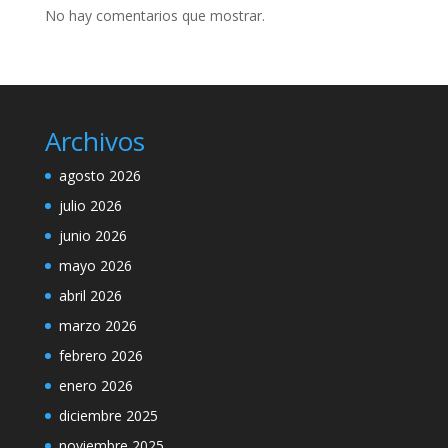
No hay comentarios que mostrar.
Archivos
agosto 2026
julio 2026
junio 2026
mayo 2026
abril 2026
marzo 2026
febrero 2026
enero 2026
diciembre 2025
noviembre 2025