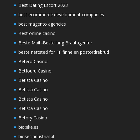
Best Dating Escort 2023
best ecommerce development companies
best magento agencies
Best online casino
Beste Mail -Bestellung Brautagentur
beste nettsted for ГҐ finne en postordrebrud
Betero Casino
Betfouru Casino
Betista Casino
Betista Casino
Betista Casino
Betista Casino
Betory Casino
biobike.es
biosecindustrial.pt