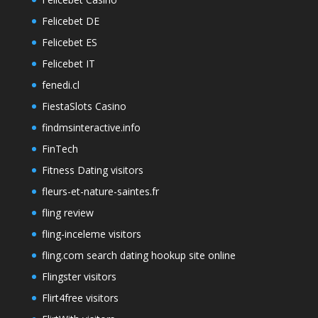
Felicebet DE
Felicebet ES
Felicebet IT
fenedi.cl
FiestaSlots Casino
findmsinteractive.info
FinTech
Fitness Dating visitors
fleurs-et-nature-saintes.fr
fling review
fling-inceleme visitors
fling.com search dating hookup site online
Flingster visitors
Flirt4free visitors