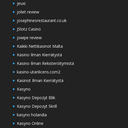
jeuxi
joliet review
josephinesrestaurant.co.uk
JSlotz Casino
jswipe review
Kaikki Nettikasinot Malta
Kasino Ilman Kierrätystä
Kasino Ilman Rekisteröitymistä
kasino-utanlicens.com2
Kasinot Ilman Kierrätystä
Kasyno
Kasyno Depozyt Blik
Kasyno Depozyt Skrill
kasyno holandia
Kasyno Online