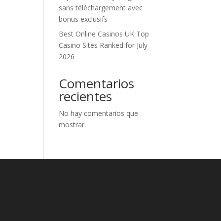
sans téléchargement avec
bonus exclusifs
Best Online Casinos UK Top
Casino Sites Ranked for July
2026
Comentarios
recientes
No hay comentarios que
mostrar.