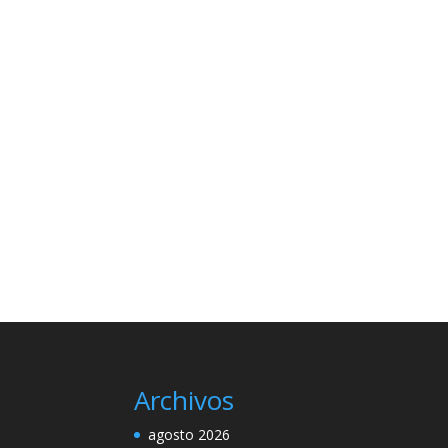
Archivos
agosto 2026