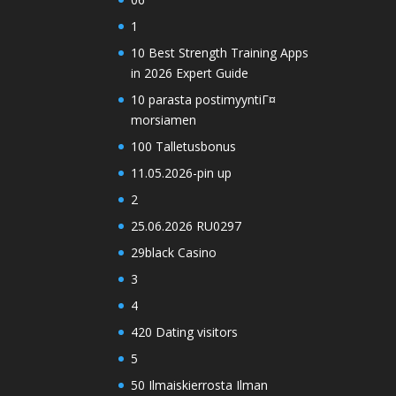
1
10 Best Strength Training Apps
in 2026 Expert Guide
10 parasta postimyyntiГ¤
morsiamen
100 Talletusbonus
11.05.2026-pin up
2
25.06.2026 RU0297
29black Casino
3
4
420 Dating visitors
5
50 Ilmaiskierrosta Ilman