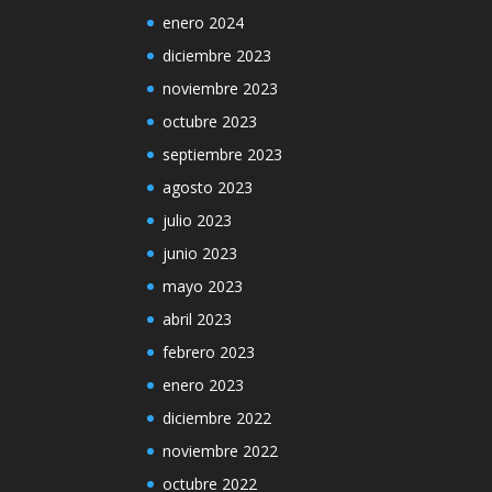
enero 2024
diciembre 2023
noviembre 2023
octubre 2023
septiembre 2023
agosto 2023
julio 2023
junio 2023
mayo 2023
abril 2023
febrero 2023
enero 2023
diciembre 2022
noviembre 2022
octubre 2022