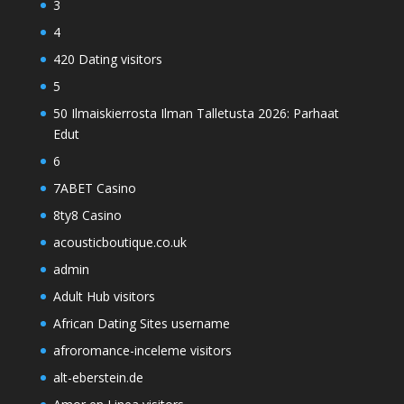
3
4
420 Dating visitors
5
50 Ilmaiskierrosta Ilman Talletusta 2026: Parhaat
Edut
6
7ABET Casino
8ty8 Casino
acousticboutique.co.uk
admin
Adult Hub visitors
African Dating Sites username
afroromance-inceleme visitors
alt-eberstein.de