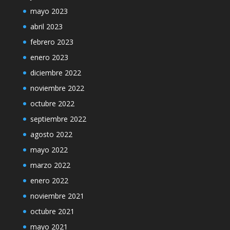
mayo 2023
abril 2023
febrero 2023
enero 2023
diciembre 2022
noviembre 2022
octubre 2022
septiembre 2022
agosto 2022
mayo 2022
marzo 2022
enero 2022
noviembre 2021
octubre 2021
mayo 2021