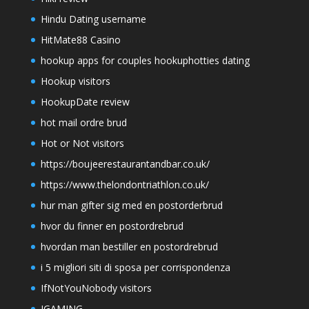
Hindu Dating username
HitMate88 Casino
hookup apps for couples hookuphotties dating
Hookup visitors
HookupDate review
hot mail ordre brud
Hot or Not visitors
https://boujeerestaurantandbar.co.uk/
https://www.thelondontriathlon.co.uk/
hur man gifter sig med en postorderbrud
hvor du finner en postordrebrud
hvordan man bestiller en postordrebrud
i 5 migliori siti di sposa per corrispondenza
IfNotYouNobody visitors
IGAMING