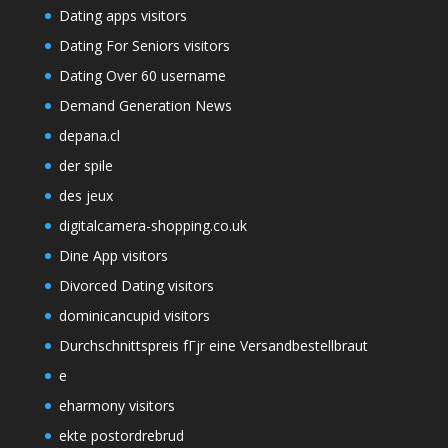
Dating apps visitors
Dating For Seniors visitors
Dating Over 60 username
Demand Generation News
depana.cl
der spile
des jeux
digitalcamera-shopping.co.uk
Dine App visitors
Divorced Dating visitors
dominicancupid visitors
Durchschnittspreis fГјr eine Versandbestellbraut
e
eharmony visitors
ekte postordrebrud