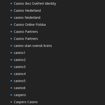
Casino Bez Ověření Identity
Casino Nederland
casino Nederland
Casino Online Polska
Casino Partners
Casino Partners
casino utan svensk licens
casino1
casino2
casino3
casino4
casino5
casino6
caspero
Caspero Casino