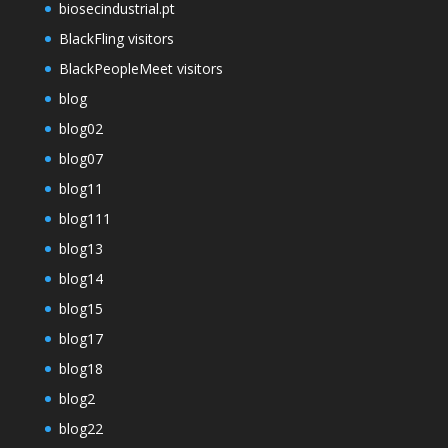
biosecindustrial.pt
BlackFling visitors
BlackPeopleMeet visitors
blog
blog02
blog07
blog11
blog111
blog13
blog14
blog15
blog17
blog18
blog2
blog22