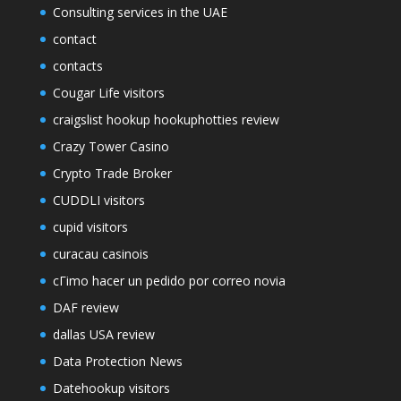
Consulting services in the UAE
contact
contacts
Cougar Life visitors
craigslist hookup hookuphotties review
Crazy Tower Сasino
Crypto Trade Broker
CUDDLI visitors
cupid visitors
curacau casinois
cГіmo hacer un pedido por correo novia
DAF review
dallas USA review
Data Protection News
Datehookup visitors