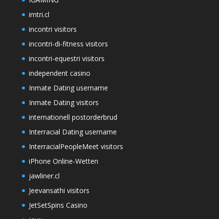
imtri.cl
incontri visitors
incontri-di-fitness visitors
incontri-equestri visitors
independent casino
Inmate Dating username
Inmate Dating visitors
internationell postorderbrud
Interracial Dating username
InterracialPeopleMeet visitors
iPhone Online-Wetten
jawliner.cl
Jeevansathi visitors
JetSetSpins Casino