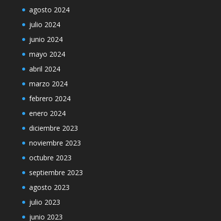
agosto 2024
julio 2024
junio 2024
mayo 2024
abril 2024
marzo 2024
febrero 2024
enero 2024
diciembre 2023
noviembre 2023
octubre 2023
septiembre 2023
agosto 2023
julio 2023
junio 2023