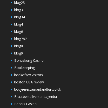
blog23
blog3
blog34
blog4
blog6
blog787
blog8
blog9
Bonuskong Casino
Bookkeeping
bookofsex visitors
boston USA review
boujeerestaurantandbar.co.uk
Brautbestellversandagentur
Brionis Casino