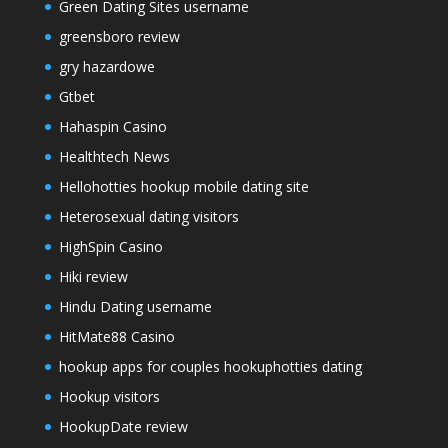
Green Dating Sites username
greensboro review
gry hazardowe
Gtbet
Hahaspin Casino
Healthtech News
Hellohotties hookup mobile dating site
Heterosexual dating visitors
HighSpin Casino
Hiki review
Hindu Dating username
HitMate88 Casino
hookup apps for couples hookuphotties dating
Hookup visitors
HookupDate review