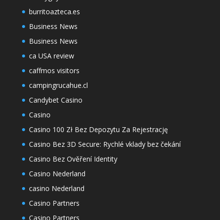
burritoazteca.es
Business News
Business News
ca USA review
caffmos visitors
campingrucahue.cl
Candybet Casino
Casino
Casino 100 Zł Bez Depozytu Za Rejestrację
Casino Bez 3D Secure: Rychlé vklady bez čekání
Casino Bez Ověření Identity
Casino Nederland
casino Nederland
Casino Partners
Casino Partners