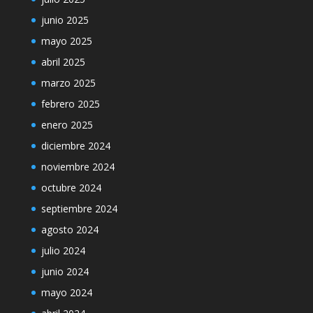
junio 2025
mayo 2025
abril 2025
marzo 2025
febrero 2025
enero 2025
diciembre 2024
noviembre 2024
octubre 2024
septiembre 2024
agosto 2024
julio 2024
junio 2024
mayo 2024