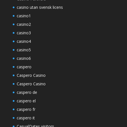
casino utan svensk licens
casino1
casino2
casino3
casino4
casino5
casino6
caspero
Caspero Casino
Caspero Casino
caspero de
caspero el
caspero fr
caspero it
CasualDates visitors