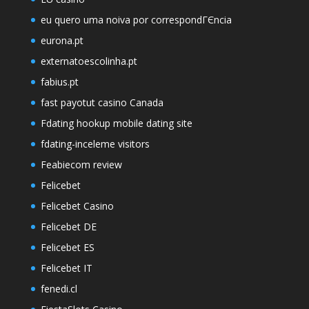
eu quero uma noiva por correspondГЄncia
eurona.pt
externatoescolinha.pt
fabius.pt
fast payotut casino Canada
Fdating hookup mobile dating site
fdating-inceleme visitors
Feabiecom review
Felicebet
Felicebet Casino
Felicebet DE
Felicebet ES
Felicebet IT
fenedi.cl