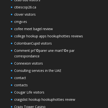
citiescop26.ca
clover visitors
cmgv.es
cofee meet bagel review
college hookup apps hookuphotties reviews
ColombianCupid visitors
Comment prГ©parer une mariГ©e par
correspondance
Connexion visitors
Consulting services in the UAE
contact
contacts
Cougar Life visitors
craigslist hookup hookuphotties review
Crazy Tower Сasino