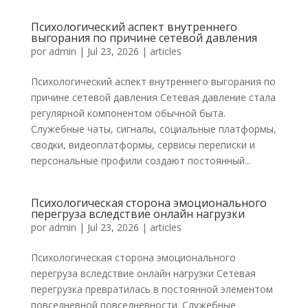
Психологический аспект внутреннего
выгорания по причине сетевой давления
por
admin
|
Jul 23, 2026
|
articles
Психологический аспект внутреннего выгорания по
причине сетевой давления Сетевая давление стала
регулярной компонентом обычной быта.
Служебные чаты, сигналы, социальные платформы,
сводки, видеоплатформы, сервисы переписки и
персональные профили создают постоянный...
Психологическая сторона эмоционального
перегруза вследствие онлайн нагрузки
por
admin
|
Jul 23, 2026
|
articles
Психологическая сторона эмоционального
перегруза вследствие онлайн нагрузки Сетевая
перегрузка превратилась в постоянной элементом
повседневной повседневности. Служебные