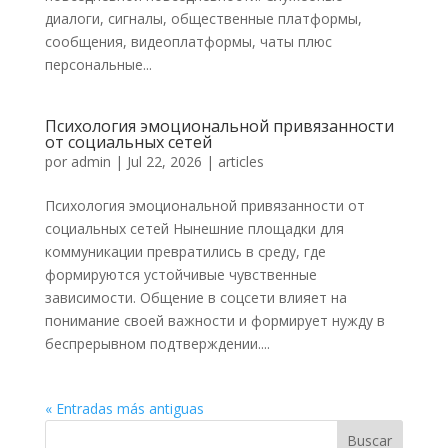
диалоги, сигналы, общественные платформы,
сообщения, видеоплатформы, чаты плюс
персональные...
Психология эмоциональной привязанности
от социальных сетей
por
admin
|
Jul 22, 2026
|
articles
Психология эмоциональной привязанности от
социальных сетей Нынешние площадки для
коммуникации превратились в среду, где
формируются устойчивые чувственные
зависимости. Общение в соцсети влияет на
понимание своей важности и формирует нужду в
беспрерывном подтверждении....
« Entradas más antiguas
Buscar