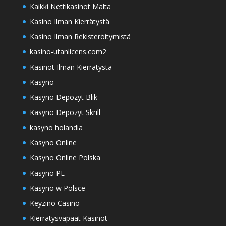
Kaikki Nettikasinot Malta
Kasino Ilman Kierrätystä
Kasino Ilman Rekisteröitymistä
kasino-utanlicens.com2
Kasinot Ilman Kierrätystä
Kasyno
Kasyno Depozyt Blik
Kasyno Depozyt Skrill
kasyno holandia
Kasyno Online
Kasyno Online Polska
Kasyno PL
Kasyno w Polsce
Keyzino Casino
Kierrätysvapaat Kasinot