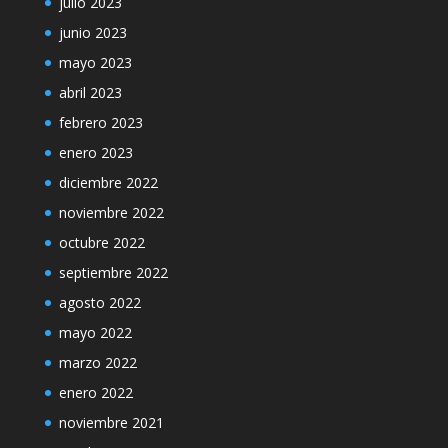
julio 2023
junio 2023
mayo 2023
abril 2023
febrero 2023
enero 2023
diciembre 2022
noviembre 2022
octubre 2022
septiembre 2022
agosto 2022
mayo 2022
marzo 2022
enero 2022
noviembre 2021