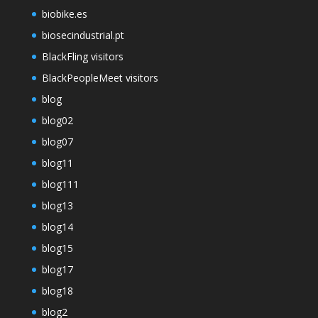
biobike.es
biosecindustrial.pt
BlackFling visitors
BlackPeopleMeet visitors
blog
blog02
blog07
blog11
blog111
blog13
blog14
blog15
blog17
blog18
blog2