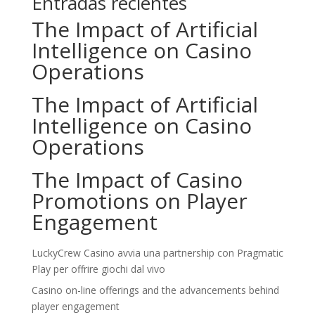
Entradas recientes
The Impact of Artificial
Intelligence on Casino
Operations
The Impact of Artificial
Intelligence on Casino
Operations
The Impact of Casino
Promotions on Player
Engagement
LuckyCrew Casino avvia una partnership con Pragmatic
Play per offrire giochi dal vivo
Casino on-line offerings and the advancements behind
player engagement