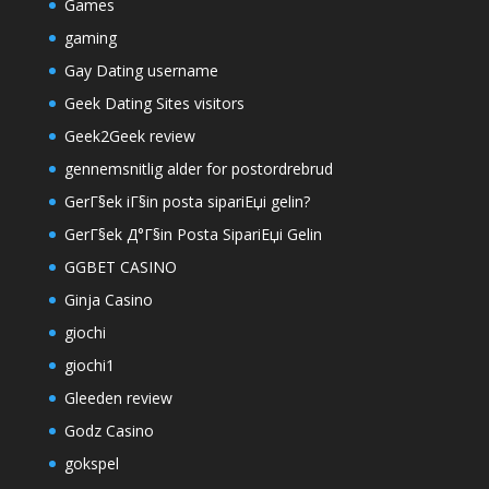
Games
gaming
Gay Dating username
Geek Dating Sites visitors
Geek2Geek review
gennemsnitlig alder for postordrebrud
GerГ§ek iГ§in posta sipariЕџi gelin?
GerГ§ek Д°Г§in Posta SipariЕџi Gelin
GGBET CASINO
Ginja Casino
giochi
giochi1
Gleeden review
Godz Casino
gokspel