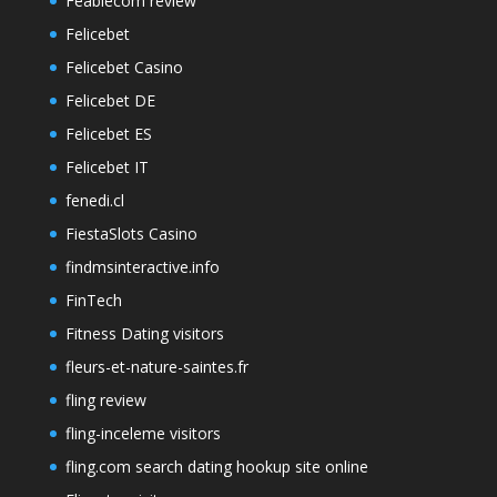
Feabiecom review
Felicebet
Felicebet Casino
Felicebet DE
Felicebet ES
Felicebet IT
fenedi.cl
FiestaSlots Casino
findmsinteractive.info
FinTech
Fitness Dating visitors
fleurs-et-nature-saintes.fr
fling review
fling-inceleme visitors
fling.com search dating hookup site online