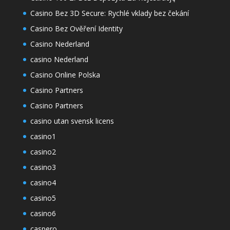
Casino Bez 3D Secure: Rychlé vklady bez čekání
Casino Bez Ověření Identity
Casino Nederland
casino Nederland
Casino Online Polska
Casino Partners
Casino Partners
casino utan svensk licens
casino1
casino2
casino3
casino4
casino5
casino6
caspero