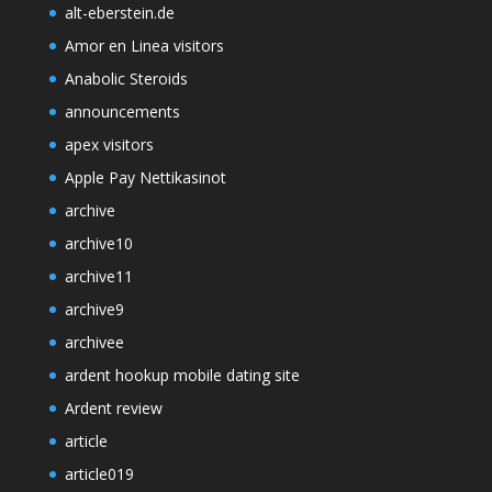
alt-eberstein.de
Amor en Linea visitors
Anabolic Steroids
announcements
apex visitors
Apple Pay Nettikasinot
archive
archive10
archive11
archive9
archivee
ardent hookup mobile dating site
Ardent review
article
article019