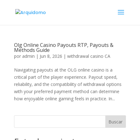
Olg Online Casino Payouts RTP, Payouts &
Methods Guide
por
admin
|
Jun 8, 2026
|
withdrawal casino CA
Navigating payouts at the OLG online casino is a
critical part of the player experience. Payout speed,
reliability, and the compatibility of withdrawal options
with your preferred payment method can determine
how enjoyable online gaming feels in practice. In...
Buscar