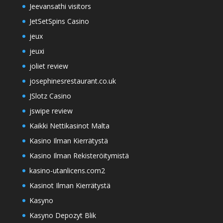
Jeevansathi visitors
JetSetSpins Casino
jeux
jeuxi
joliet review
josephinesrestaurant.co.uk
JSlotz Casino
jswipe review
Kaikki Nettikasinot Malta
Kasino Ilman Kierrätystä
Kasino Ilman Rekisteröitymistä
kasino-utanlicens.com2
Kasinot Ilman Kierrätystä
Kasyno
Kasyno Depozyt Blik