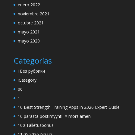
enero 2022
noviembre 2021
octubre 2021
mayo 2021
mayo 2020
Categorías
! Без рубрики
!Category
06
1
10 Best Strength Training Apps in 2026 Expert Guide
10 parasta postimyyntiГ¤ morsiamen
100 Talletusbonus
11.05.2026-pin up