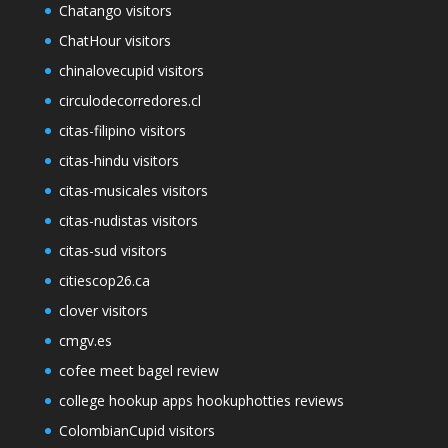
Chatango visitors
ChatHour visitors
chinalovecupid visitors
circulodecorredores.cl
citas-filipino visitors
citas-hindu visitors
citas-musicales visitors
citas-nudistas visitors
citas-sud visitors
citiescop26.ca
clover visitors
cmgv.es
cofee meet bagel review
college hookup apps hookuphotties reviews
ColombianCupid visitors