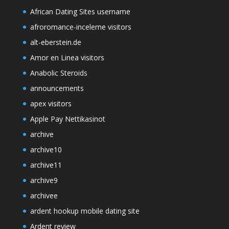
African Dating Sites username
afroromance-inceleme visitors
alt-eberstein.de
Amor en Linea visitors
Anabolic Steroids
announcements
apex visitors
Apple Pay Nettikasinot
archive
archive10
archive11
archive9
archivee
ardent hookup mobile dating site
Ardent review