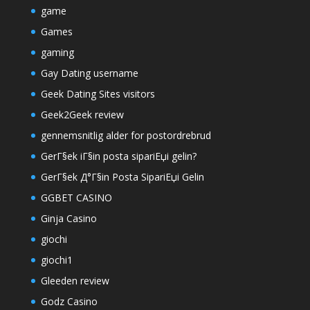
game
Games
gaming
Gay Dating username
Geek Dating Sites visitors
Geek2Geek review
gennemsnitlig alder for postordrebrud
GerГ§ek iГ§in posta sipariЕџi gelin?
GerГ§ek Д°Г§in Posta SipariЕџi Gelin
GGBET CASINO
Ginja Casino
giochi
giochi1
Gleeden review
Godz Casino