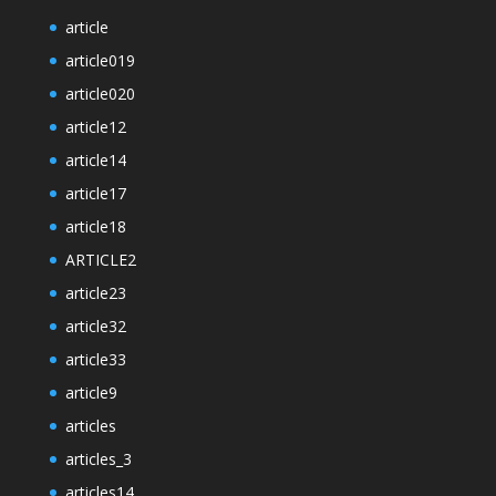
article
article019
article020
article12
article14
article17
article18
ARTICLE2
article23
article32
article33
article9
articles
articles_3
articles14