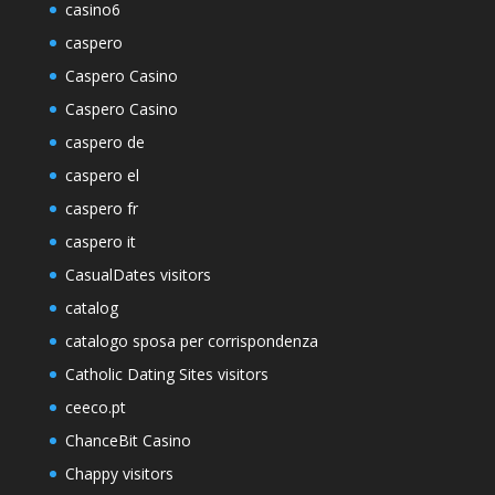
casino6
caspero
Caspero Casino
Caspero Casino
caspero de
caspero el
caspero fr
caspero it
CasualDates visitors
catalog
catalogo sposa per corrispondenza
Catholic Dating Sites visitors
ceeco.pt
ChanceBit Casino
Chappy visitors