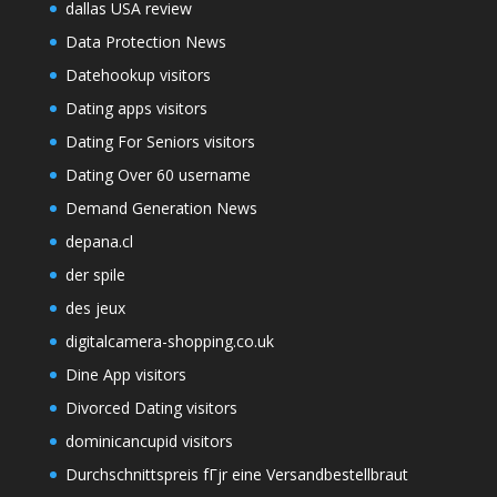
dallas USA review
Data Protection News
Datehookup visitors
Dating apps visitors
Dating For Seniors visitors
Dating Over 60 username
Demand Generation News
depana.cl
der spile
des jeux
digitalcamera-shopping.co.uk
Dine App visitors
Divorced Dating visitors
dominicancupid visitors
Durchschnittspreis fГјr eine Versandbestellbraut