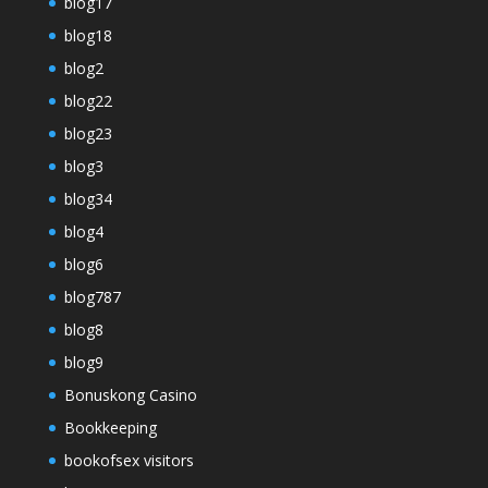
blog17
blog18
blog2
blog22
blog23
blog3
blog34
blog4
blog6
blog787
blog8
blog9
Bonuskong Casino
Bookkeeping
bookofsex visitors