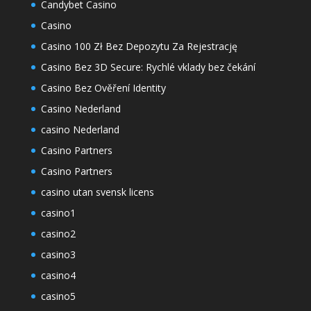
Candybet Casino
Casino
Casino 100 Zł Bez Depozytu Za Rejestrację
Casino Bez 3D Secure: Rychlé vklady bez čekání
Casino Bez Ověření Identity
Casino Nederland
casino Nederland
Casino Partners
Casino Partners
casino utan svensk licens
casino1
casino2
casino3
casino4
casino5