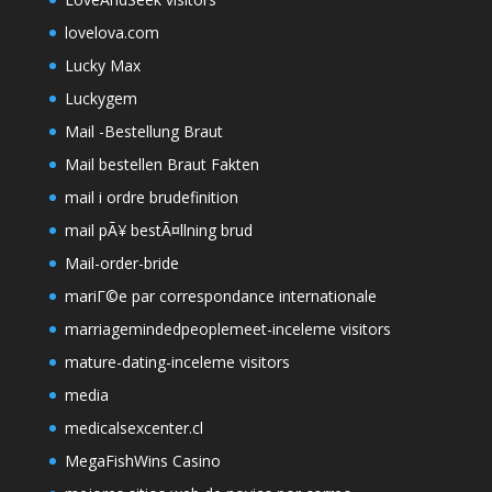
lovelova.com
Lucky Max
Luckygem
Mail -Bestellung Braut
Mail bestellen Braut Fakten
mail i ordre brudefinition
mail pÃ¥ bestÃ¤llning brud
Mail-order-bride
mariГ©e par correspondance internationale
marriagemindedpeoplemeet-inceleme visitors
mature-dating-inceleme visitors
media
medicalsexcenter.cl
MegaFishWins Casino