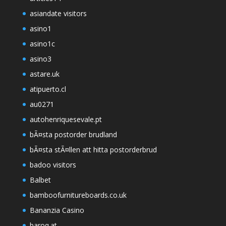
asiandate visitors
asino1
asino1c
asino3
astare.uk
atipuerto.cl
au0271
autohenriquesevale.pt
bÃ¤sta postorder brudland
bÃ¤sta stÃ¤llen att hitta postorderbrud
badoo visitors
Balbet
bamboofurnitureboards.co.uk
Bananzia Casino
baroq.at