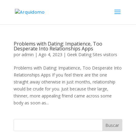
Problems with Dating: Impatience, Too
Desperate Into Relationships Apps
por
admin
|
Ago 4, 2023
|
Geek Dating Sites visitors
Problems with Dating: Impatience, Too Desperate Into
Relationships Apps If you feel there are the one
straight away otherwise in just months, relationship
would be crude for you. Just because their large,
thinner, more appealing friend came across some
body as soon as...
Buscar