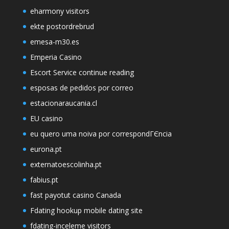
eharmony visitors
ekte postordrebrud
emesa-m30.es
Emperia Casino
Escort Service continue reading
esposas de pedidos por correo
estacionaraucania.cl
EU casino
eu quero uma noiva por correspondГЄncia
eurona.pt
externatoescolinha.pt
fabius.pt
fast payotut casino Canada
Fdating hookup mobile dating site
fdating-inceleme visitors