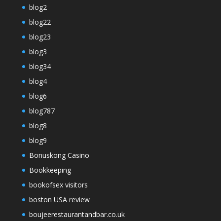
blog2
blog22
blog23
blog3
blog34
blog4
blog6
blog787
blog8
blog9
Bonuskong Casino
Bookkeeping
bookofsex visitors
boston USA review
boujeerestaurantandbar.co.uk