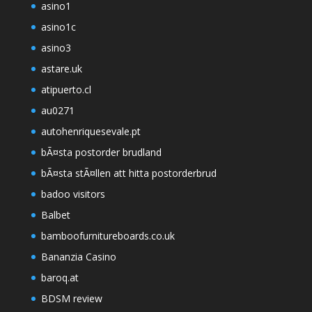
asino1
asino1c
asino3
astare.uk
atipuerto.cl
au0271
autohenriquesevale.pt
bÃ¤sta postorder brudland
bÃ¤sta stÃ¤llen att hitta postorderbrud
badoo visitors
Balbet
bamboofurnitureboards.co.uk
Bananzia Casino
baroq.at
BDSM review