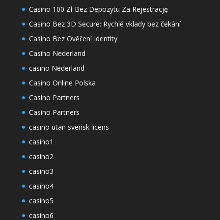
Casino 100 Zł Bez Depozytu Za Rejestrację
Casino Bez 3D Secure: Rychlé vklady bez čekání
Casino Bez Ověření Identity
Casino Nederland
casino Nederland
Casino Online Polska
Casino Partners
Casino Partners
casino utan svensk licens
casino1
casino2
casino3
casino4
casino5
casino6