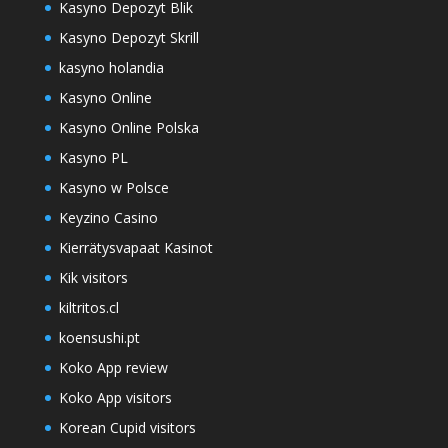
Kasyno Depozyt Blik
Kasyno Depozyt Skrill
kasyno holandia
Kasyno Online
Kasyno Online Polska
Kasyno PL
Kasyno w Polsce
Keyzino Casino
Kierrätysvapaat Kasinot
Kik visitors
kiltritos.cl
koensushi.pt
Koko App review
Koko App visitors
Korean Cupid visitors