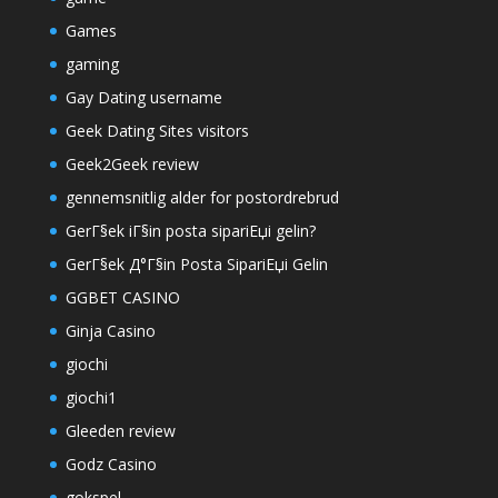
Games
gaming
Gay Dating username
Geek Dating Sites visitors
Geek2Geek review
gennemsnitlig alder for postordrebrud
GerГ§ek iГ§in posta sipariЕџi gelin?
GerГ§ek Д°Г§in Posta SipariЕџi Gelin
GGBET CASINO
Ginja Casino
giochi
giochi1
Gleeden review
Godz Casino
gokspel