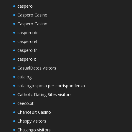
caspero
Caspero Casino
Caspero Casino
caspero de
caspero el
caspero fr
caspero it
CasualDates visitors
catalog
catalogo sposa per corrispondenza
Catholic Dating Sites visitors
ceeco.pt
ChanceBit Casino
Chappy visitors
Chatango visitors