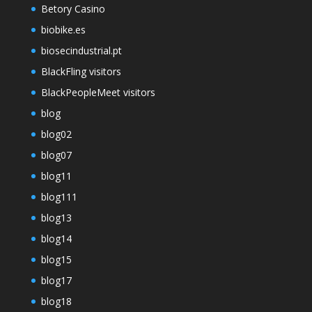
Betory Casino
biobike.es
biosecindustrial.pt
BlackFling visitors
BlackPeopleMeet visitors
blog
blog02
blog07
blog11
blog111
blog13
blog14
blog15
blog17
blog18