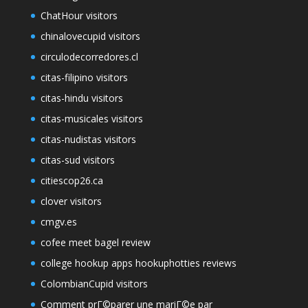
ChatHour visitors
chinalovecupid visitors
circulodecorredores.cl
citas-filipino visitors
citas-hindu visitors
citas-musicales visitors
citas-nudistas visitors
citas-sud visitors
citiescop26.ca
clover visitors
cmgv.es
cofee meet bagel review
college hookup apps hookuphotties reviews
ColombianCupid visitors
Comment prГ©parer une mariГ©e par