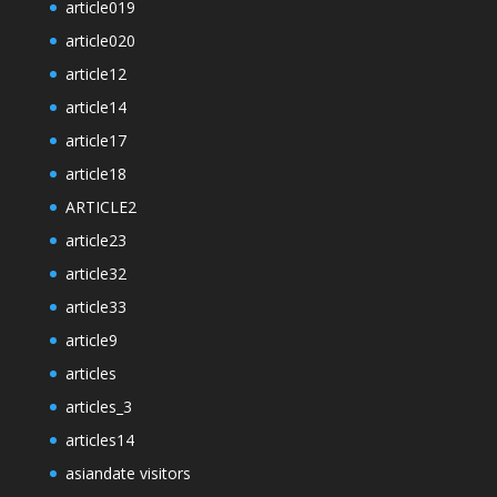
article019
article020
article12
article14
article17
article18
ARTICLE2
article23
article32
article33
article9
articles
articles_3
articles14
asiandate visitors