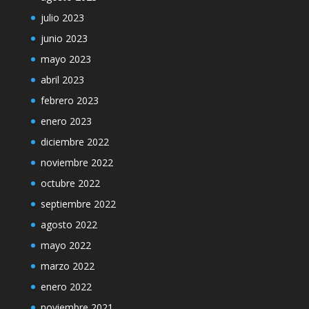
julio 2023
junio 2023
mayo 2023
abril 2023
febrero 2023
enero 2023
diciembre 2022
noviembre 2022
octubre 2022
septiembre 2022
agosto 2022
mayo 2022
marzo 2022
enero 2022
noviembre 2021