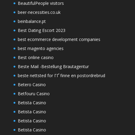
BeautifulPeople visitors
beer-necessities.co.uk
beinbalance.pt
Best Dating Escort 2023
best ecommerce development companies
best magento agencies
Best online casino
Beste Mail -Bestellung Brautagentur
beste nettsted for ГҐ finne en postordrebrud
Betero Casino
Betfouru Casino
Betista Casino
Betista Casino
Betista Casino
Betista Casino