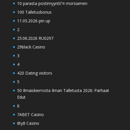
10 parasta postimyyntiГ¤ morsiamen
100 Talletusbonus
11.05.2026-pin up
2
25.06.2026 RU0297
29black Casino
3
4
420 Dating visitors
5
50 Ilmaiskierrosta Ilman Talletusta 2026: Parhaat
Edut
6
7ABET Casino
8ty8 Casino