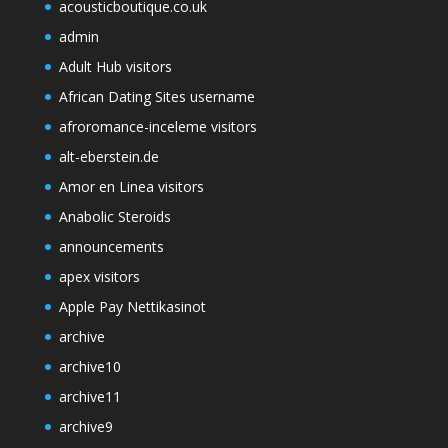
acousticboutique.co.uk
admin
Adult Hub visitors
African Dating Sites username
afroromance-inceleme visitors
alt-eberstein.de
Amor en Linea visitors
Anabolic Steroids
announcements
apex visitors
Apple Pay Nettikasinot
archive
archive10
archive11
archive9