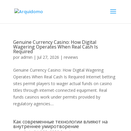
Genuine Currency Casino: How Digital
Wagering Operates When Real Cash Is
Required
por
admin
|
Jul 27, 2026
|
reviews
Genuine Currency Casino: How Digital Wagering
Operates When Real Cash Is Required Internet betting
sites permit players to wager actual funds on casino
titles through internet-connected equipment. Real
funds casinos work under permits provided by
regulatory agencies....
Как современные технологии влияют на
внутреннее умиротворение