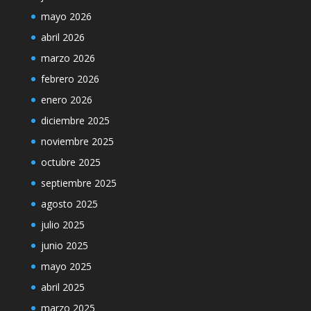
mayo 2026
abril 2026
marzo 2026
febrero 2026
enero 2026
diciembre 2025
noviembre 2025
octubre 2025
septiembre 2025
agosto 2025
julio 2025
junio 2025
mayo 2025
abril 2025
marzo 2025