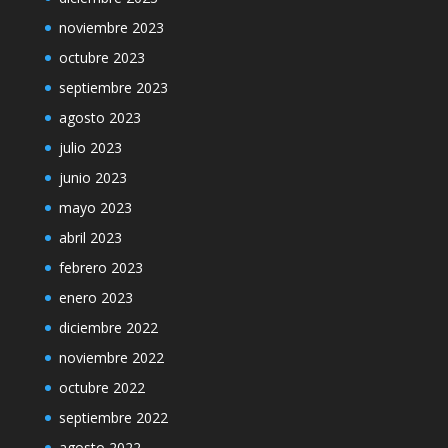
noviembre 2023
octubre 2023
septiembre 2023
agosto 2023
julio 2023
junio 2023
mayo 2023
abril 2023
febrero 2023
enero 2023
diciembre 2022
noviembre 2022
octubre 2022
septiembre 2022
agosto 2022