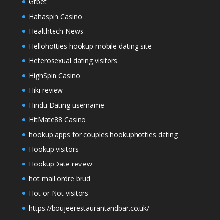
Gtbet
Hahaspin Casino
Healthtech News
Hellohotties hookup mobile dating site
Heterosexual dating visitors
HighSpin Casino
Hiki review
Hindu Dating username
HitMate88 Casino
hookup apps for couples hookuphotties dating
Hookup visitors
HookupDate review
hot mail ordre brud
Hot or Not visitors
https://boujeerestaurantandbar.co.uk/