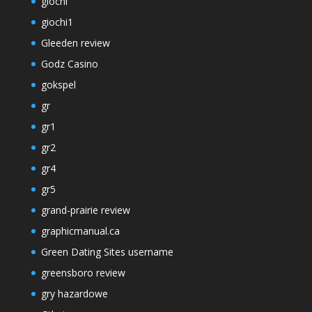
giochi
giochi1
Gleeden review
Godz Casino
gokspel
gr
gr1
gr2
gr4
gr5
grand-prairie review
graphicmanual.ca
Green Dating Sites username
greensboro review
gry hazardowe