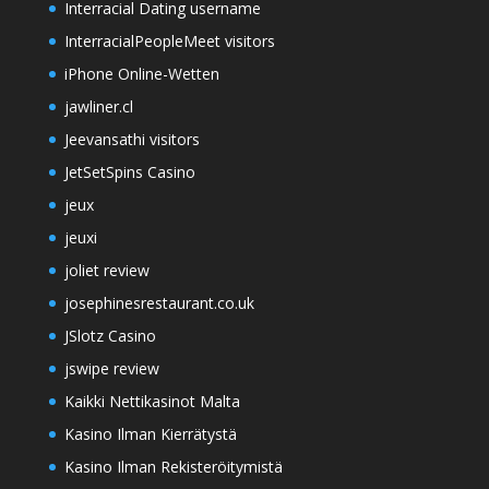
Interracial Dating username
InterracialPeopleMeet visitors
iPhone Online-Wetten
jawliner.cl
Jeevansathi visitors
JetSetSpins Casino
jeux
jeuxi
joliet review
josephinesrestaurant.co.uk
JSlotz Casino
jswipe review
Kaikki Nettikasinot Malta
Kasino Ilman Kierrätystä
Kasino Ilman Rekisteröitymistä