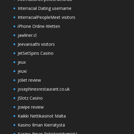
Interracial Dating username
InterracialPeopleMeet visitors
iPhone Online-Wetten
jawliner.cl
Jeevansathi visitors
JetSetSpins Casino
jeux
jeuxi
joliet review
josephinesrestaurant.co.uk
JSlotz Casino
jswipe review
Kaikki Nettikasinot Malta
Kasino Ilman Kierrätystä
Kasino Ilman Rekisteröitymistä