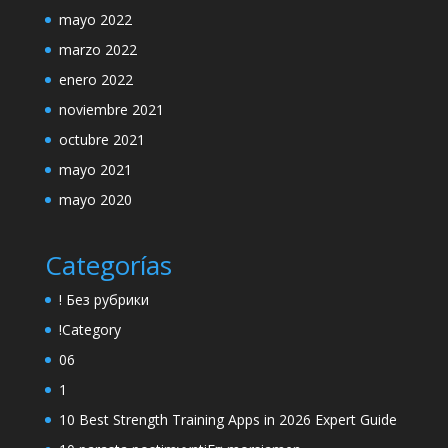
mayo 2022
marzo 2022
enero 2022
noviembre 2021
octubre 2021
mayo 2021
mayo 2020
Categorías
! Без рубрики
!Category
06
1
10 Best Strength Training Apps in 2026 Expert Guide