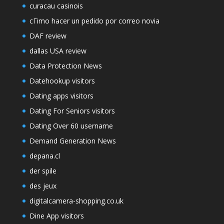
curacau casinois
cГіmo hacer un pedido por correo novia
DAF review
dallas USA review
Data Protection News
Datehookup visitors
Dating apps visitors
Dating For Seniors visitors
Dating Over 60 username
Demand Generation News
depana.cl
der spile
des jeux
digitalcamera-shopping.co.uk
Dine App visitors