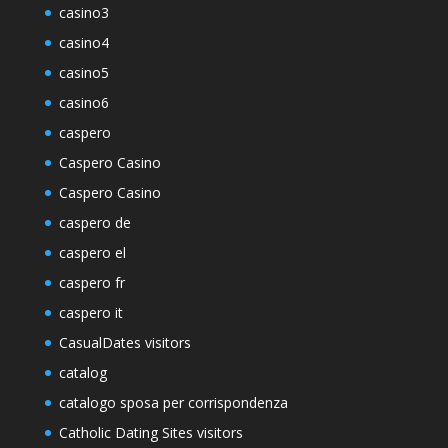
casino3
casino4
casino5
casino6
caspero
Caspero Casino
Caspero Casino
caspero de
caspero el
caspero fr
caspero it
CasualDates visitors
catalog
catalogo sposa per corrispondenza
Catholic Dating Sites visitors