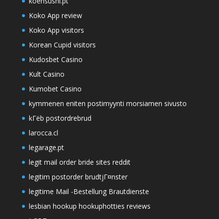
koensushi.pt
Koko App review
Koko App visitors
Korean Cupid visitors
Kudosbet Casino
Kult Casino
Kumobet Casino
kymmenen eniten postimyynti morsiamen sivusto
kГёb postordrebrud
larocca.cl
legarage.pt
legit mail order bride sites reddit
legitim postorder brudtjГ¤nster
legitime Mail -Bestellung Brautdienste
lesbian hookup hookuphotties reviews