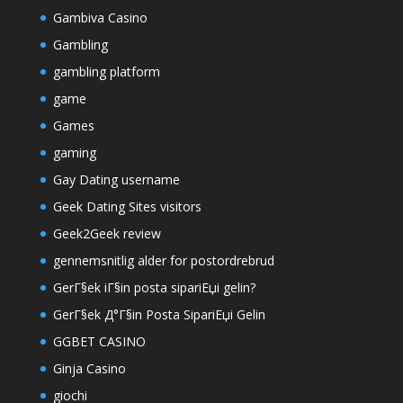
Gambiva Casino
Gambling
gambling platform
game
Games
gaming
Gay Dating username
Geek Dating Sites visitors
Geek2Geek review
gennemsnitlig alder for postordrebrud
GerГ§ek iГ§in posta sipariЕџi gelin?
GerГ§ek Д°Г§in Posta SipariЕџi Gelin
GGBET CASINO
Ginja Casino
giochi