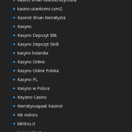
kasino-utanlicens.com2
Kasinot Ilman Kierrätystä
Kasyno
Kasyno Depozyt Blik
Kasyno Depozyt Skrill
kasyno holandia
Kasyno Online
Kasyno Online Polska
Kasyno PL
Kasyno w Polsce
Keyzino Casino
Kierrätysvapaat Kasinot
Kik visitors
kiltritos.cl