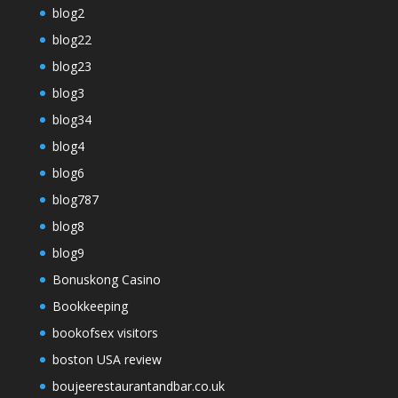
blog2
blog22
blog23
blog3
blog34
blog4
blog6
blog787
blog8
blog9
Bonuskong Casino
Bookkeeping
bookofsex visitors
boston USA review
boujeerestaurantandbar.co.uk