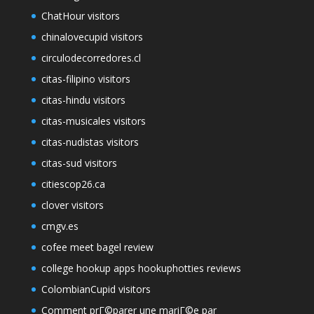
ChatHour visitors
chinalovecupid visitors
circulodecorredores.cl
citas-filipino visitors
citas-hindu visitors
citas-musicales visitors
citas-nudistas visitors
citas-sud visitors
citiescop26.ca
clover visitors
cmgv.es
cofee meet bagel review
college hookup apps hookuphotties reviews
ColombianCupid visitors
Comment prГ©parer une mariГ©e par