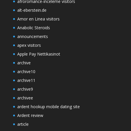
afroromance-inceleme visitors
alt-eberstein.de
Amor en Linea visitors
Anabolic Steroids
announcements
apex visitors
Apple Pay Nettikasinot
archive
archive10
archive11
archive9
archivee
ardent hookup mobile dating site
Ardent review
article