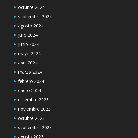
octubre 2024
septiembre 2024
agosto 2024
julio 2024
junio 2024
mayo 2024
abril 2024
marzo 2024
febrero 2024
enero 2024
diciembre 2023
noviembre 2023
octubre 2023
septiembre 2023
agosto 2023