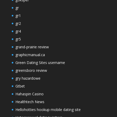
gr
gr1
gr2
gr4
gr5
grand-prairie review
graphicmanual.ca
Green Dating Sites username
greensboro review
gry hazardowe
Gtbet
Hahaspin Casino
Healthtech News
Hellohotties hookup mobile dating site