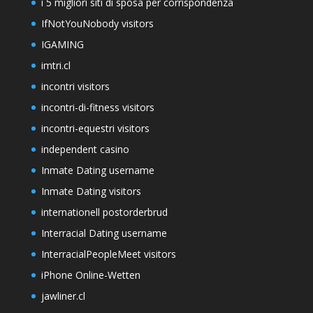
i 5 migliori siti di sposa per corrispondenza
IfNotYouNobody visitors
IGAMING
imtri.cl
incontri visitors
incontri-di-fitness visitors
incontri-equestri visitors
independent casino
Inmate Dating username
Inmate Dating visitors
internationell postorderbrud
Interracial Dating username
InterracialPeopleMeet visitors
iPhone Online-Wetten
jawliner.cl