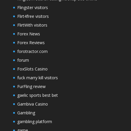
Flingster visitors
Flirt4free visitors
FlirtWith visitors
Forex News
Forex Reviews
forotractor.com
forum
FoxSlots Casino
fuck marry kill visitors
FurFling review
gaelic sports best bet
Gambiva Casino
Gambling
gambling platform
game