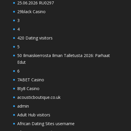
25.06.2026 RU0297
29black Casino
3
4
420 Dating visitors
5
50 Ilmaiskierrosta Ilman Talletusta 2026: Parhaat
Edut
6
7ABET Casino
8ty8 Casino
acousticboutique.co.uk
admin
Adult Hub visitors
African Dating Sites username