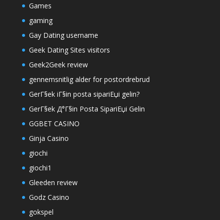
Games
gaming
Gay Dating username
Geek Dating Sites visitors
Geek2Geek review
gennemsnitlig alder for postordrebrud
GerГ§ek iГ§in posta sipariЕџi gelin?
GerГ§ek Д°Г§in Posta SipariЕџi Gelin
GGBET CASINO
Ginja Casino
giochi
giochi1
Gleeden review
Godz Casino
gokspel