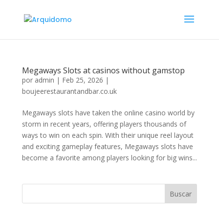
Megaways Slots at casinos without gamstop
por
admin
|
Feb 25, 2026
|
boujeerestaurantandbar.co.uk
Megaways slots have taken the online casino world by
storm in recent years, offering players thousands of
ways to win on each spin. With their unique reel layout
and exciting gameplay features, Megaways slots have
become a favorite among players looking for big wins...
Buscar