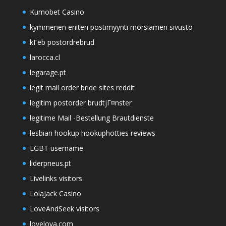
Kumobet Casino
kymmenen eniten postimyynti morsiamen sivusto
kГёb postordrebrud
larocca.cl
legarage.pt
legit mail order bride sites reddit
legitim postorder brudtjГ¤nster
legitime Mail -Bestellung Brautdienste
lesbian hookup hookuphotties reviews
LGBT username
liderpneus.pt
Livelinks visitors
LolaJack Casino
LoveAndSeek visitors
lovelova.com