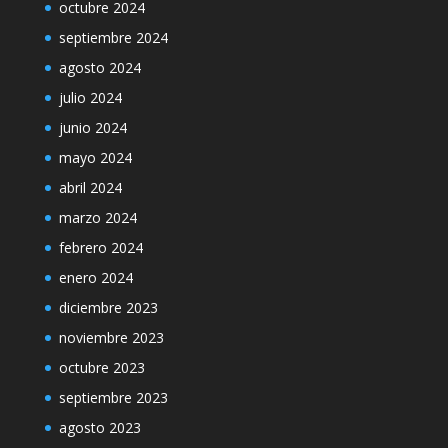
octubre 2024
septiembre 2024
agosto 2024
julio 2024
junio 2024
mayo 2024
abril 2024
marzo 2024
febrero 2024
enero 2024
diciembre 2023
noviembre 2023
octubre 2023
septiembre 2023
agosto 2023