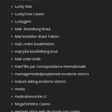
Lucky Max
LuckyCrew Casino
Luckygem
Mail -Bestellung Braut
Mail bestellen Braut Fakten
mail i ordre brudefinition
mail pÃ¥ bestÃ¤llning brud
Mail-order-bride
mariГ©e par correspondance internationale
marriagemindedpeoplemeet-inceleme visitors
mature-dating-inceleme visitors
media
medicalsexcenter.cl
MegaFishWins Casino
mejores sitios web de novias por correo