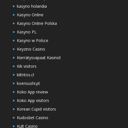
kasyno holandia
Kasyno Online
Kasyno Online Polska
Kasyno PL
Kasyno w Polsce
Keyzino Casino
Kierrätysvapaat Kasinot
Kik visitors
kiltritos.cl
koensushi.pt
Koko App review
Koko App visitors
Korean Cupid visitors
Kudosbet Casino
Kult Casino