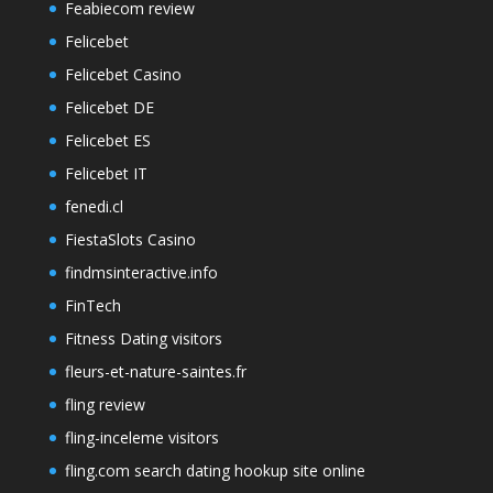
Feabiecom review
Felicebet
Felicebet Casino
Felicebet DE
Felicebet ES
Felicebet IT
fenedi.cl
FiestaSlots Casino
findmsinteractive.info
FinTech
Fitness Dating visitors
fleurs-et-nature-saintes.fr
fling review
fling-inceleme visitors
fling.com search dating hookup site online