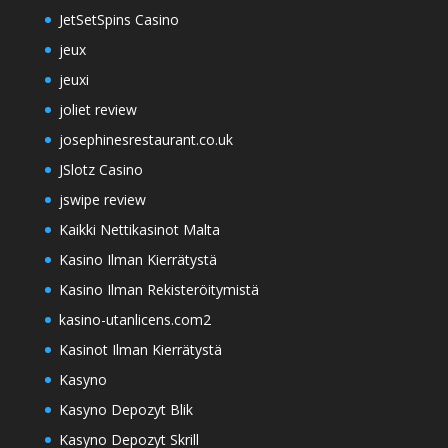
JetSetSpins Casino
jeux
jeuxi
joliet review
josephinesrestaurant.co.uk
JSlotz Casino
jswipe review
Kaikki Nettikasinot Malta
Kasino Ilman Kierrätystä
Kasino Ilman Rekisteröitymistä
kasino-utanlicens.com2
Kasinot Ilman Kierrätystä
Kasyno
Kasyno Depozyt Blik
Kasyno Depozyt Skrill