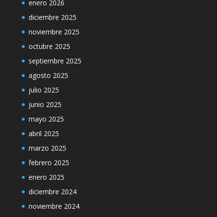
enero 2026
diciembre 2025
noviembre 2025
octubre 2025
septiembre 2025
agosto 2025
julio 2025
junio 2025
mayo 2025
abril 2025
marzo 2025
febrero 2025
enero 2025
diciembre 2024
noviembre 2024