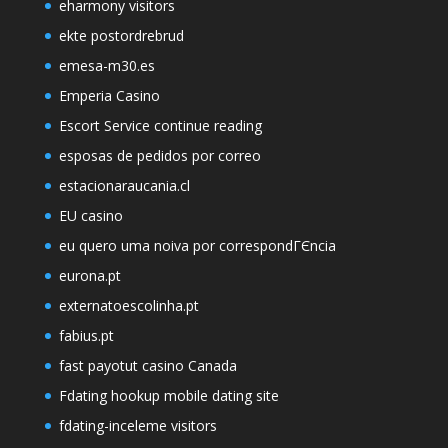
eharmony visitors
ekte postordrebrud
emesa-m30.es
Emperia Casino
Escort Service continue reading
esposas de pedidos por correo
estacionaraucania.cl
EU casino
eu quero uma noiva por correspondГЄncia
eurona.pt
externatoescolinha.pt
fabius.pt
fast payotut casino Canada
Fdating hookup mobile dating site
fdating-inceleme visitors