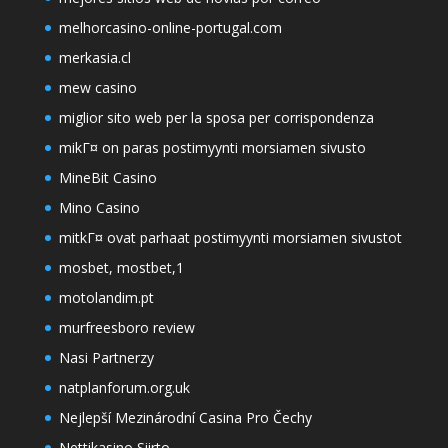
melhorcasino-online-portugal.com
merkasia.cl
mew casino
miglior sito web per la sposa per corrispondenza
mikГ¤ on paras postimyynti morsiamen sivusto
MineBit Casino
Mino Casino
mitkГ¤ ovat parhaat postimyynti morsiamen sivustot
mosbet, mostbet,1
motolandim.pt
murfreesboro review
Nasi Partnerzy
natplanforum.org.uk
Nejlepší Mezinárodní Casina Pro Čechy
Nettikasino Siirto