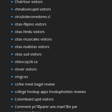
ChatHour visitors
chinalovecupid visitors
circulodecorredores.cl
citas-filipino visitors
citas-hindu visitors
citas-musicales visitors
citas-nudistas visitors
citas-sud visitors
citiescop26.ca
clover visitors
cmgv.es
cofee meet bagel review
college hookup apps hookuphotties reviews
ColombianCupid visitors
Comment prГ©parer une mariГ©e par