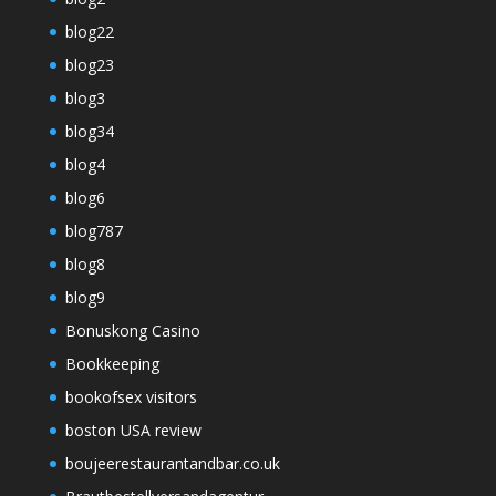
blog22
blog23
blog3
blog34
blog4
blog6
blog787
blog8
blog9
Bonuskong Casino
Bookkeeping
bookofsex visitors
boston USA review
boujeerestaurantandbar.co.uk