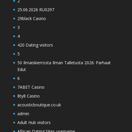
2
25.06.2026 RU0297
29black Casino
3
4
420 Dating visitors
5
50 Ilmaiskierrosta Ilman Talletusta 2026: Parhaat
Edut
6
7ABET Casino
8ty8 Casino
acousticboutique.co.uk
admin
Adult Hub visitors
African Dating Sites username