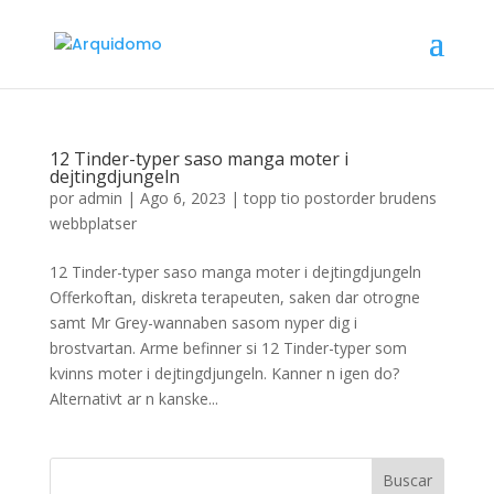
12 Tinder-typer saso manga moter i
dejtingdjungeln
por
admin
|
Ago 6, 2023
|
topp tio postorder brudens
webbplatser
12 Tinder-typer saso manga moter i dejtingdjungeln
Offerkoftan, diskreta terapeuten, saken dar otrogne
samt Mr Grey-wannaben sasom nyper dig i
brostvartan. Arme befinner si 12 Tinder-typer som
kvinns moter i dejtingdjungeln. Kanner n igen do?
Alternativt ar n kanske...
Buscar