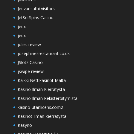
Jeevansathi visitors
JetSetSpins Casino
jeux
jeuxi
joliet review
josephinesrestaurant.co.uk
JSlotz Casino
jswipe review
Kaikki Nettikasinot Malta
Kasino Ilman Kierrätystä
Kasino Ilman Rekisteröitymistä
kasino-utanlicens.com2
Kasinot Ilman Kierrätystä
Kasyno