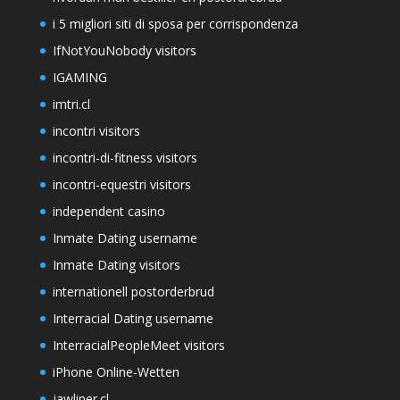
i 5 migliori siti di sposa per corrispondenza
IfNotYouNobody visitors
IGAMING
imtri.cl
incontri visitors
incontri-di-fitness visitors
incontri-equestri visitors
independent casino
Inmate Dating username
Inmate Dating visitors
internationell postorderbrud
Interracial Dating username
InterracialPeopleMeet visitors
iPhone Online-Wetten
jawliner.cl