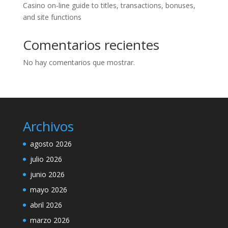
Casino on-line guide to titles, transactions, bonuses,
and site functions
Comentarios recientes
No hay comentarios que mostrar.
Archivos
agosto 2026
julio 2026
junio 2026
mayo 2026
abril 2026
marzo 2026