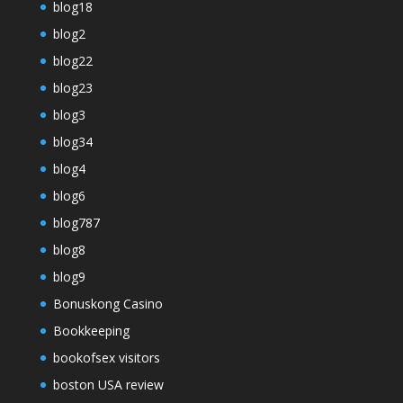
blog18
blog2
blog22
blog23
blog3
blog34
blog4
blog6
blog787
blog8
blog9
Bonuskong Casino
Bookkeeping
bookofsex visitors
boston USA review