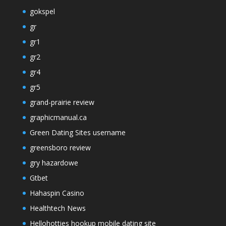
gokspel
gr
gr1
gr2
gr4
gr5
grand-prairie review
graphicmanual.ca
Green Dating Sites username
greensboro review
gry hazardowe
Gtbet
Hahaspin Casino
Healthtech News
Hellohotties hookup mobile dating site