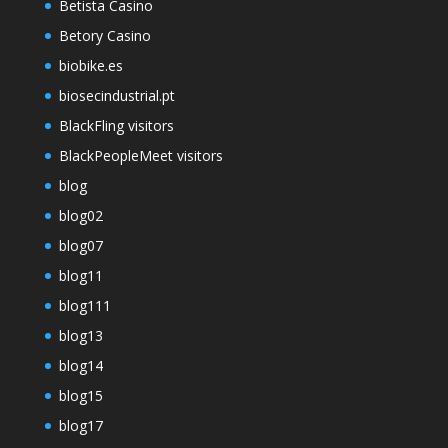
Betista Casino
Betory Casino
biobike.es
biosecindustrial.pt
BlackFling visitors
BlackPeopleMeet visitors
blog
blog02
blog07
blog11
blog111
blog13
blog14
blog15
blog17