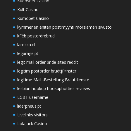
Kudosbet Casino
Kult Casino
Kumobet Casino
kymmenen eniten postimyynti morsiamen sivusto
kГёb postordrebrud
larocca.cl
legarage.pt
legit mail order bride sites reddit
legitim postorder brudtjГ¤nster
legitime Mail -Bestellung Brautdienste
lesbian hookup hookuphotties reviews
LGBT username
liderpneus.pt
Livelinks visitors
LolaJack Casino