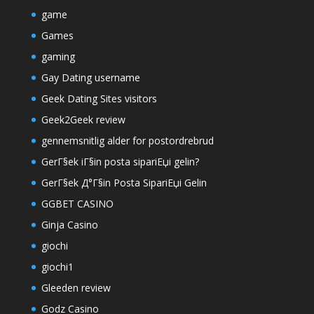
game
Games
gaming
Gay Dating username
Geek Dating Sites visitors
Geek2Geek review
gennemsnitlig alder for postordrebrud
GerГ§ek iГ§in posta sipariЕџi gelin?
GerГ§ek Д°Г§in Posta SipariЕџi Gelin
GGBET CASINO
Ginja Casino
giochi
giochi1
Gleeden review
Godz Casino