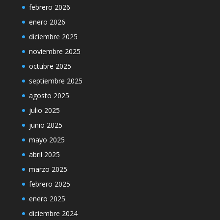
febrero 2026
enero 2026
diciembre 2025
noviembre 2025
octubre 2025
septiembre 2025
agosto 2025
julio 2025
junio 2025
mayo 2025
abril 2025
marzo 2025
febrero 2025
enero 2025
diciembre 2024