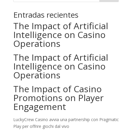
Entradas recientes
The Impact of Artificial
Intelligence on Casino
Operations
The Impact of Artificial
Intelligence on Casino
Operations
The Impact of Casino
Promotions on Player
Engagement
LuckyCrew Casino avvia una partnership con Pragmatic
Play per offrire giochi dal vivo