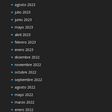
agosto 2023
julio 2023
junio 2023
mayo 2023
abril 2023
febrero 2023
enero 2023
diciembre 2022
noviembre 2022
octubre 2022
septiembre 2022
agosto 2022
mayo 2022
marzo 2022
enero 2022