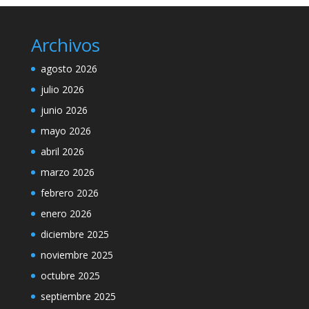
Archivos
agosto 2026
julio 2026
junio 2026
mayo 2026
abril 2026
marzo 2026
febrero 2026
enero 2026
diciembre 2025
noviembre 2025
octubre 2025
septiembre 2025