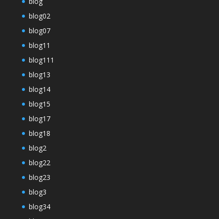
blog
blog02
blog07
blog11
blog111
blog13
blog14
blog15
blog17
blog18
blog2
blog22
blog23
blog3
blog34