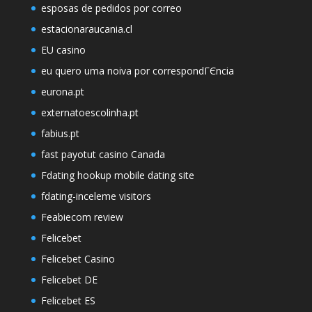
esposas de pedidos por correo
estacionaraucania.cl
EU casino
eu quero uma noiva por correspondГЄncia
eurona.pt
externatoescolinha.pt
fabius.pt
fast payotut casino Canada
Fdating hookup mobile dating site
fdating-inceleme visitors
Feabiecom review
Felicebet
Felicebet Casino
Felicebet DE
Felicebet ES