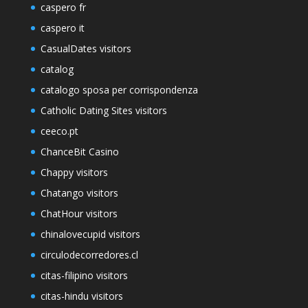
caspero fr
caspero it
CasualDates visitors
catalog
catalogo sposa per corrispondenza
Catholic Dating Sites visitors
ceeco.pt
ChanceBit Casino
Chappy visitors
Chatango visitors
ChatHour visitors
chinalovecupid visitors
circulodecorredores.cl
citas-filipino visitors
citas-hindu visitors