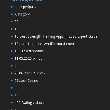
! Без рубрики
!Category
06
1
10 Best Strength Training Apps in 2026 Expert Guide
10 parasta postimyyntiГ¤ morsiamen
100 Talletusbonus
11.05.2026-pin up
2
25.06.2026 RU0297
29black Casino
3
4
420 Dating visitors
5