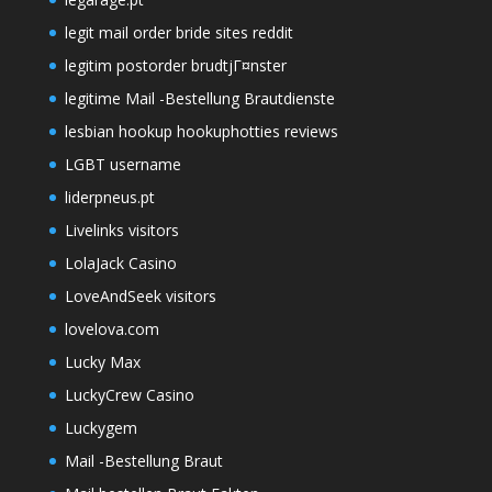
legit mail order bride sites reddit
legitim postorder brudtjГ¤nster
legitime Mail -Bestellung Brautdienste
lesbian hookup hookuphotties reviews
LGBT username
liderpneus.pt
Livelinks visitors
LolaJack Casino
LoveAndSeek visitors
lovelova.com
Lucky Max
LuckyCrew Casino
Luckygem
Mail -Bestellung Braut