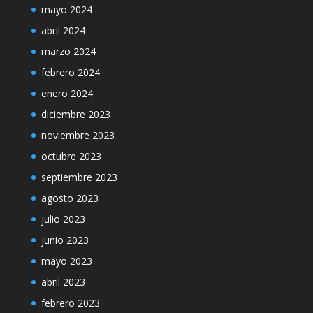
mayo 2024
abril 2024
marzo 2024
febrero 2024
enero 2024
diciembre 2023
noviembre 2023
octubre 2023
septiembre 2023
agosto 2023
julio 2023
junio 2023
mayo 2023
abril 2023
febrero 2023