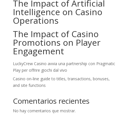
The Impact of Artificial
Intelligence on Casino
Operations
The Impact of Casino
Promotions on Player
Engagement
LuckyCrew Casino avvia una partnership con Pragmatic
Play per offrire giochi dal vivo
Casino on-line guide to titles, transactions, bonuses,
and site functions
Comentarios recientes
No hay comentarios que mostrar.