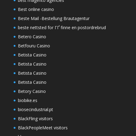
best magento agencies
Best online casino
Beste Mail -Bestellung Brautagentur
beste nettsted for ГҐ finne en postordrebrud
Betero Casino
Betfouru Casino
Betista Casino
Betista Casino
Betista Casino
Betista Casino
Betory Casino
biobike.es
biosecindustrial.pt
BlackFling visitors
BlackPeopleMeet visitors