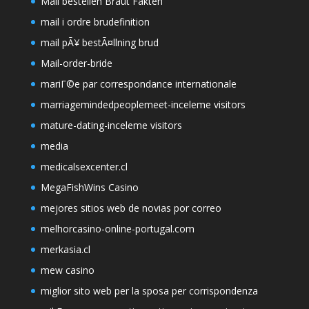
Mail bestellen Braut Fakten
mail i ordre brudefinition
mail pÃ¥ bestÃ¤llning brud
Mail-order-bride
mariГ©e par correspondance internationale
marriagemindedpeoplemeet-inceleme visitors
mature-dating-inceleme visitors
media
medicalsexcenter.cl
MegaFishWins Casino
mejores sitios web de novias por correo
melhorcasino-online-portugal.com
merkasia.cl
mew casino
miglior sito web per la sposa per corrispondenza