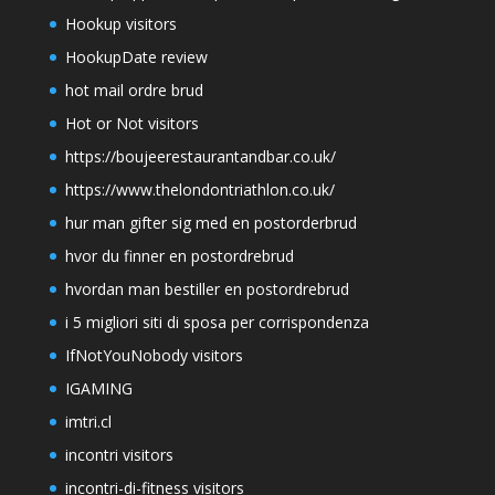
Hookup visitors
HookupDate review
hot mail ordre brud
Hot or Not visitors
https://boujeerestaurantandbar.co.uk/
https://www.thelondontriathlon.co.uk/
hur man gifter sig med en postorderbrud
hvor du finner en postordrebrud
hvordan man bestiller en postordrebrud
i 5 migliori siti di sposa per corrispondenza
IfNotYouNobody visitors
IGAMING
imtri.cl
incontri visitors
incontri-di-fitness visitors