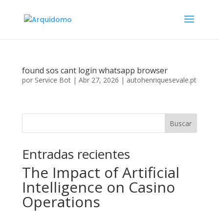
found sos cant login whatsapp browser
por
Service Bot
|
Abr 27, 2026
|
autohenriquesevale.pt
Buscar
Entradas recientes
The Impact of Artificial
Intelligence on Casino
Operations