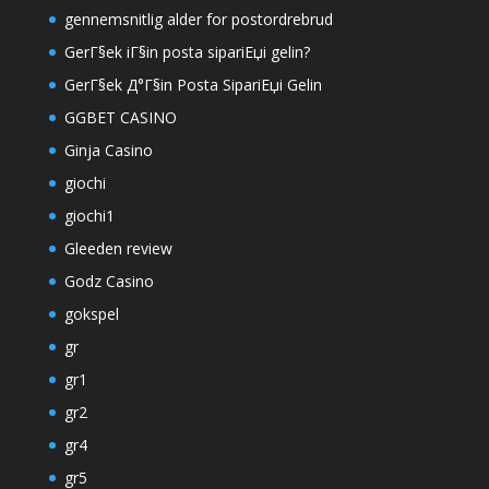
gennemsnitlig alder for postordrebrud
GerГ§ek iГ§in posta sipariЕџi gelin?
GerГ§ek Д°Г§in Posta SipariЕџi Gelin
GGBET CASINO
Ginja Casino
giochi
giochi1
Gleeden review
Godz Casino
gokspel
gr
gr1
gr2
gr4
gr5