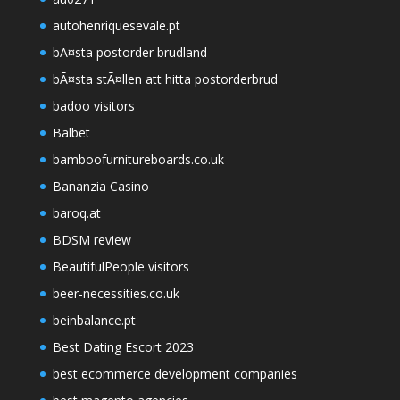
autohenriquesevale.pt
bÃ¤sta postorder brudland
bÃ¤sta stÃ¤llen att hitta postorderbrud
badoo visitors
Balbet
bamboofurnitureboards.co.uk
Bananzia Casino
baroq.at
BDSM review
BeautifulPeople visitors
beer-necessities.co.uk
beinbalance.pt
Best Dating Escort 2023
best ecommerce development companies