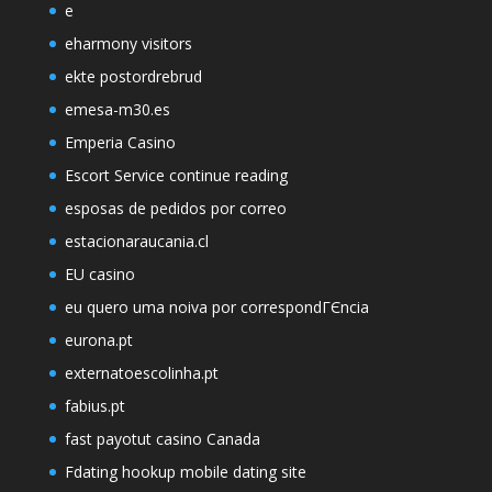
e
eharmony visitors
ekte postordrebrud
emesa-m30.es
Emperia Casino
Escort Service continue reading
esposas de pedidos por correo
estacionaraucania.cl
EU casino
eu quero uma noiva por correspondГЄncia
eurona.pt
externatoescolinha.pt
fabius.pt
fast payotut casino Canada
Fdating hookup mobile dating site