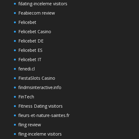
fdating-inceleme visitors
Feabiecom review
Felicebet
Felicebet Casino
Felicebet DE
Felicebet ES
Felicebet IT
fenedi.cl
FiestaSlots Casino
findmsinteractive.info
FinTech
Fitness Dating visitors
fleurs-et-nature-saintes.fr
fling review
fling-inceleme visitors