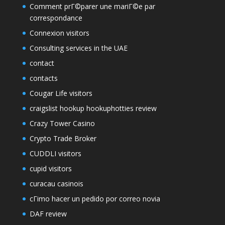
Comment prГ©parer une mariГ©e par
correspondance
Connexion visitors
Consulting services in the UAE
contact
contacts
Cougar Life visitors
craigslist hookup hookuphotties review
Crazy Tower Сasino
Crypto Trade Broker
CUDDLI visitors
cupid visitors
curacau casinois
cГіmo hacer un pedido por correo novia
DAF review