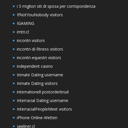
i 5 migliori siti di sposa per corrispondenza
IfNotYouNobody visitors
IGAMING
imtri.cl
incontri visitors
incontri-di-fitness visitors
incontri-equestri visitors
independent casino
Inmate Dating username
Inmate Dating visitors
internationell postorderbrud
Interracial Dating username
InterracialPeopleMeet visitors
iPhone Online-Wetten
jawliner.cl