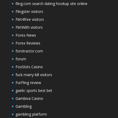
fling.com search dating hookup site online
Flingster visitors
Flirt4free visitors
FlirtWith visitors
Forex News
Forex Reviews
forotractor.com
forum
FoxSlots Casino
fuck marry kill visitors
FurFling review
gaelic sports best bet
Gambiva Casino
Gambling
gambling platform