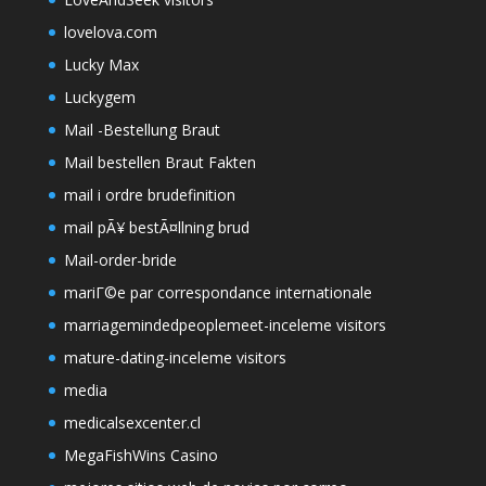
lovelova.com
Lucky Max
Luckygem
Mail -Bestellung Braut
Mail bestellen Braut Fakten
mail i ordre brudefinition
mail pÃ¥ bestÃ¤llning brud
Mail-order-bride
mariГ©e par correspondance internationale
marriagemindedpeoplemeet-inceleme visitors
mature-dating-inceleme visitors
media
medicalsexcenter.cl
MegaFishWins Casino