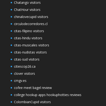
Chatango visitors
ChatHour visitors
chinalovecupid visitors
circulodecorredores.cl
citas-filipino visitors
citas-hindu visitors
citas-musicales visitors
citas-nudistas visitors
citas-sud visitors
citiescop26.ca
clover visitors
cmgv.es
cofee meet bagel review
college hookup apps hookuphotties reviews
ColombianCupid visitors