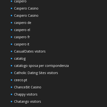
caspero
Caspero Casino
Caspero Casino
caspero de
caspero el
caspero fr
caspero it
CasualDates visitors
catalog
catalogo sposa per corrispondenza
Catholic Dating Sites visitors
ceeco.pt
ChanceBit Casino
Chappy visitors
Chatango visitors