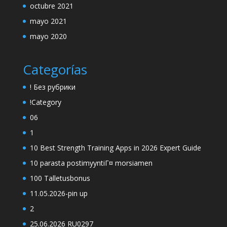
octubre 2021
mayo 2021
mayo 2020
Categorías
! Без рубрики
!Category
06
1
10 Best Strength Training Apps in 2026 Expert Guide
10 parasta postimyyntiГ¤ morsiamen
100 Talletusbonus
11.05.2026-pin up
2
25.06.2026 RU0297