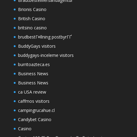
Brautbestellversandagentur
Brionis Casino
British Casino
britsino casino
brudbestГ¤llning postbyrГҐ
BuddyGays visitors
buddygays-inceleme visitors
burritoazteca.es
Business News
Business News
ca USA review
caffmos visitors
campingrucahue.cl
Candybet Casino
Casino