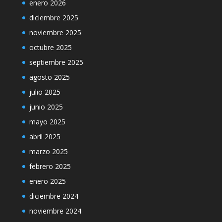
enero 2026
diciembre 2025
noviembre 2025
octubre 2025
septiembre 2025
agosto 2025
julio 2025
junio 2025
mayo 2025
abril 2025
marzo 2025
febrero 2025
enero 2025
diciembre 2024
noviembre 2024