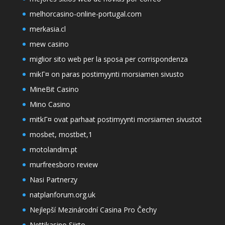
melhorcasino-online-portugal.com
merkasia.cl
mew casino
miglior sito web per la sposa per corrispondenza
mikГ¤ on paras postimyynti morsiamen sivusto
MineBit Casino
Mino Casino
mitkГ¤ ovat parhaat postimyynti morsiamen sivustot
mosbet, mostbet,1
motolandim.pt
murfreesboro review
Nasi Partnerzy
natplanforum.org.uk
Nejlepší Mezinárodní Casina Pro Čechy
Nettikasino Siirto