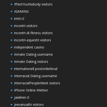
IfNotYouNobody visitors
IGAMING
imtri.cl
incontri visitors
incontri-di-fitness visitors
incontri-equestri visitors
independent casino
Inmate Dating username
Inmate Dating visitors
internationell postorderbrud
Interracial Dating username
InterracialPeopleMeet visitors
iPhone Online-Wetten
jawliner.cl
Jeevansathi visitors