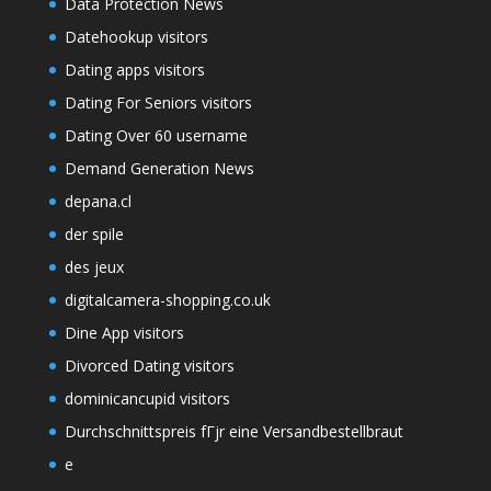
Data Protection News
Datehookup visitors
Dating apps visitors
Dating For Seniors visitors
Dating Over 60 username
Demand Generation News
depana.cl
der spile
des jeux
digitalcamera-shopping.co.uk
Dine App visitors
Divorced Dating visitors
dominicancupid visitors
Durchschnittspreis fГјr eine Versandbestellbraut
e