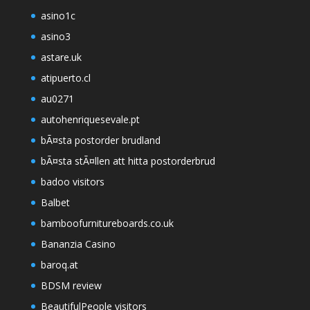
asino1c
asino3
astare.uk
atipuerto.cl
au0271
autohenriquesevale.pt
bÃ¤sta postorder brudland
bÃ¤sta stÃ¤llen att hitta postorderbrud
badoo visitors
Balbet
bamboofurnitureboards.co.uk
Bananzia Casino
baroq.at
BDSM review
BeautifulPeople visitors