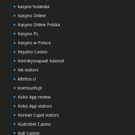
kasyno holandia
Kasyno Online
Kasyno Online Polska
Kasyno PL
Kasyno w Polsce
Keyzino Casino
Kierrätysvapaat Kasinot
Kik visitors
kiltritos.cl
koensushi.pt
Koko App review
Koko App visitors
Korean Cupid visitors
Kudosbet Casino
Kult Casino