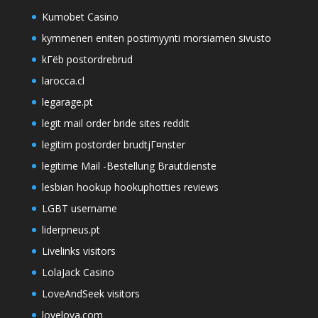
Kumobet Casino
kymmenen eniten postimyynti morsiamen sivusto
kГёb postordrebrud
larocca.cl
legarage.pt
legit mail order bride sites reddit
legitim postorder brudtjГ¤nster
legitime Mail -Bestellung Brautdienste
lesbian hookup hookuphotties reviews
LGBT username
liderpneus.pt
Livelinks visitors
LolaJack Casino
LoveAndSeek visitors
lovelova.com