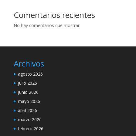
Comentarios recientes
No hay comentarios que mostrar.
Archivos
agosto 2026
julio 2026
junio 2026
mayo 2026
abril 2026
marzo 2026
febrero 2026