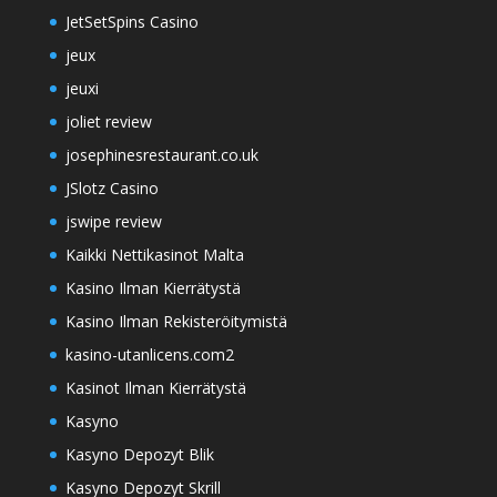
JetSetSpins Casino
jeux
jeuxi
joliet review
josephinesrestaurant.co.uk
JSlotz Casino
jswipe review
Kaikki Nettikasinot Malta
Kasino Ilman Kierrätystä
Kasino Ilman Rekisteröitymistä
kasino-utanlicens.com2
Kasinot Ilman Kierrätystä
Kasyno
Kasyno Depozyt Blik
Kasyno Depozyt Skrill