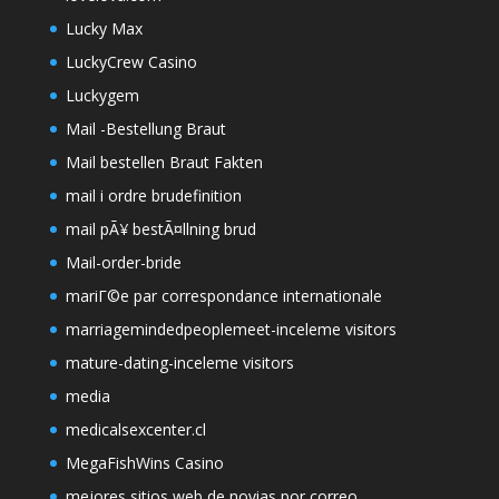
Lucky Max
LuckyCrew Casino
Luckygem
Mail -Bestellung Braut
Mail bestellen Braut Fakten
mail i ordre brudefinition
mail pÃ¥ bestÃ¤llning brud
Mail-order-bride
mariГ©e par correspondance internationale
marriagemindedpeoplemeet-inceleme visitors
mature-dating-inceleme visitors
media
medicalsexcenter.cl
MegaFishWins Casino
mejores sitios web de novias por correo