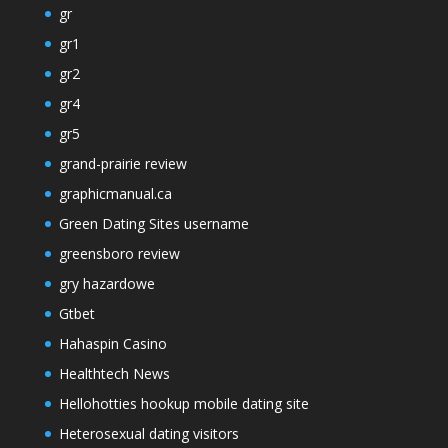
gr
gr1
gr2
gr4
gr5
grand-prairie review
graphicmanual.ca
Green Dating Sites username
greensboro review
gry hazardowe
Gtbet
Hahaspin Casino
Healthtech News
Hellohotties hookup mobile dating site
Heterosexual dating visitors