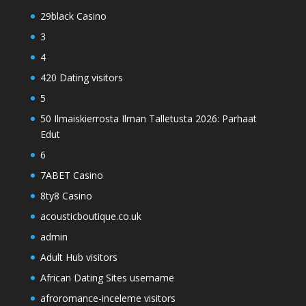
29black Casino
3
4
420 Dating visitors
5
50 Ilmaiskierrosta Ilman Talletusta 2026: Parhaat
Edut
6
7ABET Casino
8ty8 Casino
acousticboutique.co.uk
admin
Adult Hub visitors
African Dating Sites username
afroromance-inceleme visitors