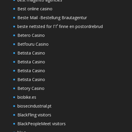
Best online casino
Beste Mail -Bestellung Brautagentur
beste nettsted for ГҐ finne en postordrebrud
Betero Casino
Betfouru Casino
Betista Casino
Betista Casino
Betista Casino
Betista Casino
Betory Casino
biobike.es
biosecindustrial.pt
BlackFling visitors
BlackPeopleMeet visitors