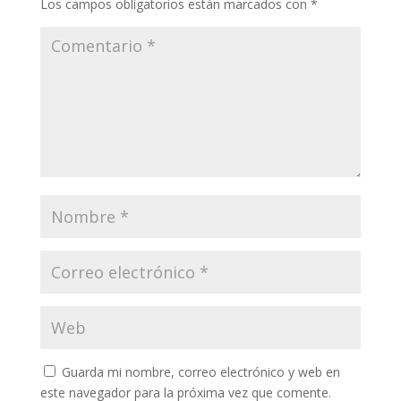
Los campos obligatorios están marcados con
*
Guarda mi nombre, correo electrónico y web en
este navegador para la próxima vez que comente.