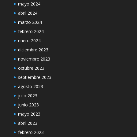
mayo 2024
abril 2024
marzo 2024
febrero 2024
enero 2024
diciembre 2023
noviembre 2023
octubre 2023
septiembre 2023
agosto 2023
julio 2023
junio 2023
mayo 2023
abril 2023
febrero 2023