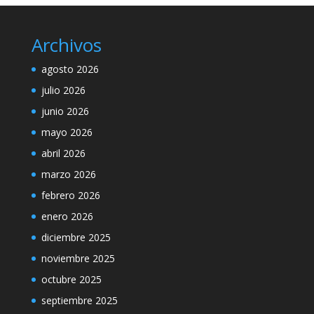
Archivos
agosto 2026
julio 2026
junio 2026
mayo 2026
abril 2026
marzo 2026
febrero 2026
enero 2026
diciembre 2025
noviembre 2025
octubre 2025
septiembre 2025