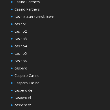
Casino Partners
Casino Partners
casino utan svensk licens
casino1
casino2
casino3
casino4
casino5
casino6
caspero
Caspero Casino
Caspero Casino
caspero de
caspero el
caspero fr