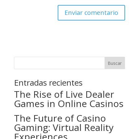
Buscar
Entradas recientes
The Rise of Live Dealer
Games in Online Casinos
The Future of Casino
Gaming: Virtual Reality
Experiences