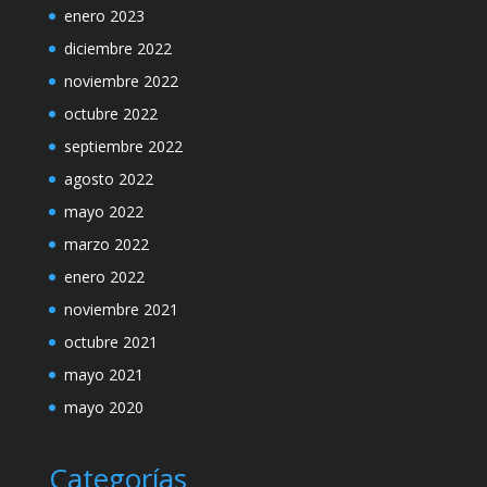
enero 2023
diciembre 2022
noviembre 2022
octubre 2022
septiembre 2022
agosto 2022
mayo 2022
marzo 2022
enero 2022
noviembre 2021
octubre 2021
mayo 2021
mayo 2020
Categorías