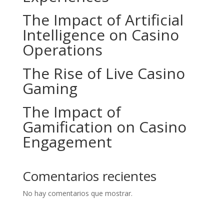
The Impact of Artificial
Intelligence on Casino
Operations
The Rise of Live Casino
Gaming
The Impact of
Gamification on Casino
Engagement
Comentarios recientes
No hay comentarios que mostrar.