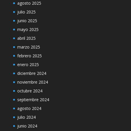
agosto 2025
julio 2025
junio 2025
mayo 2025
abril 2025
marzo 2025
febrero 2025
enero 2025
diciembre 2024
noviembre 2024
octubre 2024
septiembre 2024
agosto 2024
julio 2024
junio 2024