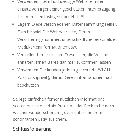
Verwenden Eltern hochwertige Web site unter
einsatz von irgendeiner geschutzten Internetzugang.
Ihre Adressen loslegen uber HTTPS.
Lagern Diese verschiedenen Datensammlung selber.
Zum beispiel Die Wohnadresse, Deren
Versicherungsnummer, unterschiedliche personalized
Kreditkarteninformationen usw.
Verstellen ferner melden Diese User, die Welche
anhalten, ihnen Bares dahinter zukommen lassen.
Verwenden Die kunden jedoch geschutzte WLAN-
Positions (privat), damit Deren Informationen nach
beschutzen.
Selbige einfachen ferner nutzlichen Informations
sollten nur eine certain Praxis bei der Recherche nach
welcher wunderschonen gro?en unter anderem
schonfarben Lady zusichern.
Schlussfolgerung