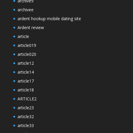
archive9
archivee
ardent hookup mobile dating site
Ardent review
article
article019
article020
article12
article14
article17
article18
ARTICLE2
article23
article32
article33