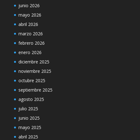
junio 2026
mayo 2026
abril 2026
marzo 2026
febrero 2026
enero 2026
diciembre 2025
noviembre 2025
octubre 2025
septiembre 2025
agosto 2025
julio 2025
junio 2025
mayo 2025
abril 2025