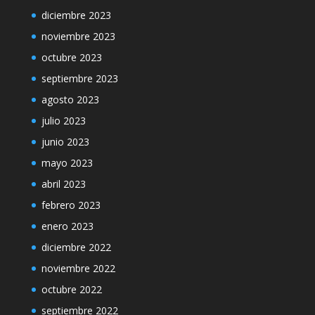
diciembre 2023
noviembre 2023
octubre 2023
septiembre 2023
agosto 2023
julio 2023
junio 2023
mayo 2023
abril 2023
febrero 2023
enero 2023
diciembre 2022
noviembre 2022
octubre 2022
septiembre 2022