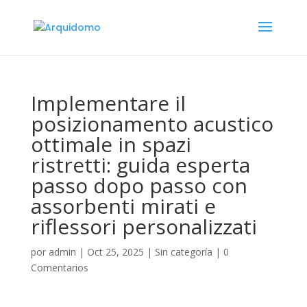
Implementare il
posizionamento acustico
ottimale in spazi
ristretti: guida esperta
passo dopo passo con
assorbenti mirati e
riflessori personalizzati
por
admin
|
Oct 25, 2025
|
Sin categoría
|
0
Comentarios