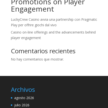
Promotions on Player
Engagement
LuckyCrew Casino avvia una partnership con Pragmatic
Play per offrire giochi dal vivo
Casino on-line offerings and the advancements behind
player engagement
Comentarios recientes
No hay comentarios que mostrar.
Archivos
agosto 2026
julio 2026