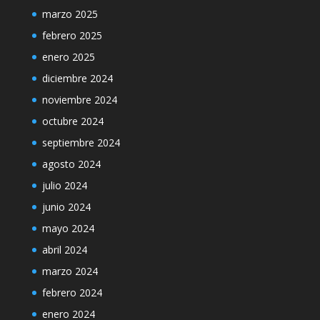
marzo 2025
febrero 2025
enero 2025
diciembre 2024
noviembre 2024
octubre 2024
septiembre 2024
agosto 2024
julio 2024
junio 2024
mayo 2024
abril 2024
marzo 2024
febrero 2024
enero 2024