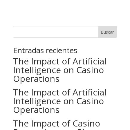
Buscar
Entradas recientes
The Impact of Artificial
Intelligence on Casino
Operations
The Impact of Artificial
Intelligence on Casino
Operations
The Impact of Casino