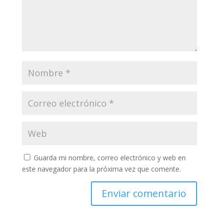
Guarda mi nombre, correo electrónico y web en
este navegador para la próxima vez que comente.