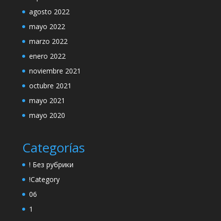
agosto 2022
mayo 2022
marzo 2022
enero 2022
noviembre 2021
octubre 2021
mayo 2021
mayo 2020
Categorías
! Без рубрики
!Category
06
1