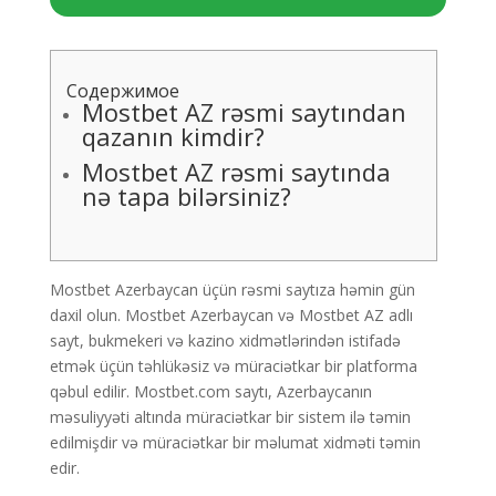
Содержимое
Mostbet AZ rəsmi saytından
qazanın kimdir?
Mostbet AZ rəsmi saytında
nə tapa bilərsiniz?
Mostbet Azerbaycan üçün rəsmi saytıza həmin gün
daxil olun. Mostbet Azerbaycan və Mostbet AZ adlı
sayt, bukmekeri və kazino xidmətlərindən istifadə
etmək üçün təhlükəsiz və müraciətkar bir platforma
qəbul edilir. Mostbet.com saytı, Azerbaycanın
məsuliyyəti altında müraciətkar bir sistem ilə təmin
edilmişdir və müraciətkar bir məlumat xidməti təmin
edir.