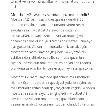
təlimat verilir və müraciətkar bir məlumat xidməti təmin
edilir.
Mostbet AZ rəsmi saytından qazanın kimdir?
Mostbet AZ rəsmi saytından qazanın kimdir? Bu
sorunun cavabı, qazanın məlumatını verən rəsmi
saytdan alınır. Mostbet AZ saytında qazanın
məlumatları, qazanın ismi, qazanılan məbləğ və
qazanın təqdim olunduğu tarix hər bir qazan üçün ayrı
ayrı göstərilir. Qazanın məlumatlarını izləmək üçün
mostbet.az rəsmi saytına giriş edin və «Qazanlar»
səhifəsindən istifadə edin. Bu səhifədə qazanların
siyahısı, qazanların məlumatları və qazanların təqdim
olunduğu tarixlər hər bir qazan üçün ayrı ayrı göstərilir.
Mostbet AZ rəsmi saytında qazanların məlumatlarını
izləmək üçün mostbet az qeydiyyat yolu ilə saytın rəsmi
məlumatları səhifəsindən qeydiyyatdan keçirin və sonra
mostbet az rəsmi saytından giriş edin. Mostbet AZ
saytında qazanların məlumatları, qazanların ismi,
qazanılan məbləğ və qazanın təqdim olunduğu tarix hər