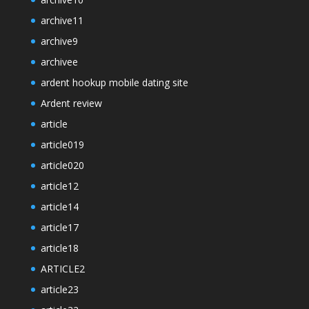
archive11
archive9
archivee
ardent hookup mobile dating site
Ardent review
article
article019
article020
article12
article14
article17
article18
ARTICLE2
article23