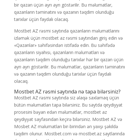
bir qazan üçün ayrı ayrı göstərilir. Bu məlumatlar,
qazanların təminatını və qazanın təqdim olunduğu
tarixlər üçün faydalı olacaq.
Mostbet AZ rəsmi saytında qazanların məlumatlarını
izləmək üçün mostbet az rəsmi saytından giriş edin və
«Qazanlar» səhifəsindən istifadə edin. Bu səhifədə
qazanların siyahısı, qazanların məlumatları və
qazanların təqdim olunduğu tarixlər hər bir qazan üçün
ayrı ayrı göstərilir. Bu məlumatlar, qazanların təminatını
və qazanın təqdim olunduğu tarixlər üçün faydalı
olacaq.
Mostbet AZ rəsmi saytında nə tapa bilərsiniz?
Mostbet AZ rəsmi saytında siz əlaqə saxlamaq üçün
bütün məlumatları tapa bilərsiniz. Bu saytda qeydiyyat
prosesini bəyan edən məlumatlar, mostbet az
qeydiyyat sayfasından keçirə bilərsiniz. Mostbet AZ və
Mosbet AZ məlumatları bir-birindən ən yaxşı şəkildə
təqdim olunur. Mostbet.com və mostbet.az saytlarında