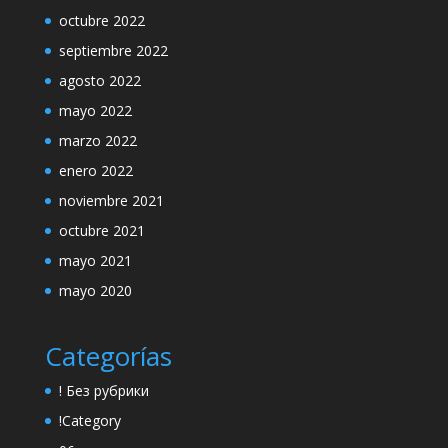
octubre 2022
septiembre 2022
agosto 2022
mayo 2022
marzo 2022
enero 2022
noviembre 2021
octubre 2021
mayo 2021
mayo 2020
Categorías
! Без рубрики
!Category