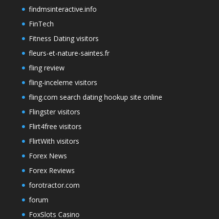
findmsinteractive.info
FinTech
Fitness Dating visitors
fleurs-et-nature-saintes.fr
fling review
fling-inceleme visitors
fling.com search dating hookup site online
Flingster visitors
Flirt4free visitors
FlirtWith visitors
Forex News
Forex Reviews
forotractor.com
forum
FoxSlots Casino