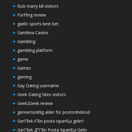
fuck marry kill visitors
FurFling review
gaelic sports best bet
Gambiva Casino
Gambling
gambling platform
game
Games
gaming
Gay Dating username
Geek Dating Sites visitors
Geek2Geek review
gennemsnitlig alder for postordrebrud
GerГ§ek iГ§in posta sipariЕџi gelin?
GerГ§ek Д°Г§in Posta SipariЕџi Gelin