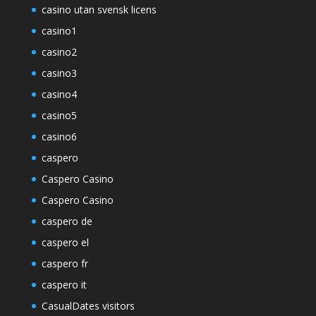
casino utan svensk licens
casino1
casino2
casino3
casino4
casino5
casino6
caspero
Caspero Casino
Caspero Casino
caspero de
caspero el
caspero fr
caspero it
CasualDates visitors