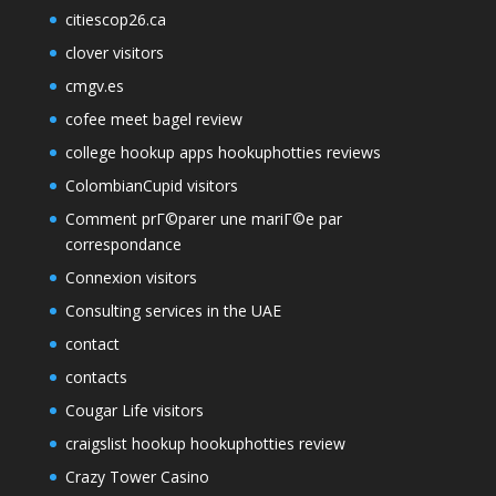
citiescop26.ca
clover visitors
cmgv.es
cofee meet bagel review
college hookup apps hookuphotties reviews
ColombianCupid visitors
Comment prГ©parer une mariГ©e par
correspondance
Connexion visitors
Consulting services in the UAE
contact
contacts
Cougar Life visitors
craigslist hookup hookuphotties review
Crazy Tower Сasino