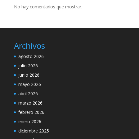
No hay comentarios que mostrar.
Archivos
agosto 2026
julio 2026
junio 2026
mayo 2026
abril 2026
marzo 2026
febrero 2026
enero 2026
diciembre 2025