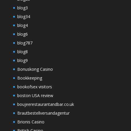
blog3
blog34
blog4
blog6
blog787
blog8
blog9
Bonuskong Casino
Bookkeeping
bookofsex visitors
boston USA review
boujeerestaurantandbar.co.uk
Brautbestellversandagentur
Brionis Casino
British Casino