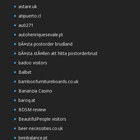
astare.uk
atipuerto.cl
au0271
autohenriquesevale.pt
bÃ¤sta postorder brudland
bÃ¤sta stÃ¤llen att hitta postorderbrud
badoo visitors
Balbet
bamboofurnitureboards.co.uk
Bananzia Casino
baroq.at
BDSM review
BeautifulPeople visitors
beer-necessities.co.uk
beinbalance.pt