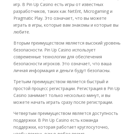
игр. В Pin Up Casino есть игры от известных
разработчиков, таких как NetEnt, Microgaming и
Pragmatic Play. Это означает, что вы можете
играть в игры, которые вам знакомы и которые вы
любите.
Вторым преимуществом является высокий уровень
безопасности. Pin Up Casino использует
современные технологии для обеспечения
безопасности игроков. Это означает, что ваша
личная информация и деньги будут безопасны.
Третьим преимуществом является быстрый и
простой процесс регистрации. Регистрация в Pin Up
Casino занимает только несколько минут, и вы
можете начать играть сразу после регистрации.
Четвертым преимуществом является доступность
поддержки. В Pin Up Casino есть команда
поддержки, которая работает круглосуточно,
чтобы помочь вам в любое время.