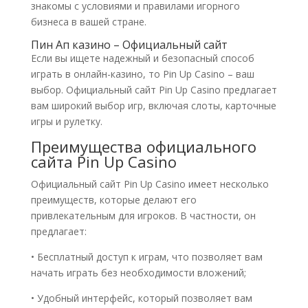
знакомы с условиями и правилами игорного
бизнеса в вашей стране.
Пин Ап казино – Официальный сайт
Если вы ищете надежный и безопасный способ
играть в онлайн-казино, то Pin Up Casino – ваш
выбор. Официальный сайт Pin Up Casino предлагает
вам широкий выбор игр, включая слоты, карточные
игры и рулетку.
Преимущества официального
сайта Pin Up Casino
Официальный сайт Pin Up Casino имеет несколько
преимуществ, которые делают его
привлекательным для игроков. В частности, он
предлагает:
• Бесплатный доступ к играм, что позволяет вам
начать играть без необходимости вложений;
• Удобный интерфейс, который позволяет вам