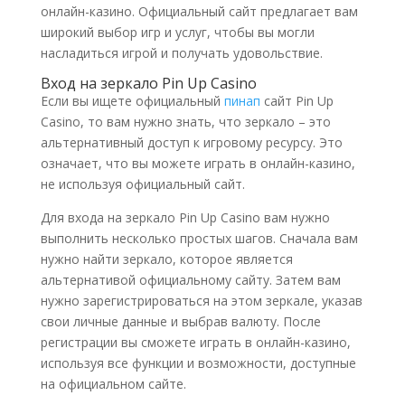
онлайн-казино. Официальный сайт предлагает вам
широкий выбор игр и услуг, чтобы вы могли
насладиться игрой и получать удовольствие.
Вход на зеркало Pin Up Casino
Если вы ищете официальный
пинап
сайт Pin Up
Casino, то вам нужно знать, что зеркало – это
альтернативный доступ к игровому ресурсу. Это
означает, что вы можете играть в онлайн-казино,
не используя официальный сайт.
Для входа на зеркало Pin Up Casino вам нужно
выполнить несколько простых шагов. Сначала вам
нужно найти зеркало, которое является
альтернативой официальному сайту. Затем вам
нужно зарегистрироваться на этом зеркале, указав
свои личные данные и выбрав валюту. После
регистрации вы сможете играть в онлайн-казино,
используя все функции и возможности, доступные
на официальном сайте.