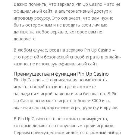
Важно помнить, что зеркало Pin Up Casino – это не
официальный сайт, а альтернативный доступ к
игровому ресурсу. Это означает, что вам нужно
быть осторожным и не вводить свои личные
данные на любое зеркало, которое вам не
доверяете.
В любом случае, вход на зеркало Pin Up Casino –
это простой и безопасный способ играть в онлайн-
казино, не используя официальный сайт.
Преимущества и функции Pin Up Casino
Pin Up Casino – это уникальная возможность
играть в онлайн-казино, где вы можете
насладиться игрой на деньги или бесплатно. В Pin
Up Casino вы можете играть в более 3000 игр,
включая слоты, карточные игры, рулетку и другие.
В Pin Up Casino есть несколько преимуществ,
которые делают его популярным среди игроков.
Первым преимуществом является огромный выбор