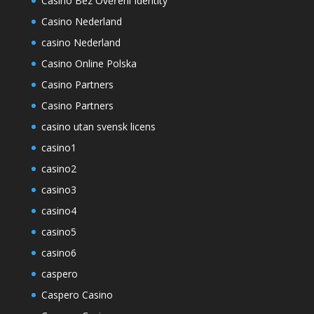
Casino Bez Ověření Identity
Casino Nederland
casino Nederland
Casino Online Polska
Casino Partners
Casino Partners
casino utan svensk licens
casino1
casino2
casino3
casino4
casino5
casino6
caspero
Caspero Casino