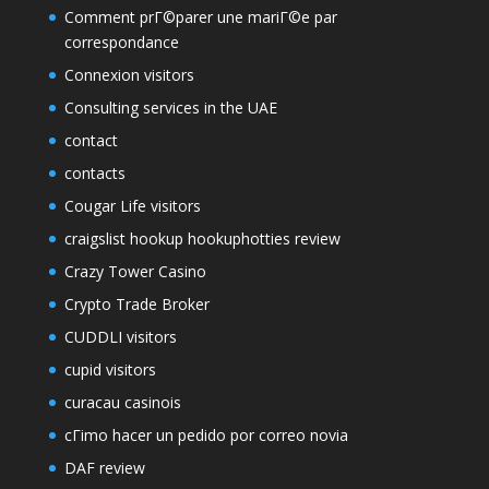
Comment prГ©parer une mariГ©e par
correspondance
Connexion visitors
Consulting services in the UAE
contact
contacts
Cougar Life visitors
craigslist hookup hookuphotties review
Crazy Tower Сasino
Crypto Trade Broker
CUDDLI visitors
cupid visitors
curacau casinois
cГіmo hacer un pedido por correo novia
DAF review