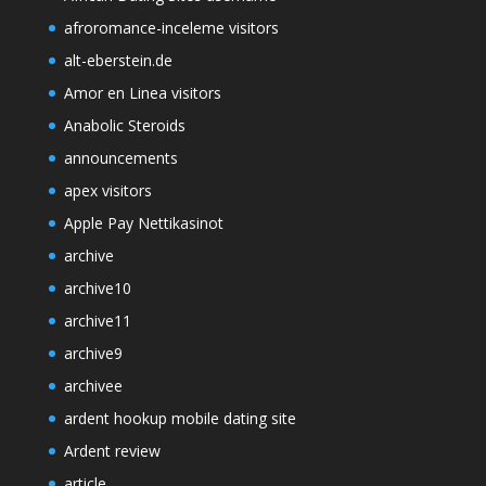
afroromance-inceleme visitors
alt-eberstein.de
Amor en Linea visitors
Anabolic Steroids
announcements
apex visitors
Apple Pay Nettikasinot
archive
archive10
archive11
archive9
archivee
ardent hookup mobile dating site
Ardent review
article