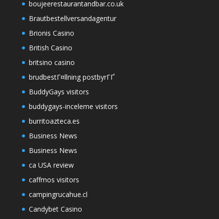
boujeerestaurantandbar.co.uk
Brautbestellversandagentur
Brionis Casino
British Casino
britsino casino
brudbestГ¤llning postbyrГҐ
BuddyGays visitors
buddygays-inceleme visitors
burritoazteca.es
Business News
Business News
ca USA review
caffmos visitors
campingrucahue.cl
Candybet Casino