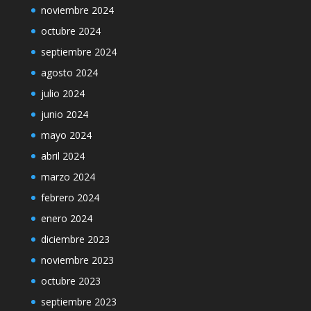
noviembre 2024
octubre 2024
septiembre 2024
agosto 2024
julio 2024
junio 2024
mayo 2024
abril 2024
marzo 2024
febrero 2024
enero 2024
diciembre 2023
noviembre 2023
octubre 2023
septiembre 2023