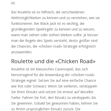
ist.
Bei Roulette ist es hilfreich, die verschiedenen
Wettmöglichkeiten zu kennen und zu verstehen, wie sie
funktionieren. Bei Black Jack ist es wichtig, die
grundlegenden Spielregeln zu kennen und zu wissen,
wann man ziehen oder stehen bleiben sollte. Je besser
man die Regeln des Spiels versteht, desto größer sind
die Chancen, die «chicken road» Strategie erfolgreich
anzuwenden.
Roulette und die «Chicken Road»
Roulette ist ein klassisches Casinospiel, das sich
hervorragend für die Anwendung der «chicken road»
Strategie eignet. Setzen Sie auf eine einfache Chance
wie Rot oder Schwarz. Wenn Sie verlieren, verdoppeln
Sie Ihren Einsatz und setzen Sie erneut auf dieselbe
Farbe. Fahren Sie fort, den Einsatz zu verdoppeln, bis
Sie gewinnen. Sobald Sie gewonnen haben, kehren Sie
zu Ihrem ursprünglichen Einsatz zurück. Die