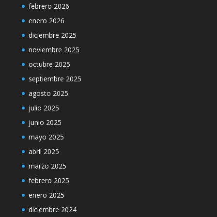
febrero 2026
enero 2026
diciembre 2025
noviembre 2025
octubre 2025
septiembre 2025
agosto 2025
julio 2025
junio 2025
mayo 2025
abril 2025
marzo 2025
febrero 2025
enero 2025
diciembre 2024