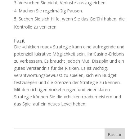
Versuchen Sie nicht, Verluste auszugleichen.
Machen Sie regelmäßig Pausen.
Suchen Sie sich Hilfe, wenn Sie das Gefühl haben, die
Kontrolle zu verlieren.
Fazit
Die «chicken road» Strategie kann eine aufregende und
potenziell lukrative Möglichkeit sein, Ihr Casino-Erlebnis
zu verbessern. Es braucht jedoch Mut, Disziplin und ein
gutes Verständnis für die Risiken. Es ist wichtig,
verantwortungsbewusst zu spielen, sich ein Budget
festzulegen und die Grenzen der Strategie zu kennen.
Mit den richtigen Vorkehrungen und einer klaren
Strategie können Sie die «chicken road» meistern und
das Spiel auf ein neues Level heben.
Buscar