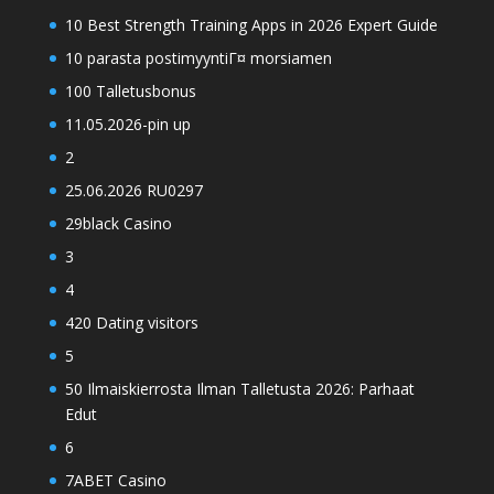
10 Best Strength Training Apps in 2026 Expert Guide
10 parasta postimyyntiГ¤ morsiamen
100 Talletusbonus
11.05.2026-pin up
2
25.06.2026 RU0297
29black Casino
3
4
420 Dating visitors
5
50 Ilmaiskierrosta Ilman Talletusta 2026: Parhaat
Edut
6
7ABET Casino