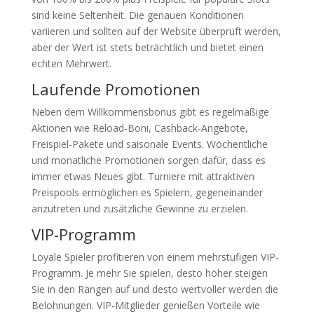
sind keine Seltenheit. Die genauen Konditionen
variieren und sollten auf der Website überprüft werden,
aber der Wert ist stets beträchtlich und bietet einen
echten Mehrwert.
Laufende Promotionen
Neben dem Willkommensbonus gibt es regelmäßige
Aktionen wie Reload-Boni, Cashback-Angebote,
Freispiel-Pakete und saisonale Events. Wöchentliche
und monatliche Promotionen sorgen dafür, dass es
immer etwas Neues gibt. Turniere mit attraktiven
Preispools ermöglichen es Spielern, gegeneinander
anzutreten und zusätzliche Gewinne zu erzielen.
VIP-Programm
Loyale Spieler profitieren von einem mehrstufigen VIP-
Programm. Je mehr Sie spielen, desto höher steigen
Sie in den Rängen auf und desto wertvoller werden die
Belohnungen. VIP-Mitglieder genießen Vorteile wie