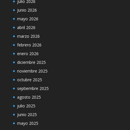
julio 2026
junio 2026
mayo 2026
abril 2026
marzo 2026
febrero 2026
enero 2026
diciembre 2025
noviembre 2025
octubre 2025
septiembre 2025
agosto 2025
julio 2025
junio 2025
mayo 2025