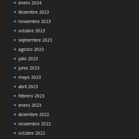
enero 2024
diciembre 2023
noviembre 2023
octubre 2023
septiembre 2023
agosto 2023
julio 2023
junio 2023
mayo 2023
abril 2023
febrero 2023
enero 2023
diciembre 2022
noviembre 2022
octubre 2022