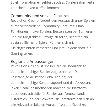
Spielinformation einsehbar, sodass Spieler informierte
Entscheidungen treffen können.
Community und soziale Features
Revolution Casino fördert den Austausch unter Spielern
durch verschiedene Community-Features. Chat-
Funktionen in Live-Spielen, Bestenlisten bei Turnieren
und die Möglichkeit, Erfolge zu teilen, schaffen ein
soziales Element. Spieler können sich mit
Gleichgesinnten vernetzen und ihre Leidenschaft für
Gaming teilen.
Regionale Anpassungen
Revolution Casino ist speziell auf die Bedürfnisse
deutschsprachiger Spieler zugeschnitten. Die
vollständige deutsche Lokalisierung, der
deutschsprachige Kundensupport und die Akzeptanz
lokaler Zahlungsmethoden machen die Plattform
besonders attraktiv für Spieler aus Deutschland,
Österreich und der Schweiz. Die Plattform hält sich an
alle relevanten lokalen Vorschriften und Gesetze.