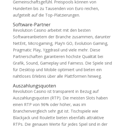
Gemeinschaftsgefühl. Preispools können von
Hunderten bis zu Tausenden von Euro reichen,
aufgeteilt auf die Top-Platzierungen.
Software-Partner
Revolution Casino arbeitet mit den besten
Softwareanbietern der Branche zusammen, darunter
NetEnt, Microgaming, Play’n GO, Evolution Gaming,
Pragmatic Play, Yggdrasil und viele mehr. Diese
Partnerschaften garantieren höchste Qualität bei
Grafik, Sound, Gameplay und Fairness. Die Spiele sind
für Desktop und Mobile optimiert und bieten ein
nahtloses Erlebnis über alle Plattformen hinweg.
Auszahlungsquoten
Revolution Casino ist transparent in Bezug auf
Auszahlungsquoten (RTP). Die meisten Slots haben
einen RTP von 96% oder höher, was im
Branchenvergleich sehr gut ist. Tischspiele wie
Blackjack und Roulette bieten ebenfalls attraktive
RTPs. Die genauen Werte für jedes Spiel sind in der