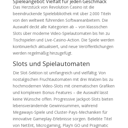
Spieleangebot: Vielfalt für jeden Geschmack
Das Herzstück von Revolution Casino ist die
beeindruckende Spielebibliothek mit über 2.000 Titeln
von den weltweit führenden Softwareanbietern. Die
Auswahl deckt alle Kategorien ab – von klassischen
Slots über moderne Video-Spielautomaten bis hin zu
Tischspielen und Live-Casino-Action. Die Spiele werden
kontinuierlich aktualisiert, und neue Veröffentlichungen
werden regelmäßig hinzugefügt.
Slots und Spielautomaten
Die Slot-Sektion ist umfangreich und vielfältig. Von
nostalgischen Fruchtautomaten mit drei Walzen bis zu
hochmodernen Video-Slots mit cinematischen Grafiken
und komplexen Bonus-Features – die Auswahl lässt
keine Wünsche offen. Progressive Jackpot-Slots bieten
lebensverändernde Gewinnsummen, während
Megaways-Spiele und Cluster-Pays-Mechaniken für
innovative Gameplay-Erlebnisse sorgen. Beliebte Titel
von NetEnt, Microgaming, Play’n GO und Pragmatic