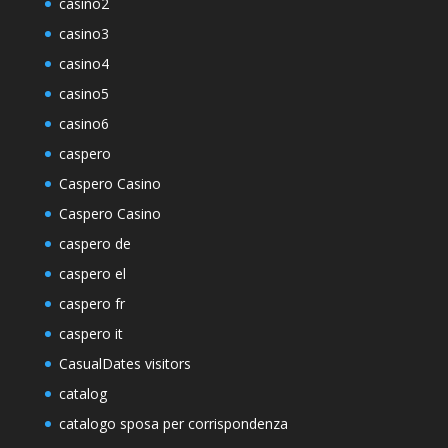
casino2
casino3
casino4
casino5
casino6
caspero
Caspero Casino
Caspero Casino
caspero de
caspero el
caspero fr
caspero it
CasualDates visitors
catalog
catalogo sposa per corrispondenza