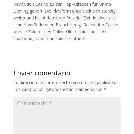
Revolution Casino zu den Top-Adressen für Online-
Gaming gehört. Die Plattform entwickelt sich ständig
weiter und bleibt damit am Puls der Zeit. In einer sich
schnell verändernden Branche zeigt Revolution Casino,
wie die Zukunft des Online-Glücksspiels aussieht –
spannend, sicher und spielerzentriert!
Enviar comentario
Tu dirección de correo electrónico no será publicada.
Los campos obligatorios están marcados con
*