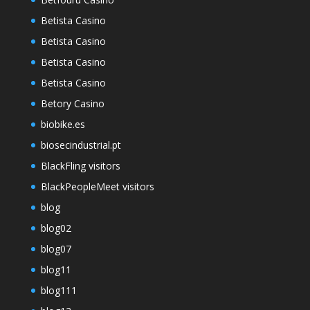
Betista Casino
Betista Casino
Betista Casino
Betista Casino
Betory Casino
biobike.es
biosecindustrial.pt
BlackFling visitors
BlackPeopleMeet visitors
blog
blog02
blog07
blog11
blog111