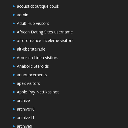
acousticboutique.co.uk
admin
Adult Hub visitors
African Dating Sites username
afroromance-inceleme visitors
alt-eberstein.de
Amor en Linea visitors
Anabolic Steroids
announcements
apex visitors
Apple Pay Nettikasinot
archive
archive10
archive11
archive9