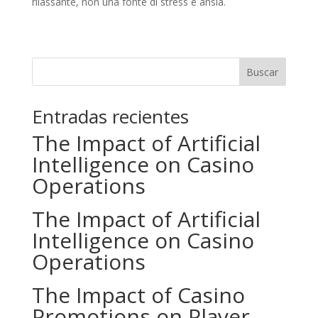
rilassante, non una fonte di stress e ansia.
Buscar
Entradas recientes
The Impact of Artificial
Intelligence on Casino
Operations
The Impact of Artificial
Intelligence on Casino
Operations
The Impact of Casino
Promotions on Player