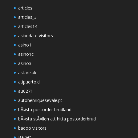
articles
articles_3
articles14
asiandate visitors
asino1
asino1c
asino3
astare.uk
atipuerto.cl
au0271
autohenriquesevale.pt
bÃ¤sta postorder brudland
bÃ¤sta stÃ¤llen att hitta postorderbrud
badoo visitors
Balbet