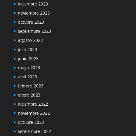
diciembre 2023
noviembre 2023
octubre 2023
septiembre 2023
agosto 2023
julio 2023
junio 2023
mayo 2023
abril 2023
febrero 2023
enero 2023
diciembre 2022
noviembre 2022
octubre 2022
septiembre 2022