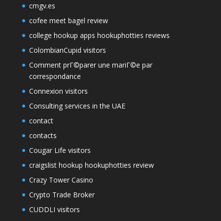
cmgv.es
cofee meet bagel review
college hookup apps hookuphotties reviews
ColombianCupid visitors
Comment prГ©parer une mariГ©e par
correspondance
Connexion visitors
Consulting services in the UAE
contact
contacts
Cougar Life visitors
craigslist hookup hookuphotties review
Crazy Tower Сasino
Crypto Trade Broker
CUDDLI visitors