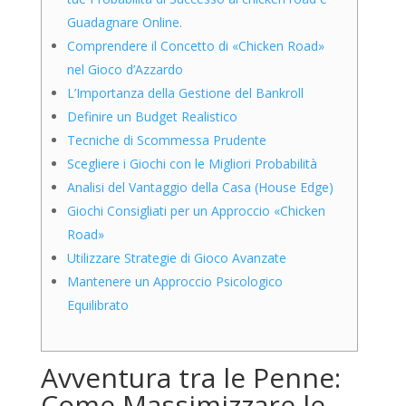
Guadagnare Online.
Comprendere il Concetto di «Chicken Road»
nel Gioco d’Azzardo
L’Importanza della Gestione del Bankroll
Definire un Budget Realistico
Tecniche di Scommessa Prudente
Scegliere i Giochi con le Migliori Probabilità
Analisi del Vantaggio della Casa (House Edge)
Giochi Consigliati per un Approccio «Chicken
Road»
Utilizzare Strategie di Gioco Avanzate
Mantenere un Approccio Psicologico
Equilibrato
Avventura tra le Penne:
Come Massimizzare le