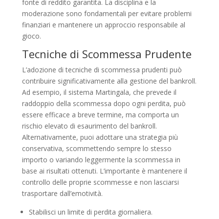
fonte di reddito garantita. La disciplina e la
moderazione sono fondamentali per evitare problemi
finanziari e mantenere un approccio responsabile al
gioco.
Tecniche di Scommessa Prudente
L’adozione di tecniche di scommessa prudenti può
contribuire significativamente alla gestione del bankroll.
Ad esempio, il sistema Martingala, che prevede il
raddoppio della scommessa dopo ogni perdita, può
essere efficace a breve termine, ma comporta un
rischio elevato di esaurimento del bankroll.
Alternativamente, puoi adottare una strategia più
conservativa, scommettendo sempre lo stesso
importo o variando leggermente la scommessa in
base ai risultati ottenuti. L’importante è mantenere il
controllo delle proprie scommesse e non lasciarsi
trasportare dall’emotività.
Stabilisci un limite di perdita giornaliera.