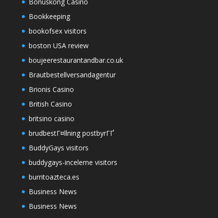
Bonuskong Casino
Bookkeeping
bookofsex visitors
boston USA review
boujeerestaurantandbar.co.uk
Brautbestellversandagentur
Brionis Casino
British Casino
britsino casino
brudbestГ¤llning postbyrГҐ
BuddyGays visitors
buddygays-inceleme visitors
burritoazteca.es
Business News
Business News