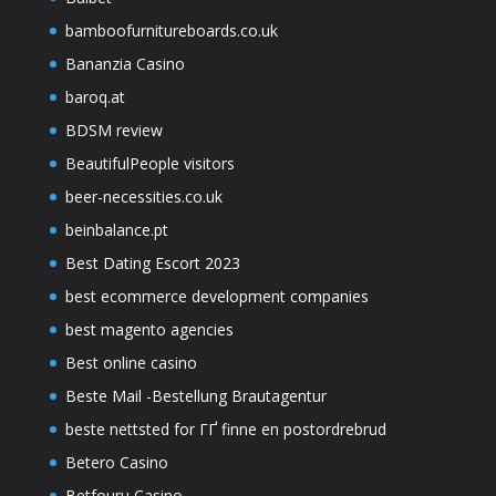
bamboofurnitureboards.co.uk
Bananzia Casino
baroq.at
BDSM review
BeautifulPeople visitors
beer-necessities.co.uk
beinbalance.pt
Best Dating Escort 2023
best ecommerce development companies
best magento agencies
Best online casino
Beste Mail -Bestellung Brautagentur
beste nettsted for ГҐ finne en postordrebrud
Betero Casino
Betfouru Casino