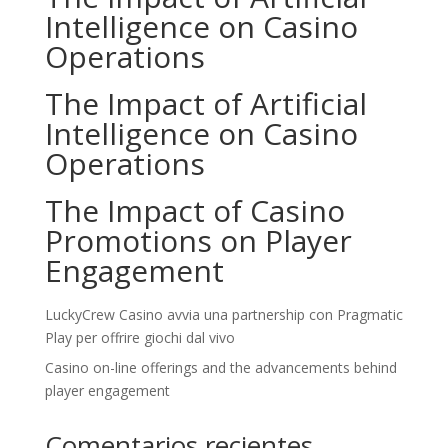
Intelligence on Casino
Operations
The Impact of Artificial
Intelligence on Casino
Operations
The Impact of Casino
Promotions on Player
Engagement
LuckyCrew Casino avvia una partnership con Pragmatic
Play per offrire giochi dal vivo
Casino on-line offerings and the advancements behind
player engagement
Comentarios recientes