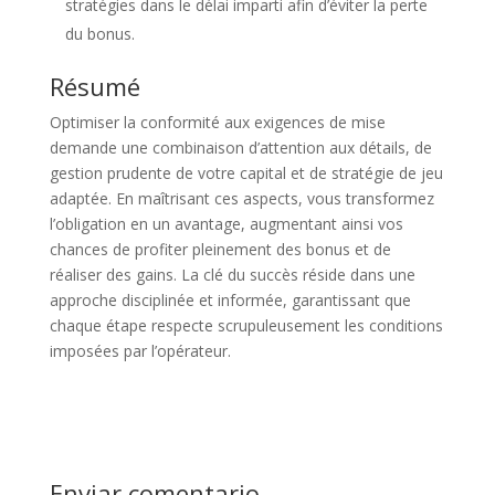
stratégies dans le délai imparti afin d’éviter la perte
du bonus.
Résumé
Optimiser la conformité aux exigences de mise
demande une combinaison d’attention aux détails, de
gestion prudente de votre capital et de stratégie de jeu
adaptée. En maîtrisant ces aspects, vous transformez
l’obligation en un avantage, augmentant ainsi vos
chances de profiter pleinement des bonus et de
réaliser des gains. La clé du succès réside dans une
approche disciplinée et informée, garantissant que
chaque étape respecte scrupuleusement les conditions
imposées par l’opérateur.
Enviar comentario