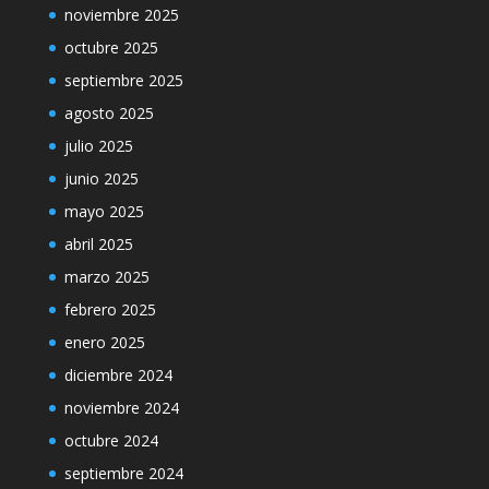
noviembre 2025
octubre 2025
septiembre 2025
agosto 2025
julio 2025
junio 2025
mayo 2025
abril 2025
marzo 2025
febrero 2025
enero 2025
diciembre 2024
noviembre 2024
octubre 2024
septiembre 2024