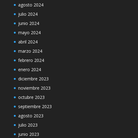
agosto 2024
julio 2024
junio 2024
mayo 2024
abril 2024
marzo 2024
febrero 2024
enero 2024
diciembre 2023
noviembre 2023
octubre 2023
septiembre 2023
agosto 2023
julio 2023
junio 2023