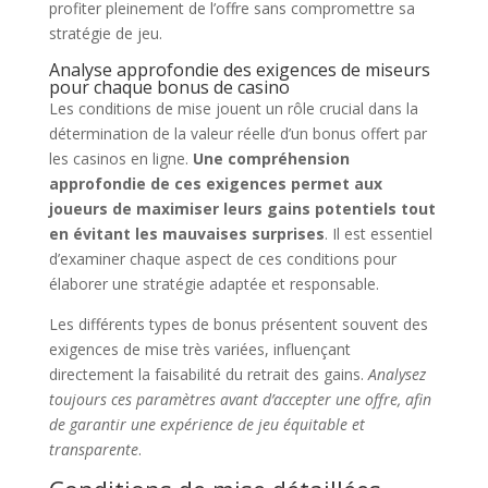
profiter pleinement de l’offre sans compromettre sa
stratégie de jeu.
Analyse approfondie des exigences de miseurs
pour chaque bonus de casino
Les conditions de mise jouent un rôle crucial dans la
détermination de la valeur réelle d’un bonus offert par
les casinos en ligne.
Une compréhension
approfondie de ces exigences permet aux
joueurs de maximiser leurs gains potentiels tout
en évitant les mauvaises surprises
. Il est essentiel
d’examiner chaque aspect de ces conditions pour
élaborer une stratégie adaptée et responsable.
Les différents types de bonus présentent souvent des
exigences de mise très variées, influençant
directement la faisabilité du retrait des gains.
Analysez
toujours ces paramètres avant d’accepter une offre, afin
de garantir une expérience de jeu équitable et
transparente
.