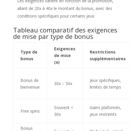
Les exigences varient en fonction de la promotion,
allant de 20x à 40x le montant du bonus, avec des
conditions spécifiques pour certains jeux.
Tableau comparatif des exigences
de mise par type de bonus
Exigences
Type de
Restrictions
de mise
bonus
supplémentaires
(x)
Bonus de
Jeux spécifiques,
30x – 50x
bienvenue
limites de temps
Souvent <
Gains plafonnés,
Free spins
30x
jeux restreints
Bonus