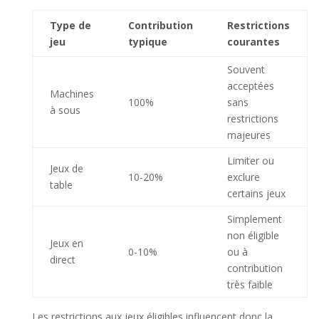
Type de
Contribution
Restrictions
jeu
typique
courantes
Souvent
acceptées
Machines
100%
sans
à sous
restrictions
majeures
Limiter ou
Jeux de
10-20%
exclure
table
certains jeux
Simplement
non éligible
Jeux en
0-10%
ou à
direct
contribution
très faible
Les restrictions aux jeux éligibles influencent donc la