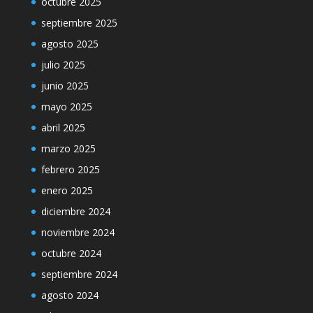
octubre 2025
septiembre 2025
agosto 2025
julio 2025
junio 2025
mayo 2025
abril 2025
marzo 2025
febrero 2025
enero 2025
diciembre 2024
noviembre 2024
octubre 2024
septiembre 2024
agosto 2024