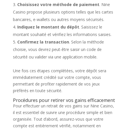
Choisissez votre méthode de paiement
. Nine
Casino propose plusieurs options telles que les cartes
bancaires, e-wallets ou autres moyens sécurisés.
Indiquez le montant du dépôt
. Saisissez le
montant souhaité et vérifiez les informations saisies.
Confirmez la transaction
. Selon la méthode
choisie, vous devrez peut-être saisir un code de
sécurité ou valider via une application mobile.
Une fois ces étapes complétées, votre dépôt sera
immédiatement crédité sur votre compte, vous
permettant de profiter rapidement de vos jeux
préférés en toute sécurité.
Procédures pour retirer vos gains efficacement
Pour effectuer un retrait de vos gains sur Nine Casino,
il est essentiel de suivre une procédure simple et bien
organisée. Tout d’abord, assurez-vous que votre
compte est entièrement vérifié, notamment en