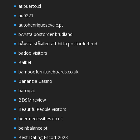
atipuerto.cl
au0271
autohenriquesevale.pt
bÃ¤sta postorder brudland
bÃ¤sta stÃ¤llen att hitta postorderbrud
badoo visitors
Balbet
bamboofurnitureboards.co.uk
Bananzia Casino
baroq.at
BDSM review
BeautifulPeople visitors
beer-necessities.co.uk
beinbalance.pt
Best Dating Escort 2023