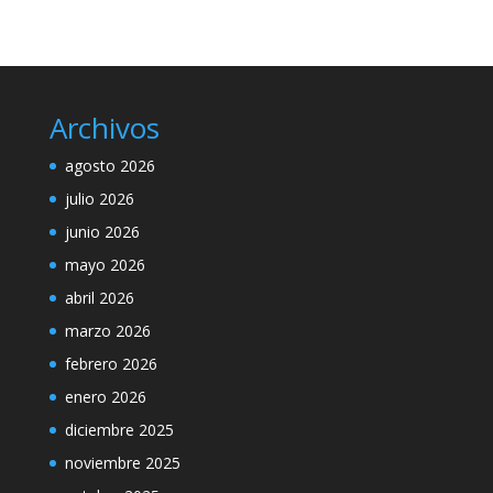
Archivos
agosto 2026
julio 2026
junio 2026
mayo 2026
abril 2026
marzo 2026
febrero 2026
enero 2026
diciembre 2025
noviembre 2025