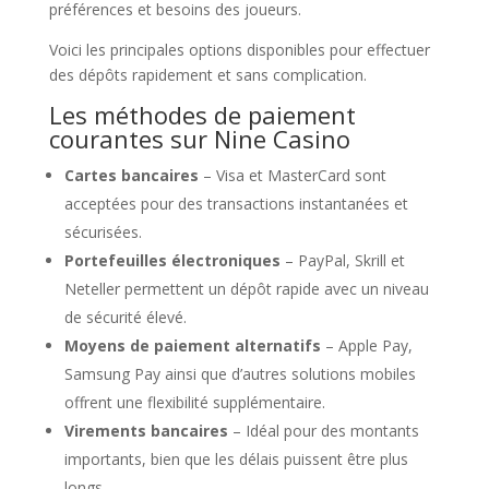
préférences et besoins des joueurs.
Voici les principales options disponibles pour effectuer
des dépôts rapidement et sans complication.
Les méthodes de paiement
courantes sur Nine Casino
Cartes bancaires
– Visa et MasterCard sont
acceptées pour des transactions instantanées et
sécurisées.
Portefeuilles électroniques
– PayPal, Skrill et
Neteller permettent un dépôt rapide avec un niveau
de sécurité élevé.
Moyens de paiement alternatifs
– Apple Pay,
Samsung Pay ainsi que d’autres solutions mobiles
offrent une flexibilité supplémentaire.
Virements bancaires
– Idéal pour des montants
importants, bien que les délais puissent être plus
longs.