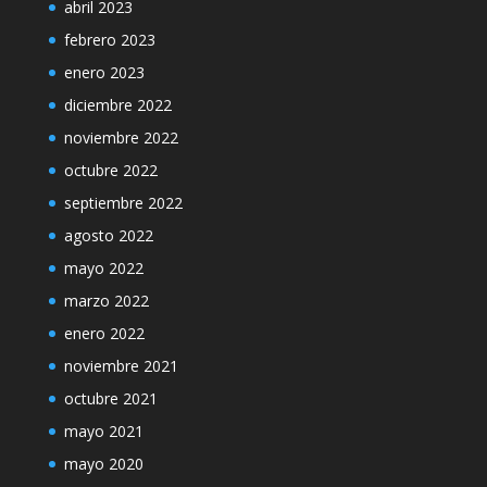
abril 2023
febrero 2023
enero 2023
diciembre 2022
noviembre 2022
octubre 2022
septiembre 2022
agosto 2022
mayo 2022
marzo 2022
enero 2022
noviembre 2021
octubre 2021
mayo 2021
mayo 2020