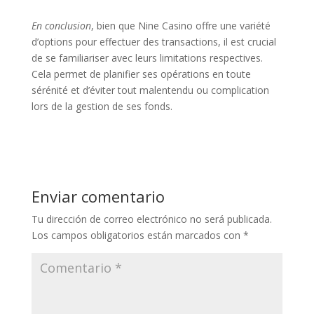
En conclusion
, bien que Nine Casino offre une variété
d’options pour effectuer des transactions, il est crucial
de se familiariser avec leurs limitations respectives.
Cela permet de planifier ses opérations en toute
sérénité et d’éviter tout malentendu ou complication
lors de la gestion de ses fonds.
Enviar comentario
Tu dirección de correo electrónico no será publicada.
Los campos obligatorios están marcados con
*