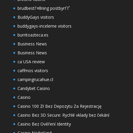
brudbestГ¤llning postbyrГҐ
BuddyGays visitors
buddygays-inceleme visitors
burritoazteca.es
Business News
Business News
ca USA review
caffmos visitors
campingrucahue.cl
Candybet Casino
Casino
Casino 100 Zł Bez Depozytu Za Rejestrację
Casino Bez 3D Secure: Rychlé vklady bez čekání
Casino Bez Ověření Identity
Casino Nederland