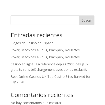
Buscar
Entradas recientes
Juegos de Casino en España
Poker, Machines à Sous, Blackjack, Roulettes ..
Poker, Machines à Sous, Blackjack, Roulettes ..
Casino en ligne : La référence depuis 2006 des jeux
gratuits sans téléchargement avec bonus exclusifs
Best Online Casinos UK Top Casino Sites Ranked for
July 2026
Comentarios recientes
No hay comentarios que mostrar.