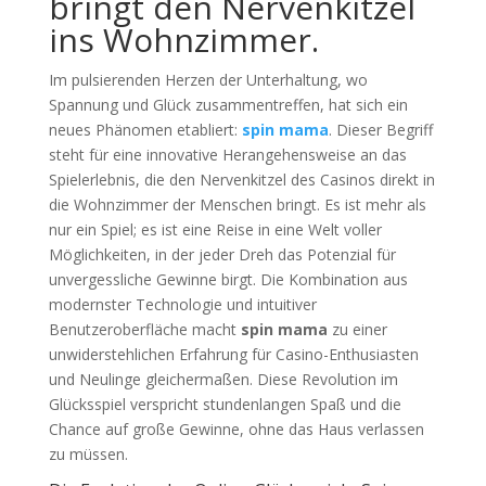
bringt den Nervenkitzel
ins Wohnzimmer.
Im pulsierenden Herzen der Unterhaltung, wo
Spannung und Glück zusammentreffen, hat sich ein
neues Phänomen etabliert:
spin mama
. Dieser Begriff
steht für eine innovative Herangehensweise an das
Spielerlebnis, die den Nervenkitzel des Casinos direkt in
die Wohnzimmer der Menschen bringt. Es ist mehr als
nur ein Spiel; es ist eine Reise in eine Welt voller
Möglichkeiten, in der jeder Dreh das Potenzial für
unvergessliche Gewinne birgt. Die Kombination aus
modernster Technologie und intuitiver
Benutzeroberfläche macht
spin mama
zu einer
unwiderstehlichen Erfahrung für Casino-Enthusiasten
und Neulinge gleichermaßen. Diese Revolution im
Glücksspiel verspricht stundenlangen Spaß und die
Chance auf große Gewinne, ohne das Haus verlassen
zu müssen.