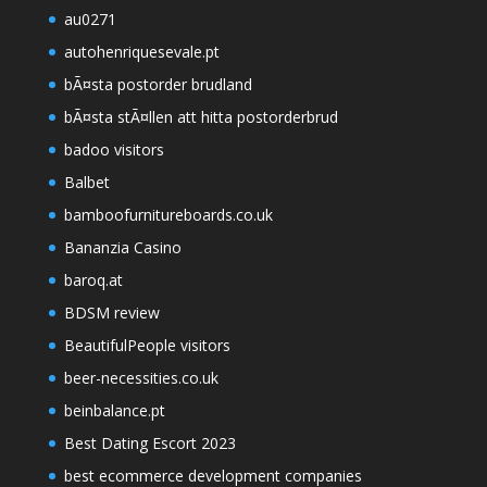
au0271
autohenriquesevale.pt
bÃ¤sta postorder brudland
bÃ¤sta stÃ¤llen att hitta postorderbrud
badoo visitors
Balbet
bamboofurnitureboards.co.uk
Bananzia Casino
baroq.at
BDSM review
BeautifulPeople visitors
beer-necessities.co.uk
beinbalance.pt
Best Dating Escort 2023
best ecommerce development companies