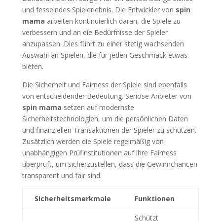
und fesselndes Spielerlebnis. Die Entwickler von
spin
mama
arbeiten kontinuierlich daran, die Spiele zu
verbessern und an die Bedürfnisse der Spieler
anzupassen. Dies führt zu einer stetig wachsenden
Auswahl an Spielen, die für jeden Geschmack etwas
bieten.
Die Sicherheit und Fairness der Spiele sind ebenfalls
von entscheidender Bedeutung. Seriöse Anbieter von
spin mama
setzen auf modernste
Sicherheitstechnologien, um die persönlichen Daten
und finanziellen Transaktionen der Spieler zu schützen.
Zusätzlich werden die Spiele regelmäßig von
unabhängigen Prüfinstitutionen auf ihre Fairness
überprüft, um sicherzustellen, dass die Gewinnchancen
transparent und fair sind.
Sicherheitsmerkmale
Funktionen
Schützt