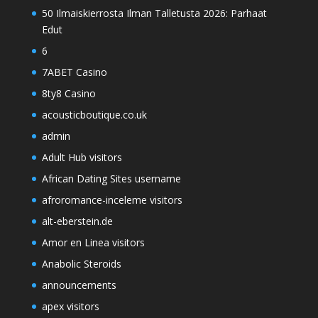
50 Ilmaiskierrosta Ilman Talletusta 2026: Parhaat
Edut
6
7ABET Casino
8ty8 Casino
acousticboutique.co.uk
admin
Adult Hub visitors
African Dating Sites username
afroromance-inceleme visitors
alt-eberstein.de
Amor en Linea visitors
Anabolic Steroids
announcements
apex visitors