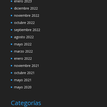
enero 2023
diciembre 2022
noviembre 2022
octubre 2022
septiembre 2022
agosto 2022
mayo 2022
marzo 2022
enero 2022
noviembre 2021
octubre 2021
mayo 2021
mayo 2020
Categorías