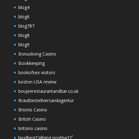
blog4
blog6
blog787
blog8
blog9
Bonuskong Casino
Bookkeeping
bookofsex visitors
boston USA review
boujeerestaurantandbar.co.uk
Brautbestellversandagentur
Brionis Casino
British Casino
britsino casino
brudbestГ¤llning postbyrГҐ