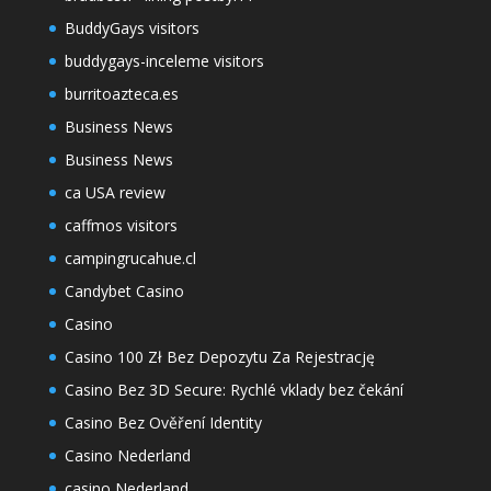
BuddyGays visitors
buddygays-inceleme visitors
burritoazteca.es
Business News
Business News
ca USA review
caffmos visitors
campingrucahue.cl
Candybet Casino
Casino
Casino 100 Zł Bez Depozytu Za Rejestrację
Casino Bez 3D Secure: Rychlé vklady bez čekání
Casino Bez Ověření Identity
Casino Nederland
casino Nederland