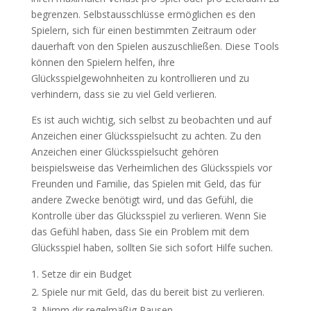
begrenzen. Selbstausschlüsse ermöglichen es den
Spielern, sich für einen bestimmten Zeitraum oder
dauerhaft von den Spielen auszuschließen. Diese Tools
können den Spielern helfen, ihre
Glücksspielgewohnheiten zu kontrollieren und zu
verhindern, dass sie zu viel Geld verlieren.
Es ist auch wichtig, sich selbst zu beobachten und auf
Anzeichen einer Glücksspielsucht zu achten. Zu den
Anzeichen einer Glücksspielsucht gehören
beispielsweise das Verheimlichen des Glücksspiels vor
Freunden und Familie, das Spielen mit Geld, das für
andere Zwecke benötigt wird, und das Gefühl, die
Kontrolle über das Glücksspiel zu verlieren. Wenn Sie
das Gefühl haben, dass Sie ein Problem mit dem
Glücksspiel haben, sollten Sie sich sofort Hilfe suchen.
Setze dir ein Budget
Spiele nur mit Geld, das du bereit bist zu verlieren.
Nimm dir regelmäßig Pausen.