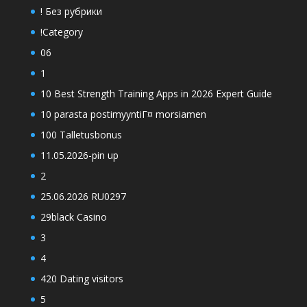
! Без рубрики
!Category
06
1
10 Best Strength Training Apps in 2026 Expert Guide
10 parasta postimyyntiГ¤ morsiamen
100 Talletusbonus
11.05.2026-pin up
2
25.06.2026 RU0297
29black Casino
3
4
420 Dating visitors
5