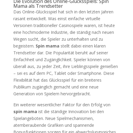
Die Evolution des Online-Glücksspiels: Spin
Mama als Trendsetter
Das Online-Glücksspiel hat sich in den letzten Jahren
rasant entwickelt. Was einst einfache virtuelle
Versionen traditioneller Casinospiele waren, ist heute
eine hochmoderne Industrie, die ständig nach neuen
Wegen sucht, die Spieler zu unterhalten und zu
begeistern.
Spin mama
stellt dabei einen klaren
Trendsetter dar. Die Popularität beruht auf seiner
Einfachheit und Zugänglichkeit. Spieler können von
überall aus, zu jeder Zeit, ihre Lieblingsspiele genießen
– sei es auf dem PC, Tablet oder Smartphone. Diese
Flexibilität hat das Glücksspiel für ein breiteres
Publikum zugänglich gemacht und eine neue
Generation von Spielern hervorgebracht.
Ein weiterer wesentlicher Faktor für den Erfolg von
spin mama
ist die ständige Innovation bei den
Spielangeboten. Neue Spielmechanismen,
atemberaubende Grafiken und spannende
Bonusfunktionen sorgen für ein abwechslungsreiches