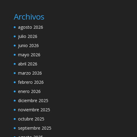
Archivos
agosto 2026
julio 2026
junio 2026
mayo 2026
abril 2026
marzo 2026
febrero 2026
enero 2026
diciembre 2025
noviembre 2025
octubre 2025
septiembre 2025