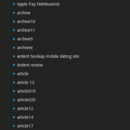
Apple Pay Nettikasinot
archive
archive10
archive11
archive9
archivee
ardent hookup mobile dating site
Ardent review
article
article 12
article019
article020
article12
article14
article17